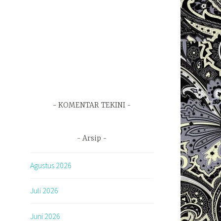
KOMENTAR TEKINI
Arsip
Agustus 2026
Juli 2026
Juni 2026