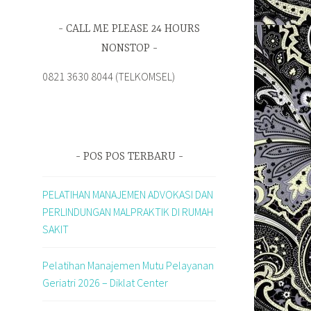
CALL ME PLEASE 24 HOURS
NONSTOP
0821 3630 8044 (TELKOMSEL)
POS POS TERBARU
PELATIHAN MANAJEMEN ADVOKASI DAN
PERLINDUNGAN MALPRAKTIK DI RUMAH
SAKIT
Pelatihan Manajemen Mutu Pelayanan
Geriatri 2026 – Diklat Center