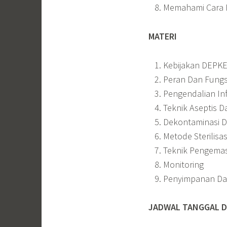
Memahami Cara P
MATERI
Kebijakan DEPKE
Peran Dan Fungs
Pengendalian Inf
Teknik Aseptis 
Dekontaminasi D
Metode Sterilisas
Teknik Pengema
Monitoring
Penyimpanan Dan 
JADWAL TANGGAL D