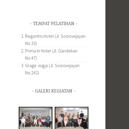
TEMPAT PELATIHAN
Regantris Hotel (Jl. Sosrowijayan
No.33)
Prima In Hotel (Jl. Gandekan
No.47)
Grage Jogja (Jl. Sosrowijayan
No.242)
GALERI KEGIATAN