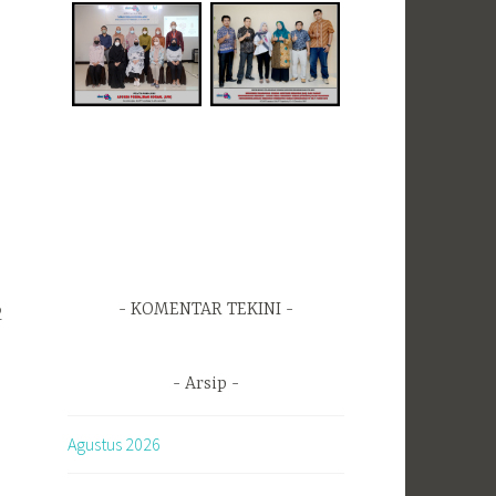
2
KOMENTAR TEKINI
Arsip
Agustus 2026