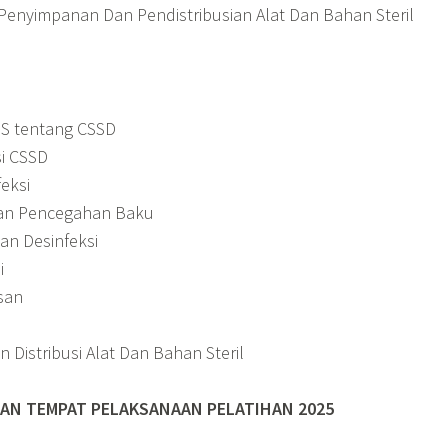
enyimpanan Dan Pendistribusian Alat Dan Bahan Steril
S tentang CSSD
i CSSD
eksi
Dan Pencegahan Baku
an Desinfeksi
i
san
Distribusi Alat Dan Bahan Steril
AN TEMPAT PELAKSANAAN PELATIHAN 2025