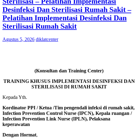
Sterilisasi – Pelatihan Implementasi
Desinfeksi Dan Sterilisasi Rumah Sakit –
Pelatihan Implementasi Desinfeksi Dan
Sterilisasi Rumah Sakit
Agustus 5, 2026
diklatcenter
(Konsultan dan Training Center)
TRAINING KHUSUS IMPLEMENTASI DESINFEKSI DAN
STERILISASI DI RUMAH SAKIT
Kepada Yth.
Kordinator PPI / Ketua /Tim pengendali infeksi di rumah sakit,
Infection Prevention Control Nurse (IPCN), Kepala ruangan /
Infection Prevention Link Nurse (IPLN), Pelaksana
keperawatan
Dengan Hormat
,