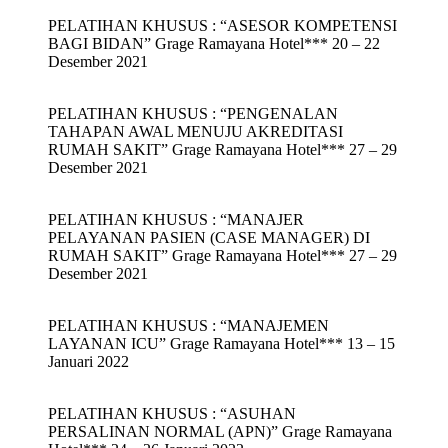
PELATIHAN KHUSUS : “ASESOR KOMPETENSI
BAGI BIDAN” Grage Ramayana Hotel*** 20 – 22
Desember 2021
PELATIHAN KHUSUS : “PENGENALAN
TAHAPAN AWAL MENUJU AKREDITASI
RUMAH SAKIT” Grage Ramayana Hotel*** 27 – 29
Desember 2021
PELATIHAN KHUSUS : “MANAJER
PELAYANAN PASIEN (CASE MANAGER) DI
RUMAH SAKIT” Grage Ramayana Hotel*** 27 – 29
Desember 2021
PELATIHAN KHUSUS : “MANAJEMEN
LAYANAN ICU” Grage Ramayana Hotel*** 13 – 15
Januari 2022
PELATIHAN KHUSUS : “ASUHAN
PERSALINAN NORMAL (APN)” Grage Ramayana