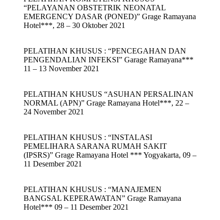
“PELAYANAN OBSTETRIK NEONATAL
EMERGENCY DASAR (PONED)” Grage Ramayana
Hotel***, 28 – 30 Oktober 2021
PELATIHAN KHUSUS : “PENCEGAHAN DAN
PENGENDALIAN INFEKSI” Garage Ramayana***
11 – 13 November 2021
PELATIHAN KHUSUS “ASUHAN PERSALINAN
NORMAL (APN)” Grage Ramayana Hotel***, 22 –
24 November 2021
PELATIHAN KHUSUS : “INSTALASI
PEMELIHARA SARANA RUMAH SAKIT
(IPSRS)” Grage Ramayana Hotel *** Yogyakarta, 09 –
11 Desember 2021
PELATIHAN KHUSUS : “MANAJEMEN
BANGSAL KEPERAWATAN” Grage Ramayana
Hotel*** 09 – 11 Desember 2021