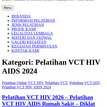
Menu
BERANDA
INFORMASI PELATIHAN
JENIS PELATIHAN
PROFIL KAMI
LEGALITAS LEMBAGA
MATERI DAN JADWAL
GALERI KEGIATAN
KEGIATAN PERMINTAAN
KONTAK KAMI
Kategori:
Pelatihan VCT HIV
AIDS 2024
Pelatihan Online VCT HIV
,
Pelatihan VCT
,
Pelatihan VCT HIV
,
Pelatihan VCT HIV AIDS 2024
Pelatihan VCT HIV 2026 – Pelatihan
VCT HIV AIDS Rumah Sakit – Diklat