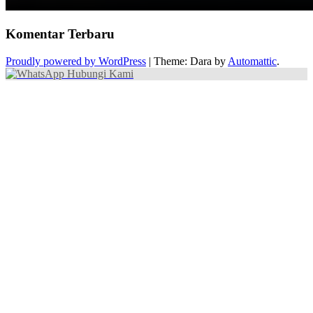
Komentar Terbaru
Proudly powered by WordPress
|
Theme: Dara by
Automattic
.
Hubungi Kami