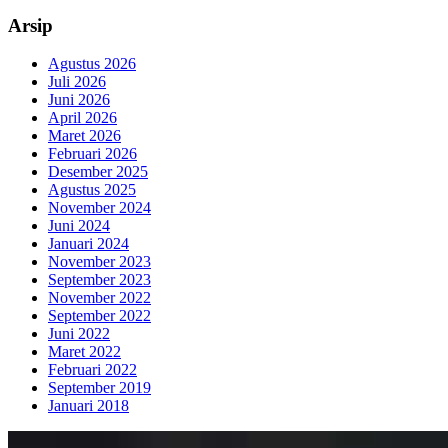
Arsip
Agustus 2026
Juli 2026
Juni 2026
April 2026
Maret 2026
Februari 2026
Desember 2025
Agustus 2025
November 2024
Juni 2024
Januari 2024
November 2023
September 2023
November 2022
September 2022
Juni 2022
Maret 2022
Februari 2022
September 2019
Januari 2018