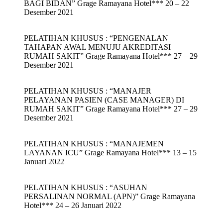
BAGI BIDAN” Grage Ramayana Hotel*** 20 – 22
Desember 2021
PELATIHAN KHUSUS : “PENGENALAN
TAHAPAN AWAL MENUJU AKREDITASI
RUMAH SAKIT” Grage Ramayana Hotel*** 27 – 29
Desember 2021
PELATIHAN KHUSUS : “MANAJER
PELAYANAN PASIEN (CASE MANAGER) DI
RUMAH SAKIT” Grage Ramayana Hotel*** 27 – 29
Desember 2021
PELATIHAN KHUSUS : “MANAJEMEN
LAYANAN ICU” Grage Ramayana Hotel*** 13 – 15
Januari 2022
PELATIHAN KHUSUS : “ASUHAN
PERSALINAN NORMAL (APN)” Grage Ramayana
Hotel*** 24 – 26 Januari 2022