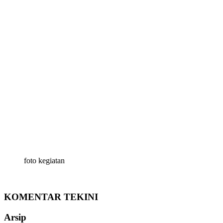
foto kegiatan
KOMENTAR TEKINI
Arsip