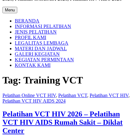
Menu
BERANDA
INFORMASI PELATIHAN
JENIS PELATIHAN
PROFIL KAMI
LEGALITAS LEMBAGA
MATERI DAN JADWAL
GALERI KEGIATAN
KEGIATAN PERMINTAAN
KONTAK KAMI
Tag:
Training VCT
Pelatihan Online VCT HIV
,
Pelatihan VCT
,
Pelatihan VCT HIV
,
Pelatihan VCT HIV AIDS 2024
Pelatihan VCT HIV 2026 – Pelatihan
VCT HIV AIDS Rumah Sakit – Diklat
Center