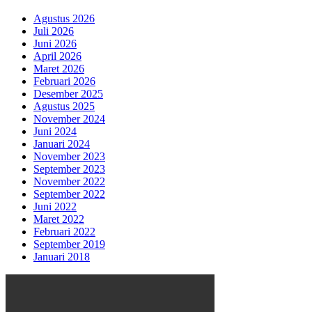
Agustus 2026
Juli 2026
Juni 2026
April 2026
Maret 2026
Februari 2026
Desember 2025
Agustus 2025
November 2024
Juni 2024
Januari 2024
November 2023
September 2023
November 2022
September 2022
Juni 2022
Maret 2022
Februari 2022
September 2019
Januari 2018