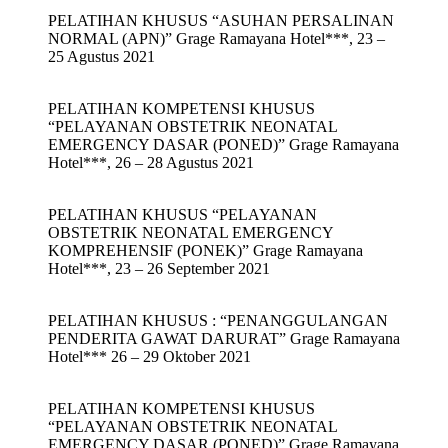
PELATIHAN KHUSUS “ASUHAN PERSALINAN
NORMAL (APN)” Grage Ramayana Hotel***, 23 –
25 Agustus 2021
PELATIHAN KOMPETENSI KHUSUS
“PELAYANAN OBSTETRIK NEONATAL
EMERGENCY DASAR (PONED)” Grage Ramayana
Hotel***, 26 – 28 Agustus 2021
PELATIHAN KHUSUS “PELAYANAN
OBSTETRIK NEONATAL EMERGENCY
KOMPREHENSIF (PONEK)” Grage Ramayana
Hotel***, 23 – 26 September 2021
PELATIHAN KHUSUS : “PENANGGULANGAN
PENDERITA GAWAT DARURAT” Grage Ramayana
Hotel*** 26 – 29 Oktober 2021
PELATIHAN KOMPETENSI KHUSUS
“PELAYANAN OBSTETRIK NEONATAL
EMERGENCY DASAR (PONED)” Grage Ramayana