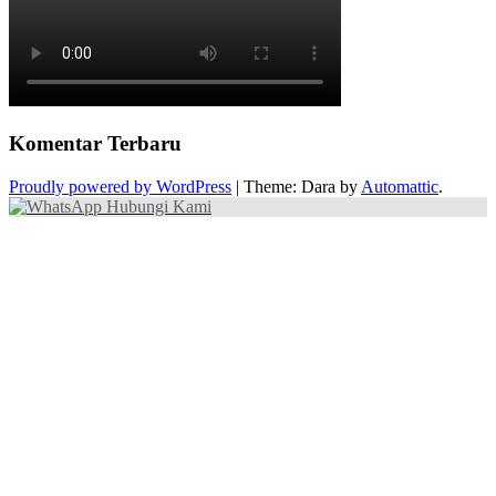
Komentar Terbaru
Proudly powered by WordPress
|
Theme: Dara by
Automattic
.
Hubungi Kami