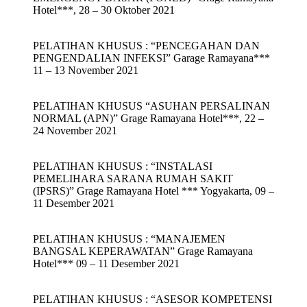
Hotel***, 28 – 30 Oktober 2021
PELATIHAN KHUSUS : “PENCEGAHAN DAN
PENGENDALIAN INFEKSI” Garage Ramayana***
11 – 13 November 2021
PELATIHAN KHUSUS “ASUHAN PERSALINAN
NORMAL (APN)” Grage Ramayana Hotel***, 22 –
24 November 2021
PELATIHAN KHUSUS : “INSTALASI
PEMELIHARA SARANA RUMAH SAKIT
(IPSRS)” Grage Ramayana Hotel *** Yogyakarta, 09 –
11 Desember 2021
PELATIHAN KHUSUS : “MANAJEMEN
BANGSAL KEPERAWATAN” Grage Ramayana
Hotel*** 09 – 11 Desember 2021
PELATIHAN KHUSUS : “ASESOR KOMPETENSI