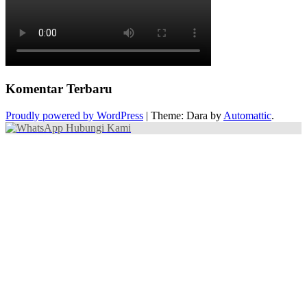
Komentar Terbaru
Proudly powered by WordPress
|
Theme: Dara by
Automattic
.
Hubungi Kami