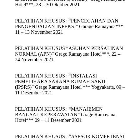
Hotel***, 28 – 30 Oktober 2021
PELATIHAN KHUSUS : “PENCEGAHAN DAN
PENGENDALIAN INFEKSI” Garage Ramayana***
11 – 13 November 2021
PELATIHAN KHUSUS “ASUHAN PERSALINAN
NORMAL (APN)” Grage Ramayana Hotel***, 22 –
24 November 2021
PELATIHAN KHUSUS : “INSTALASI
PEMELIHARA SARANA RUMAH SAKIT
(IPSRS)” Grage Ramayana Hotel *** Yogyakarta, 09 –
11 Desember 2021
PELATIHAN KHUSUS : “MANAJEMEN
BANGSAL KEPERAWATAN” Grage Ramayana
Hotel*** 09 – 11 Desember 2021
PELATIHAN KHUSUS : “ASESOR KOMPETENSI