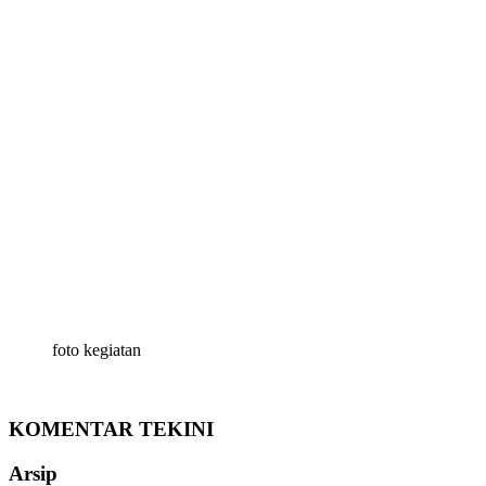
foto kegiatan
KOMENTAR TEKINI
Arsip