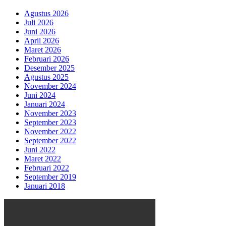
Agustus 2026
Juli 2026
Juni 2026
April 2026
Maret 2026
Februari 2026
Desember 2025
Agustus 2025
November 2024
Juni 2024
Januari 2024
November 2023
September 2023
November 2022
September 2022
Juni 2022
Maret 2022
Februari 2022
September 2019
Januari 2018