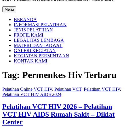
Menu
BERANDA
INFORMASI PELATIHAN
JENIS PELATIHAN
PROFIL KAMI
LEGALITAS LEMBAGA
MATERI DAN JADWAL
GALERI KEGIATAN
KEGIATAN PERMINTAAN
KONTAK KAMI
Tag:
Permenkes Hiv Terbaru
Pelatihan Online VCT HIV
,
Pelatihan VCT
,
Pelatihan VCT HIV
,
Pelatihan VCT HIV AIDS 2024
Pelatihan VCT HIV 2026 – Pelatihan
VCT HIV AIDS Rumah Sakit – Diklat
Center