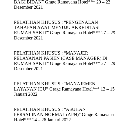
BAGI BIDAN” Grage Ramayana Hotel*** 20 – 22
Desember 2021
PELATIHAN KHUSUS : “PENGENALAN
TAHAPAN AWAL MENUJU AKREDITASI
RUMAH SAKIT” Grage Ramayana Hotel*** 27 – 29
Desember 2021
PELATIHAN KHUSUS : “MANAJER
PELAYANAN PASIEN (CASE MANAGER) DI
RUMAH SAKIT” Grage Ramayana Hotel*** 27 – 29
Desember 2021
PELATIHAN KHUSUS : “MANAJEMEN
LAYANAN ICU” Grage Ramayana Hotel*** 13 – 15
Januari 2022
PELATIHAN KHUSUS : “ASUHAN
PERSALINAN NORMAL (APN)” Grage Ramayana
Hotel*** 24 – 26 Januari 2022