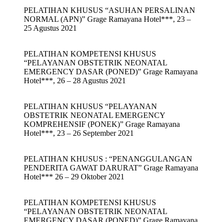
PELATIHAN KHUSUS “ASUHAN PERSALINAN
NORMAL (APN)” Grage Ramayana Hotel***, 23 –
25 Agustus 2021
PELATIHAN KOMPETENSI KHUSUS
“PELAYANAN OBSTETRIK NEONATAL
EMERGENCY DASAR (PONED)” Grage Ramayana
Hotel***, 26 – 28 Agustus 2021
PELATIHAN KHUSUS “PELAYANAN
OBSTETRIK NEONATAL EMERGENCY
KOMPREHENSIF (PONEK)” Grage Ramayana
Hotel***, 23 – 26 September 2021
PELATIHAN KHUSUS : “PENANGGULANGAN
PENDERITA GAWAT DARURAT” Grage Ramayana
Hotel*** 26 – 29 Oktober 2021
PELATIHAN KOMPETENSI KHUSUS
“PELAYANAN OBSTETRIK NEONATAL
EMERGENCY DASAR (PONED)” Grage Ramayana