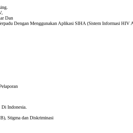
ing.
V,
ar Dan
erpadu Dengan Menggunakan Aplikasi SIHA (Sistem Informasi HIV 
Pelaporan
Di Indonesia.
B), Stigma dan Diskriminasi