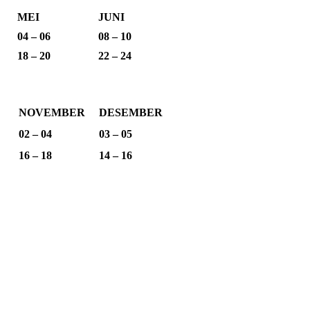
MEI
JUNI
04 – 06
08 – 10
18 – 20
22 – 24
NOVEMBER
DESEMBER
02 – 04
03 – 05
16 – 18
14 – 16