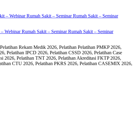
it – Webinar Rumah Sakit – Seminar Rumah Sakit – Seminar
 Pelatihan Rekam Medik 2026, Pelatihan Pelatihan PMKP 2026,
26, Pelatihan IPCD 2026, Pelatihan CSSD 2026, Pelatihan Case
 2026, Pelatihan TNT 2026, Pelatihan Akreditasi FKTP 2026,
 Pelatihan CTU 2026, Pelatihan PKRS 2026, Pelatihan CASEMIX 2026,