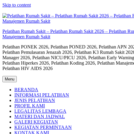
Skip to content
Pelatihan Rumah Sakit – Pelatihan Rumah Sakit 2026 – Pelatihan R
Manajemen Rumah Sakit
Pelatihan PONEK 2026, Pelatihan PONED 2026, Pelatihan APN 2026,
Pelatihan Pemulasaran Jenazah 2026, Pelatihan K3 Rumah Sakit 202
Manager 2026, Pelatihan NICU/PICU 2026, Pelatihan Early Warning
Pelatihan Hiperkes 2026, Pelatihan Koding 2026, Pelatihan Manaje
Pelatihan HIV AIDS 2026
Menu
BERANDA
INFORMASI PELATIHAN
JENIS PELATIHAN
PROFIL KAMI
LEGALITAS LEMBAGA
MATERI DAN JADWAL
GALERI KEGIATAN
KEGIATAN PERMINTAAN
KONTAK KAMI