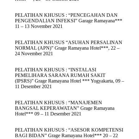
PELATIHAN KHUSUS : “PENCEGAHAN DAN
PENGENDALIAN INFEKSI” Garage Ramayana***
11 – 13 November 2021
PELATIHAN KHUSUS “ASUHAN PERSALINAN
NORMAL (APN)” Grage Ramayana Hotel***, 22 –
24 November 2021
PELATIHAN KHUSUS : “INSTALASI
PEMELIHARA SARANA RUMAH SAKIT
(IPSRS)” Grage Ramayana Hotel *** Yogyakarta, 09 –
11 Desember 2021
PELATIHAN KHUSUS : “MANAJEMEN
BANGSAL KEPERAWATAN” Grage Ramayana
Hotel*** 09 – 11 Desember 2021
PELATIHAN KHUSUS : “ASESOR KOMPETENSI
BAGI BIDAN” Grage Ramayana Hotel*** 20 – 22