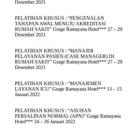
Desember 2021
PELATIHAN KHUSUS : “PENGENALAN
TAHAPAN AWAL MENUJU AKREDITASI
RUMAH SAKIT” Grage Ramayana Hotel*** 27 – 29
Desember 2021
PELATIHAN KHUSUS : “MANAJER
PELAYANAN PASIEN (CASE MANAGER) DI
RUMAH SAKIT” Grage Ramayana Hotel*** 27 – 29
Desember 2021
PELATIHAN KHUSUS : “MANAJEMEN
LAYANAN ICU” Grage Ramayana Hotel*** 13 – 15
Januari 2022
PELATIHAN KHUSUS : “ASUHAN
PERSALINAN NORMAL (APN)” Grage Ramayana
Hotel*** 24 – 26 Januari 2022