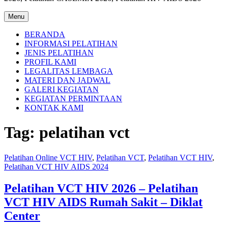
Menu
BERANDA
INFORMASI PELATIHAN
JENIS PELATIHAN
PROFIL KAMI
LEGALITAS LEMBAGA
MATERI DAN JADWAL
GALERI KEGIATAN
KEGIATAN PERMINTAAN
KONTAK KAMI
Tag:
pelatihan vct
Pelatihan Online VCT HIV
,
Pelatihan VCT
,
Pelatihan VCT HIV
,
Pelatihan VCT HIV AIDS 2024
Pelatihan VCT HIV 2026 – Pelatihan
VCT HIV AIDS Rumah Sakit – Diklat
Center