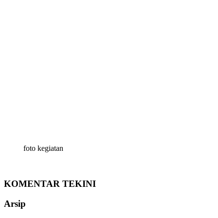
foto kegiatan
KOMENTAR TEKINI
Arsip