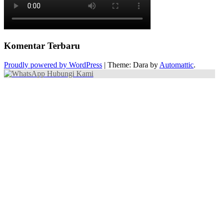
Komentar Terbaru
Proudly powered by WordPress
|
Theme: Dara by
Automattic
.
Hubungi Kami