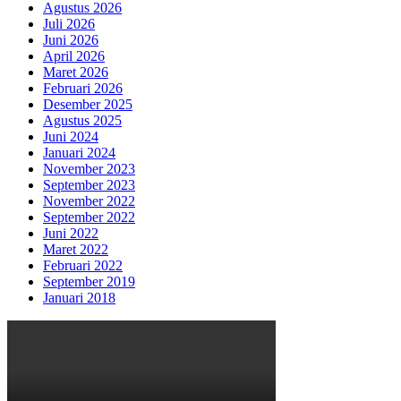
Agustus 2026
Juli 2026
Juni 2026
April 2026
Maret 2026
Februari 2026
Desember 2025
Agustus 2025
Juni 2024
Januari 2024
November 2023
September 2023
November 2022
September 2022
Juni 2022
Maret 2022
Februari 2022
September 2019
Januari 2018