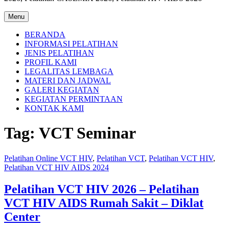
Menu
BERANDA
INFORMASI PELATIHAN
JENIS PELATIHAN
PROFIL KAMI
LEGALITAS LEMBAGA
MATERI DAN JADWAL
GALERI KEGIATAN
KEGIATAN PERMINTAAN
KONTAK KAMI
Tag:
VCT Seminar
Pelatihan Online VCT HIV
,
Pelatihan VCT
,
Pelatihan VCT HIV
,
Pelatihan VCT HIV AIDS 2024
Pelatihan VCT HIV 2026 – Pelatihan
VCT HIV AIDS Rumah Sakit – Diklat
Center