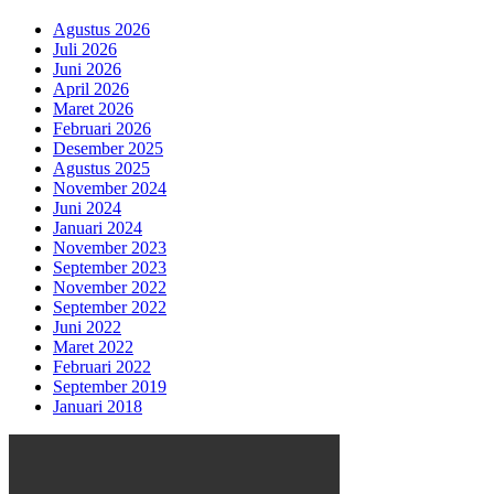
Agustus 2026
Juli 2026
Juni 2026
April 2026
Maret 2026
Februari 2026
Desember 2025
Agustus 2025
November 2024
Juni 2024
Januari 2024
November 2023
September 2023
November 2022
September 2022
Juni 2022
Maret 2022
Februari 2022
September 2019
Januari 2018