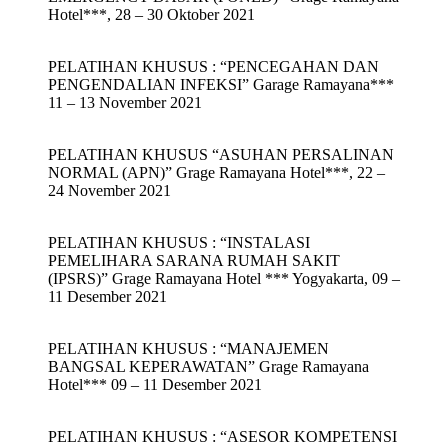
Hotel***, 28 – 30 Oktober 2021
PELATIHAN KHUSUS : “PENCEGAHAN DAN
PENGENDALIAN INFEKSI” Garage Ramayana***
11 – 13 November 2021
PELATIHAN KHUSUS “ASUHAN PERSALINAN
NORMAL (APN)” Grage Ramayana Hotel***, 22 –
24 November 2021
PELATIHAN KHUSUS : “INSTALASI
PEMELIHARA SARANA RUMAH SAKIT
(IPSRS)” Grage Ramayana Hotel *** Yogyakarta, 09 –
11 Desember 2021
PELATIHAN KHUSUS : “MANAJEMEN
BANGSAL KEPERAWATAN” Grage Ramayana
Hotel*** 09 – 11 Desember 2021
PELATIHAN KHUSUS : “ASESOR KOMPETENSI