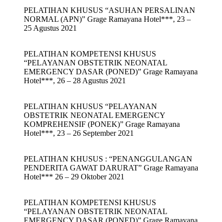
PELATIHAN KHUSUS “ASUHAN PERSALINAN
NORMAL (APN)” Grage Ramayana Hotel***, 23 –
25 Agustus 2021
PELATIHAN KOMPETENSI KHUSUS
“PELAYANAN OBSTETRIK NEONATAL
EMERGENCY DASAR (PONED)” Grage Ramayana
Hotel***, 26 – 28 Agustus 2021
PELATIHAN KHUSUS “PELAYANAN
OBSTETRIK NEONATAL EMERGENCY
KOMPREHENSIF (PONEK)” Grage Ramayana
Hotel***, 23 – 26 September 2021
PELATIHAN KHUSUS : “PENANGGULANGAN
PENDERITA GAWAT DARURAT” Grage Ramayana
Hotel*** 26 – 29 Oktober 2021
PELATIHAN KOMPETENSI KHUSUS
“PELAYANAN OBSTETRIK NEONATAL
EMERGENCY DASAR (PONED)” Grage Ramayana