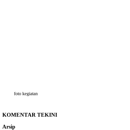
foto kegiatan
KOMENTAR TEKINI
Arsip