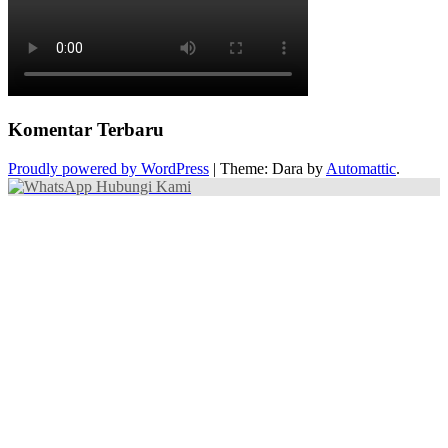
Komentar Terbaru
Proudly powered by WordPress
|
Theme: Dara by
Automattic
.
Hubungi Kami