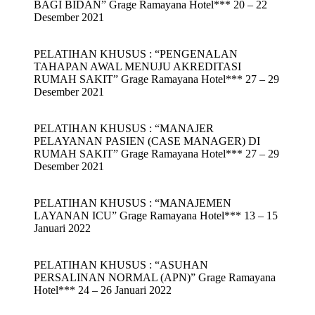
BAGI BIDAN” Grage Ramayana Hotel*** 20 – 22
Desember 2021
PELATIHAN KHUSUS : “PENGENALAN
TAHAPAN AWAL MENUJU AKREDITASI
RUMAH SAKIT” Grage Ramayana Hotel*** 27 – 29
Desember 2021
PELATIHAN KHUSUS : “MANAJER
PELAYANAN PASIEN (CASE MANAGER) DI
RUMAH SAKIT” Grage Ramayana Hotel*** 27 – 29
Desember 2021
PELATIHAN KHUSUS : “MANAJEMEN
LAYANAN ICU” Grage Ramayana Hotel*** 13 – 15
Januari 2022
PELATIHAN KHUSUS : “ASUHAN
PERSALINAN NORMAL (APN)” Grage Ramayana
Hotel*** 24 – 26 Januari 2022