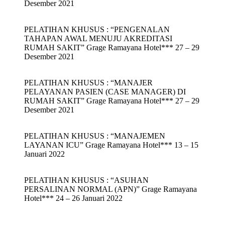
Desember 2021
PELATIHAN KHUSUS : “PENGENALAN
TAHAPAN AWAL MENUJU AKREDITASI
RUMAH SAKIT” Grage Ramayana Hotel*** 27 – 29
Desember 2021
PELATIHAN KHUSUS : “MANAJER
PELAYANAN PASIEN (CASE MANAGER) DI
RUMAH SAKIT” Grage Ramayana Hotel*** 27 – 29
Desember 2021
PELATIHAN KHUSUS : “MANAJEMEN
LAYANAN ICU” Grage Ramayana Hotel*** 13 – 15
Januari 2022
PELATIHAN KHUSUS : “ASUHAN
PERSALINAN NORMAL (APN)” Grage Ramayana
Hotel*** 24 – 26 Januari 2022