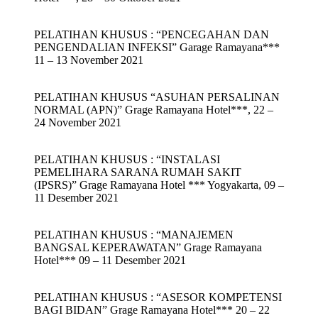
PELATIHAN KHUSUS : “PENCEGAHAN DAN
PENGENDALIAN INFEKSI” Garage Ramayana***
11 – 13 November 2021
PELATIHAN KHUSUS “ASUHAN PERSALINAN
NORMAL (APN)” Grage Ramayana Hotel***, 22 –
24 November 2021
PELATIHAN KHUSUS : “INSTALASI
PEMELIHARA SARANA RUMAH SAKIT
(IPSRS)” Grage Ramayana Hotel *** Yogyakarta, 09 –
11 Desember 2021
PELATIHAN KHUSUS : “MANAJEMEN
BANGSAL KEPERAWATAN” Grage Ramayana
Hotel*** 09 – 11 Desember 2021
PELATIHAN KHUSUS : “ASESOR KOMPETENSI
BAGI BIDAN” Grage Ramayana Hotel*** 20 – 22