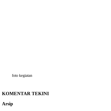
foto kegiatan
KOMENTAR TEKINI
Arsip