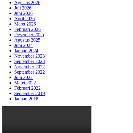
Agustus 2026
Juli 2026
Juni 2026
April 2026
Maret 2026
Februari 2026
Desember 2025
Agustus 2025
Juni 2024
Januari 2024
November 2023
September 2023
November 2022
September 2022
Juni 2022
Maret 2022
Februari 2022
September 2019
Januari 2018