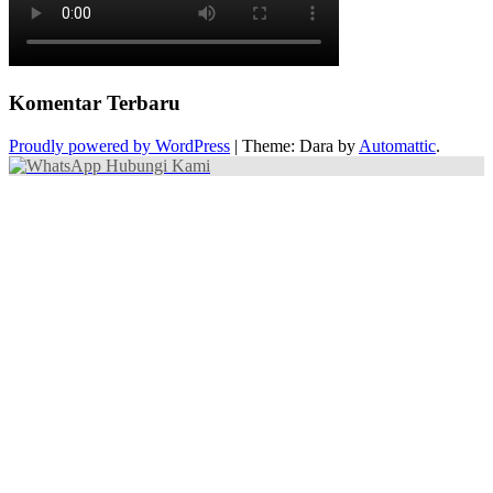
Komentar Terbaru
Proudly powered by WordPress
|
Theme: Dara by
Automattic
.
Hubungi Kami