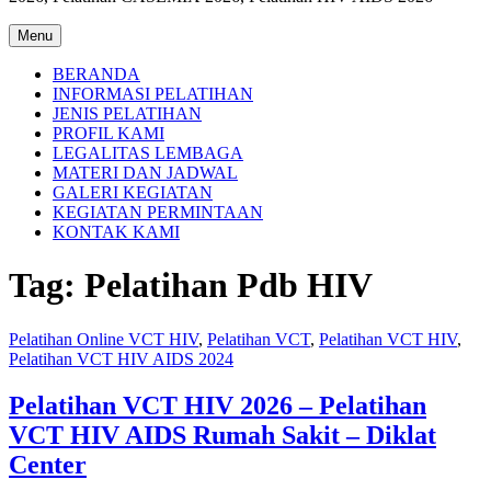
Menu
BERANDA
INFORMASI PELATIHAN
JENIS PELATIHAN
PROFIL KAMI
LEGALITAS LEMBAGA
MATERI DAN JADWAL
GALERI KEGIATAN
KEGIATAN PERMINTAAN
KONTAK KAMI
Tag:
Pelatihan Pdb HIV
Pelatihan Online VCT HIV
,
Pelatihan VCT
,
Pelatihan VCT HIV
,
Pelatihan VCT HIV AIDS 2024
Pelatihan VCT HIV 2026 – Pelatihan
VCT HIV AIDS Rumah Sakit – Diklat
Center