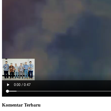
Komentar Terbaru