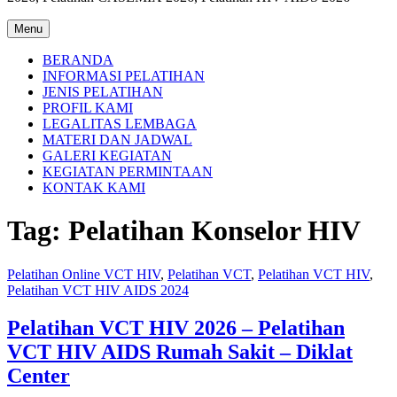
Menu
BERANDA
INFORMASI PELATIHAN
JENIS PELATIHAN
PROFIL KAMI
LEGALITAS LEMBAGA
MATERI DAN JADWAL
GALERI KEGIATAN
KEGIATAN PERMINTAAN
KONTAK KAMI
Tag:
Pelatihan Konselor HIV
Pelatihan Online VCT HIV
,
Pelatihan VCT
,
Pelatihan VCT HIV
,
Pelatihan VCT HIV AIDS 2024
Pelatihan VCT HIV 2026 – Pelatihan
VCT HIV AIDS Rumah Sakit – Diklat
Center