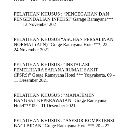
PELATIHAN KHUSUS : “PENCEGAHAN DAN
PENGENDALIAN INFEKSI” Garage Ramayana***
11 – 13 November 2021
PELATIHAN KHUSUS “ASUHAN PERSALINAN
NORMAL (APN)” Grage Ramayana Hotel***, 22 –
24 November 2021
PELATIHAN KHUSUS : “INSTALASI
PEMELIHARA SARANA RUMAH SAKIT
(IPSRS)” Grage Ramayana Hotel *** Yogyakarta, 09 –
11 Desember 2021
PELATIHAN KHUSUS : “MANAJEMEN
BANGSAL KEPERAWATAN” Grage Ramayana
Hotel*** 09 – 11 Desember 2021
PELATIHAN KHUSUS : “ASESOR KOMPETENSI
BAGI BIDAN” Grage Ramayana Hotel*** 20 – 22