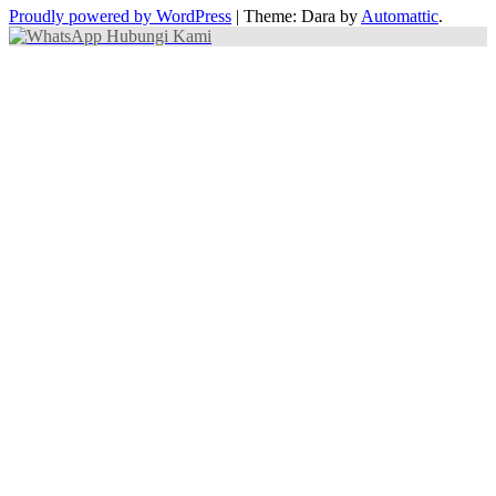
Proudly powered by WordPress
|
Theme: Dara by
Automattic
.
Hubungi Kami