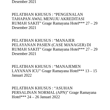
Desember 2021
PELATIHAN KHUSUS : “PENGENALAN
TAHAPAN AWAL MENUJU AKREDITASI
RUMAH SAKIT” Grage Ramayana Hotel*** 27 – 29
Desember 2021
PELATIHAN KHUSUS : “MANAJER
PELAYANAN PASIEN (CASE MANAGER) DI
RUMAH SAKIT” Grage Ramayana Hotel*** 27 – 29
Desember 2021
PELATIHAN KHUSUS : “MANAJEMEN
LAYANAN ICU” Grage Ramayana Hotel*** 13 – 15
Januari 2022
PELATIHAN KHUSUS : “ASUHAN
PERSALINAN NORMAL (APN)” Grage Ramayana
Hotel*** 24 – 26 Januari 2022