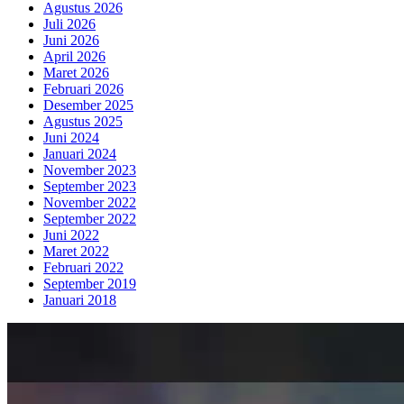
Agustus 2026
Juli 2026
Juni 2026
April 2026
Maret 2026
Februari 2026
Desember 2025
Agustus 2025
Juni 2024
Januari 2024
November 2023
September 2023
November 2022
September 2022
Juni 2022
Maret 2022
Februari 2022
September 2019
Januari 2018