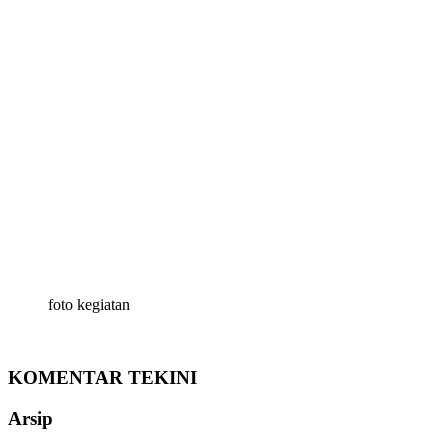
foto kegiatan
KOMENTAR TEKINI
Arsip