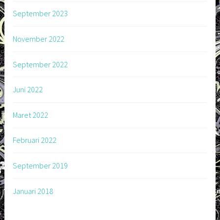
September 2023
November 2022
September 2022
Juni 2022
Maret 2022
Februari 2022
September 2019
Januari 2018