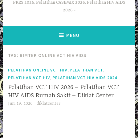
PKRS 2026, Pelatihan CASEMIX 2026, Pelatihan HIV AIDS
2026
MENU
TAG:
BIMTEK ONLINE VCT HIV AIDS
,
,
PELATIHAN ONLINE VCT HIV
PELATIHAN VCT
,
PELATIHAN VCT HIV
PELATIHAN VCT HIV AIDS 2024
Pelatihan VCT HIV 2026 – Pelatihan VCT
HIV AIDS Rumah Sakit – Diklat Center
Juni 19, 2026
diklatcenter