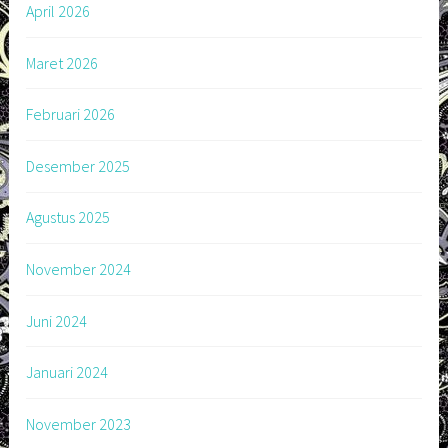
April 2026
Maret 2026
Februari 2026
Desember 2025
Agustus 2025
November 2024
Juni 2024
Januari 2024
November 2023