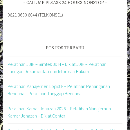
CALL ME PLEASE 24 HOURS NONSTOP
0821 3630 8044 (TELKOMSEL)
POS POS TERBARU
Pelatihan JDIH – Bimtek JDIH – Diklat JDIH – Pelatihan
Jaringan Dokumentasi dan Informasi Hukum
Pelatihan Manajemen Logistik – Pelatihan Penanganan
Bencana – Pelatihan Tanggap Bencana
Pelatihan Kamar Jenazah 2026 – Pelatihan Manajemen
Kamar Jenazah – Diklat Center