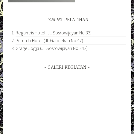
TEMPAT PELATIHAN
Regantris Hotel (Jl. Sosrowijayan No.33)
Prima In Hotel (Jl. Gandekan No.47)
Grage Jogja (Jl. Sosrowijayan No.242)
GALERI KEGIATAN