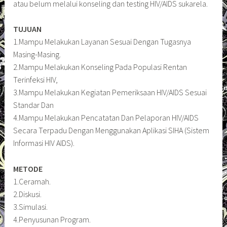
atau belum melalui konseling dan testing HIV/AIDS sukarela.
TUJUAN
1.Mampu Melakukan Layanan Sesuai Dengan Tugasnya
Masing-Masing.
2.Mampu Melakukan Konseling Pada Populasi Rentan
Terinfeksi HIV,
3.Mampu Melakukan Kegiatan Pemeriksaan HIV/AIDS Sesuai
Standar Dan
4.Mampu Melakukan Pencatatan Dan Pelaporan HIV/AIDS
Secara Terpadu Dengan Menggunakan Aplikasi SIHA (Sistem
Informasi HIV AIDS).
METODE
1.Ceramah.
2.Diskusi.
3.Simulasi.
4.Penyusunan Program.