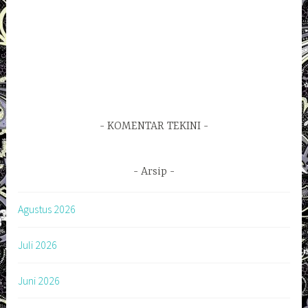
KOMENTAR TEKINI
Arsip
Agustus 2026
Juli 2026
Juni 2026