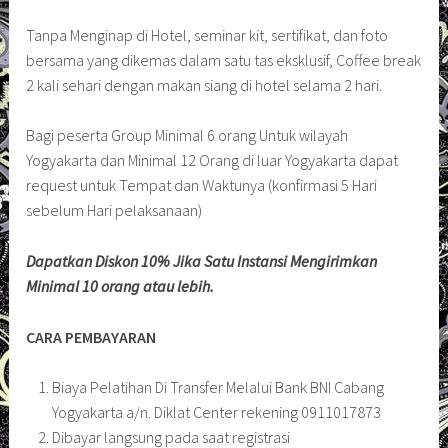
Tanpa Menginap di Hotel, seminar kit, sertifikat, dan foto
bersama yang dikemas dalam satu tas eksklusif, Coffee break
2 kali sehari dengan makan siang di hotel selama 2 hari.
Bagi peserta Group Minimal 6 orang Untuk wilayah
Yogyakarta dan Minimal 12 Orang di luar Yogyakarta dapat
request untuk Tempat dan Waktunya (konfirmasi 5 Hari
sebelum Hari pelaksanaan)
Dapatkan Diskon 10% Jika Satu Instansi Mengirimkan
Minimal 10 orang atau lebih.
CARA PEMBAYARAN
Biaya Pelatihan Di Transfer Melalui Bank BNI Cabang
Yogyakarta a/n. Diklat Center rekening 0911017873
Dibayar langsung pada saat registrasi