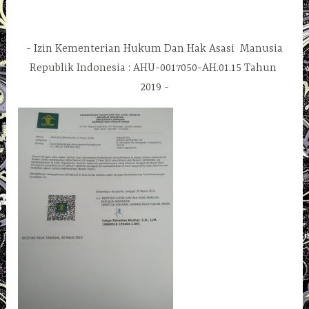
Izin Kementerian Hukum Dan Hak Asasi Manusia
Republik Indonesia : AHU-0017050-AH.01.15 Tahun
2019