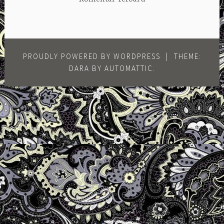
PROUDLY POWERED BY WORDPRESS
|
THEME:
DARA BY
AUTOMATTIC
.