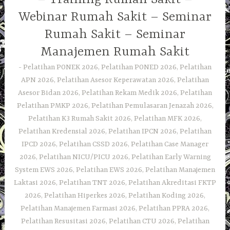
Webinar Rumah Sakit – Seminar
Rumah Sakit – Seminar
Manajemen Rumah Sakit
Pelatihan PONEK 2026, Pelatihan PONED 2026, Pelatihan
APN 2026, Pelatihan Asesor Keperawatan 2026, Pelatihan
Asesor Bidan 2026, Pelatihan Rekam Medik 2026, Pelatihan
Pelatihan PMKP 2026, Pelatihan Pemulasaran Jenazah 2026,
Pelatihan K3 Rumah Sakit 2026, Pelatihan MFK 2026,
Pelatihan Kredensial 2026, Pelatihan IPCN 2026, Pelatihan
IPCD 2026, Pelatihan CSSD 2026, Pelatihan Case Manager
2026, Pelatihan NICU/PICU 2026, Pelatihan Early Warning
System EWS 2026, Pelatihan EWS 2026, Pelatihan Manajemen
Laktasi 2026, Pelatihan TNT 2026, Pelatihan Akreditasi FKTP
2026, Pelatihan Hiperkes 2026, Pelatihan Koding 2026,
Pelatihan Manajemen Farmasi 2026, Pelatihan PPRA 2026,
Pelatihan Resusitasi 2026, Pelatihan CTU 2026, Pelatihan