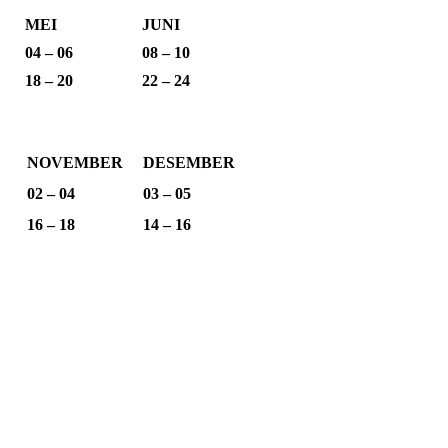
MEI
JUNI
04 – 06
08 – 10
18 – 20
22 – 24
NOVEMBER
DESEMBER
02 – 04
03 – 05
16 – 18
14 – 16