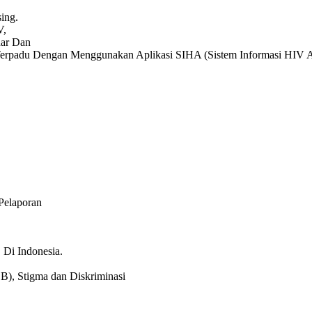
ing.
V,
ar Dan
erpadu Dengan Menggunakan Aplikasi SIHA (Sistem Informasi HIV 
Pelaporan
Di Indonesia.
B), Stigma dan Diskriminasi