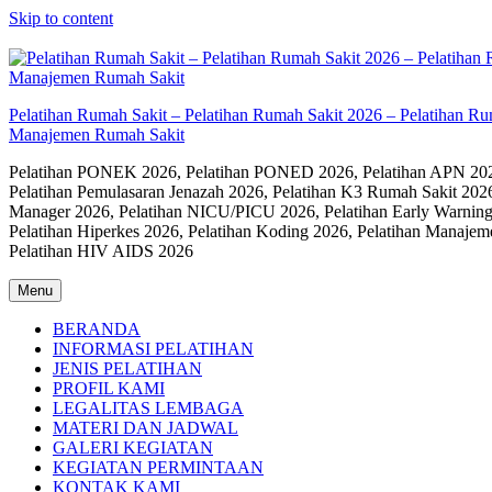
Skip to content
Pelatihan Rumah Sakit – Pelatihan Rumah Sakit 2026 – Pelatihan R
Manajemen Rumah Sakit
Pelatihan PONEK 2026, Pelatihan PONED 2026, Pelatihan APN 2026,
Pelatihan Pemulasaran Jenazah 2026, Pelatihan K3 Rumah Sakit 202
Manager 2026, Pelatihan NICU/PICU 2026, Pelatihan Early Warning
Pelatihan Hiperkes 2026, Pelatihan Koding 2026, Pelatihan Manaje
Pelatihan HIV AIDS 2026
Menu
BERANDA
INFORMASI PELATIHAN
JENIS PELATIHAN
PROFIL KAMI
LEGALITAS LEMBAGA
MATERI DAN JADWAL
GALERI KEGIATAN
KEGIATAN PERMINTAAN
KONTAK KAMI