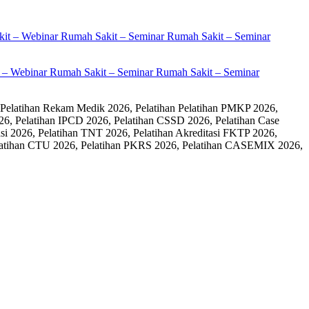
it – Webinar Rumah Sakit – Seminar Rumah Sakit – Seminar
 Pelatihan Rekam Medik 2026, Pelatihan Pelatihan PMKP 2026,
26, Pelatihan IPCD 2026, Pelatihan CSSD 2026, Pelatihan Case
 2026, Pelatihan TNT 2026, Pelatihan Akreditasi FKTP 2026,
 Pelatihan CTU 2026, Pelatihan PKRS 2026, Pelatihan CASEMIX 2026,