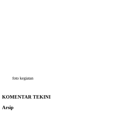
foto kegiatan
KOMENTAR TEKINI
Arsip