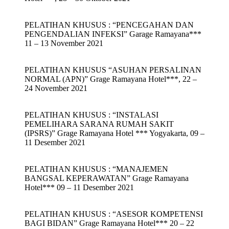
PELATIHAN KHUSUS : “PENCEGAHAN DAN
PENGENDALIAN INFEKSI” Garage Ramayana***
11 – 13 November 2021
PELATIHAN KHUSUS “ASUHAN PERSALINAN
NORMAL (APN)” Grage Ramayana Hotel***, 22 –
24 November 2021
PELATIHAN KHUSUS : “INSTALASI
PEMELIHARA SARANA RUMAH SAKIT
(IPSRS)” Grage Ramayana Hotel *** Yogyakarta, 09 –
11 Desember 2021
PELATIHAN KHUSUS : “MANAJEMEN
BANGSAL KEPERAWATAN” Grage Ramayana
Hotel*** 09 – 11 Desember 2021
PELATIHAN KHUSUS : “ASESOR KOMPETENSI
BAGI BIDAN” Grage Ramayana Hotel*** 20 – 22