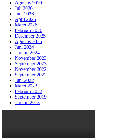
Agustus 2026
Juli 2026
Juni 2026
April 2026
Maret 2026
Februari 2026
Desember 2025
Agustus 2025
Juni 2024
Januari 2024
November 2023
September 2023
November 2022
September 2022
Juni 2022
Maret 2022
Februari 2022
September 2019
Januari 2018