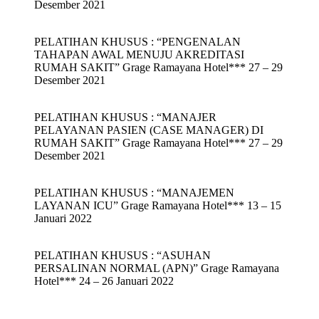
Desember 2021
PELATIHAN KHUSUS : “PENGENALAN
TAHAPAN AWAL MENUJU AKREDITASI
RUMAH SAKIT” Grage Ramayana Hotel*** 27 – 29
Desember 2021
PELATIHAN KHUSUS : “MANAJER
PELAYANAN PASIEN (CASE MANAGER) DI
RUMAH SAKIT” Grage Ramayana Hotel*** 27 – 29
Desember 2021
PELATIHAN KHUSUS : “MANAJEMEN
LAYANAN ICU” Grage Ramayana Hotel*** 13 – 15
Januari 2022
PELATIHAN KHUSUS : “ASUHAN
PERSALINAN NORMAL (APN)” Grage Ramayana
Hotel*** 24 – 26 Januari 2022