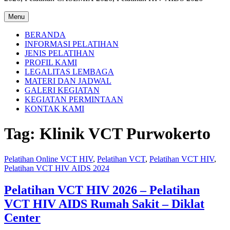
Menu
BERANDA
INFORMASI PELATIHAN
JENIS PELATIHAN
PROFIL KAMI
LEGALITAS LEMBAGA
MATERI DAN JADWAL
GALERI KEGIATAN
KEGIATAN PERMINTAAN
KONTAK KAMI
Tag:
Klinik VCT Purwokerto
Pelatihan Online VCT HIV
,
Pelatihan VCT
,
Pelatihan VCT HIV
,
Pelatihan VCT HIV AIDS 2024
Pelatihan VCT HIV 2026 – Pelatihan
VCT HIV AIDS Rumah Sakit – Diklat
Center