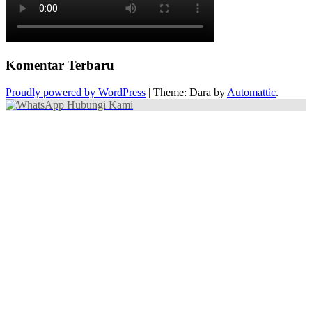
Komentar Terbaru
Proudly powered by WordPress
|
Theme: Dara by
Automattic
.
Hubungi Kami