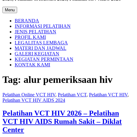
Menu
BERANDA
INFORMASI PELATIHAN
JENIS PELATIHAN
PROFIL KAMI
LEGALITAS LEMBAGA
MATERI DAN JADWAL
GALERI KEGIATAN
KEGIATAN PERMINTAAN
KONTAK KAMI
Tag:
alur pemeriksaan hiv
Pelatihan Online VCT HIV
,
Pelatihan VCT
,
Pelatihan VCT HIV
,
Pelatihan VCT HIV AIDS 2024
Pelatihan VCT HIV 2026 – Pelatihan
VCT HIV AIDS Rumah Sakit – Diklat
Center