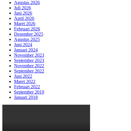
Agustus 2026
Juli 2026
Juni 2026
April 2026
Maret 2026
Februari 2026
Desember 2025
Agustus 2025
Juni 2024
Januari 2024
November 2023
September 2023
November 2022
September 2022
Juni 2022
Maret 2022
Februari 2022
September 2019
Januari 2018