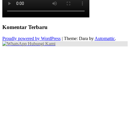
Komentar Terbaru
Proudly powered by WordPress
|
Theme: Dara by
Automattic
.
Hubungi Kami