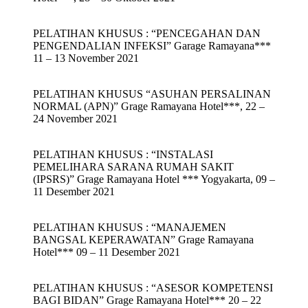
PELATIHAN KHUSUS : “PENCEGAHAN DAN
PENGENDALIAN INFEKSI” Garage Ramayana***
11 – 13 November 2021
PELATIHAN KHUSUS “ASUHAN PERSALINAN
NORMAL (APN)” Grage Ramayana Hotel***, 22 –
24 November 2021
PELATIHAN KHUSUS : “INSTALASI
PEMELIHARA SARANA RUMAH SAKIT
(IPSRS)” Grage Ramayana Hotel *** Yogyakarta, 09 –
11 Desember 2021
PELATIHAN KHUSUS : “MANAJEMEN
BANGSAL KEPERAWATAN” Grage Ramayana
Hotel*** 09 – 11 Desember 2021
PELATIHAN KHUSUS : “ASESOR KOMPETENSI
BAGI BIDAN” Grage Ramayana Hotel*** 20 – 22