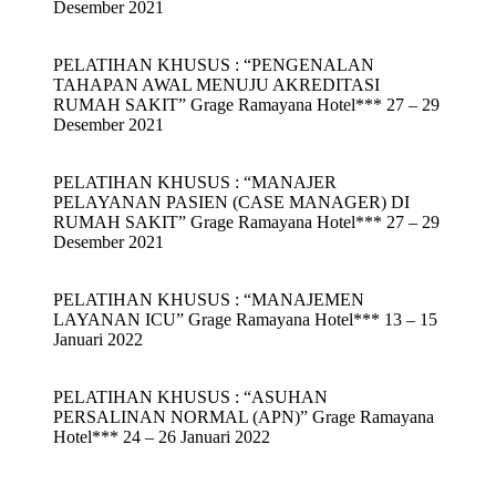
Desember 2021
PELATIHAN KHUSUS : “PENGENALAN
TAHAPAN AWAL MENUJU AKREDITASI
RUMAH SAKIT” Grage Ramayana Hotel*** 27 – 29
Desember 2021
PELATIHAN KHUSUS : “MANAJER
PELAYANAN PASIEN (CASE MANAGER) DI
RUMAH SAKIT” Grage Ramayana Hotel*** 27 – 29
Desember 2021
PELATIHAN KHUSUS : “MANAJEMEN
LAYANAN ICU” Grage Ramayana Hotel*** 13 – 15
Januari 2022
PELATIHAN KHUSUS : “ASUHAN
PERSALINAN NORMAL (APN)” Grage Ramayana
Hotel*** 24 – 26 Januari 2022