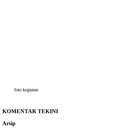
foto kegiatan
KOMENTAR TEKINI
Arsip