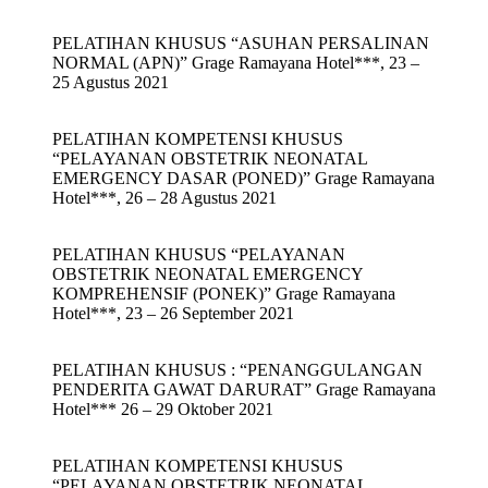
PELATIHAN KHUSUS “ASUHAN PERSALINAN
NORMAL (APN)” Grage Ramayana Hotel***, 23 –
25 Agustus 2021
PELATIHAN KOMPETENSI KHUSUS
“PELAYANAN OBSTETRIK NEONATAL
EMERGENCY DASAR (PONED)” Grage Ramayana
Hotel***, 26 – 28 Agustus 2021
PELATIHAN KHUSUS “PELAYANAN
OBSTETRIK NEONATAL EMERGENCY
KOMPREHENSIF (PONEK)” Grage Ramayana
Hotel***, 23 – 26 September 2021
PELATIHAN KHUSUS : “PENANGGULANGAN
PENDERITA GAWAT DARURAT” Grage Ramayana
Hotel*** 26 – 29 Oktober 2021
PELATIHAN KOMPETENSI KHUSUS
“PELAYANAN OBSTETRIK NEONATAL