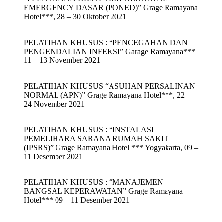
EMERGENCY DASAR (PONED)” Grage Ramayana
Hotel***, 28 – 30 Oktober 2021
PELATIHAN KHUSUS : “PENCEGAHAN DAN
PENGENDALIAN INFEKSI” Garage Ramayana***
11 – 13 November 2021
PELATIHAN KHUSUS “ASUHAN PERSALINAN
NORMAL (APN)” Grage Ramayana Hotel***, 22 –
24 November 2021
PELATIHAN KHUSUS : “INSTALASI
PEMELIHARA SARANA RUMAH SAKIT
(IPSRS)” Grage Ramayana Hotel *** Yogyakarta, 09 –
11 Desember 2021
PELATIHAN KHUSUS : “MANAJEMEN
BANGSAL KEPERAWATAN” Grage Ramayana
Hotel*** 09 – 11 Desember 2021