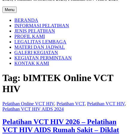
Menu
BERANDA
INFORMASI PELATIHAN
JENIS PELATIHAN
PROFIL KAMI
LEGALITAS LEMBAGA
MATERI DAN JADWAL
GALERI KEGIATAN
KEGIATAN PERMINTAAN
KONTAK KAMI
Tag:
bIMTEK Online VCT
HIV
Pelatihan Online VCT HIV
,
Pelatihan VCT
,
Pelatihan VCT HIV
,
Pelatihan VCT HIV AIDS 2024
Pelatihan VCT HIV 2026 – Pelatihan
VCT HIV AIDS Rumah Sakit – Diklat