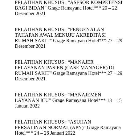
PELATIHAN KHUSUS : “ASESOR KOMPETENSI
BAGI BIDAN” Grage Ramayana Hotel*** 20 – 22
Desember 2021
PELATIHAN KHUSUS : “PENGENALAN
TAHAPAN AWAL MENUJU AKREDITASI
RUMAH SAKIT” Grage Ramayana Hotel*** 27 – 29
Desember 2021
PELATIHAN KHUSUS : “MANAJER
PELAYANAN PASIEN (CASE MANAGER) DI
RUMAH SAKIT” Grage Ramayana Hotel*** 27 – 29
Desember 2021
PELATIHAN KHUSUS : “MANAJEMEN
LAYANAN ICU” Grage Ramayana Hotel*** 13 – 15
Januari 2022
PELATIHAN KHUSUS : “ASUHAN
PERSALINAN NORMAL (APN)” Grage Ramayana
Hotel*** 24 – 26 Januari 2022