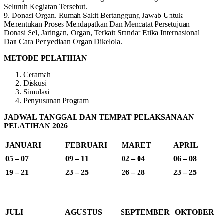
Seluruh Kegiatan Tersebut.
9. Donasi Organ. Rumah Sakit Bertanggung Jawab Untuk
Menentukan Proses Mendapatkan Dan Mencatat Persetujuan
Donasi Sel, Jaringan, Organ, Terkait Standar Etika Internasional
Dan Cara Penyediaan Organ Dikelola.
METODE PELATIHAN
Ceramah
Diskusi
Simulasi
Penyusunan Program
JADWAL TANGGAL DAN TEMPAT PELAKSANAAN
PELATIHAN 2026
JANUARI
FEBRUARI
MARET
APRIL
05 – 07
09 – 11
02 – 04
06 – 08
19 – 21
23 – 25
26 – 28
23 – 25
JULI
AGUSTUS
SEPTEMBER
OKTOBER