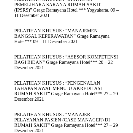
PEMELIHARA SARANA RUMAH SAKIT
(IPSRS)” Grage Ramayana Hotel *** Yogyakarta, 09 –
11 Desember 2021
PELATIHAN KHUSUS : “MANAJEMEN
BANGSAL KEPERAWATAN” Grage Ramayana
Hotel*** 09 – 11 Desember 2021
PELATIHAN KHUSUS : “ASESOR KOMPETENSI
BAGI BIDAN” Grage Ramayana Hotel*** 20 – 22
Desember 2021
PELATIHAN KHUSUS : “PENGENALAN
TAHAPAN AWAL MENUJU AKREDITASI
RUMAH SAKIT” Grage Ramayana Hotel*** 27 – 29
Desember 2021
PELATIHAN KHUSUS : “MANAJER
PELAYANAN PASIEN (CASE MANAGER) DI
RUMAH SAKIT” Grage Ramayana Hotel*** 27 – 29
Desember 2021