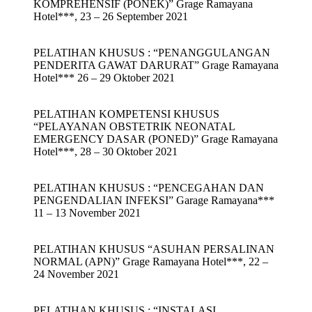
KOMPREHENSIF (PONEK)” Grage Ramayana
Hotel***, 23 – 26 September 2021
PELATIHAN KHUSUS : “PENANGGULANGAN
PENDERITA GAWAT DARURAT” Grage Ramayana
Hotel*** 26 – 29 Oktober 2021
PELATIHAN KOMPETENSI KHUSUS
“PELAYANAN OBSTETRIK NEONATAL
EMERGENCY DASAR (PONED)” Grage Ramayana
Hotel***, 28 – 30 Oktober 2021
PELATIHAN KHUSUS : “PENCEGAHAN DAN
PENGENDALIAN INFEKSI” Garage Ramayana***
11 – 13 November 2021
PELATIHAN KHUSUS “ASUHAN PERSALINAN
NORMAL (APN)” Grage Ramayana Hotel***, 22 –
24 November 2021
PELATIHAN KHUSUS : “INSTALASI