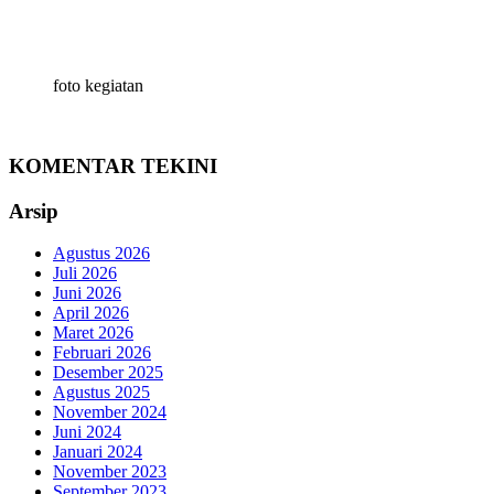
foto kegiatan
KOMENTAR TEKINI
Arsip
Agustus 2026
Juli 2026
Juni 2026
April 2026
Maret 2026
Februari 2026
Desember 2025
Agustus 2025
November 2024
Juni 2024
Januari 2024
November 2023
September 2023