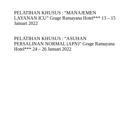
PELATIHAN KHUSUS : “MANAJEMEN
LAYANAN ICU” Grage Ramayana Hotel*** 13 – 15
Januari 2022
PELATIHAN KHUSUS : “ASUHAN
PERSALINAN NORMAL (APN)” Grage Ramayana
Hotel*** 24 – 26 Januari 2022