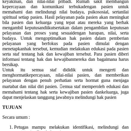
keyakinan, dan nilai-nilai pribadi. Rumah sakit membangun
kepercayaan dan komunikasi terbukadengan pasien untuk
memahami dan melindungi nilai budaya, psikososial, sertanilai
spiritual setiap pasien. Hasil pelayanan pada pasien akan meningkat
bila pasien dan keluarga yang tepat atau mereka yang berhak
mengambil keputusandiikutsertakan dalam pengambilan keputusan
pelayanan dan proses yang sesuaidengan harapan, nilai, serta
budaya. Untuk mengoptimalkan hak pasien dalam pemberian
pelayanan yang berfokus pada pasien dimulai dengan
menetapkanhak tersebut, kemudian melakukan edukasi pada pasien
serta staf tentang hak dan kewajiban tersebut. Para pasien diberi
informasi tentang hak dan kewajibanmereka dan bagaimana harus
bersikap.
Untuk itu semua staf dididik untuk mengerti dan
menghormatikepercayaan, nilai-nilai pasien, dan memberikan
pelayanan dengan penuh perhatian serta hormat guna menjaga
martabat dan nilai diri pasien. emua staf memperoleh edukasi dan
memahami tentang hak serta kewajiban pasien dankeluarga, juga
dapat menjelaskan tanggung jawabnya melindungi hak pasien
TUJUAN
Secara umum :
Petugas mampu melakukan identifikasi, melindungi dan