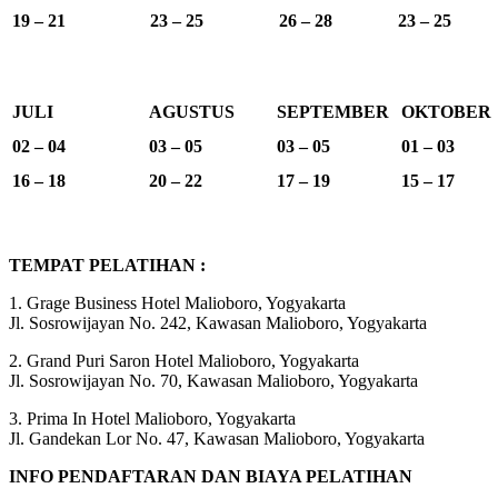
19 – 21
23 – 25
26 – 28
23 – 25
JULI
AGUSTUS
SEPTEMBER
OKTOBER
02 – 04
03 – 05
03 – 05
01 – 03
16 – 18
20 – 22
17 – 19
15 – 17
TEMPAT PELATIHAN :
1. Grage Business Hotel Malioboro, Yogyakarta
Jl. Sosrowijayan No. 242, Kawasan Malioboro, Yogyakarta
2. Grand Puri Saron Hotel Malioboro, Yogyakarta
Jl. Sosrowijayan No. 70, Kawasan Malioboro, Yogyakarta
3. Prima In Hotel Malioboro, Yogyakarta
Jl. Gandekan Lor No. 47, Kawasan Malioboro, Yogyakarta
INFO PENDAFTARAN DAN BIAYA PELATIHAN