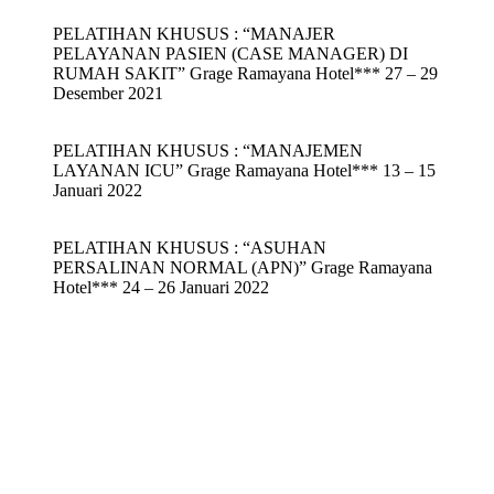
PELATIHAN KHUSUS : “MANAJER
PELAYANAN PASIEN (CASE MANAGER) DI
RUMAH SAKIT” Grage Ramayana Hotel*** 27 – 29
Desember 2021
PELATIHAN KHUSUS : “MANAJEMEN
LAYANAN ICU” Grage Ramayana Hotel*** 13 – 15
Januari 2022
PELATIHAN KHUSUS : “ASUHAN
PERSALINAN NORMAL (APN)” Grage Ramayana
Hotel*** 24 – 26 Januari 2022