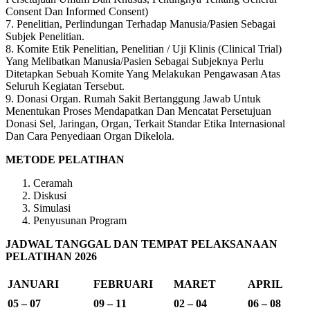
Consent Dan Informed Consent)
7. Penelitian, Perlindungan Terhadap Manusia/Pasien Sebagai
Subjek Penelitian.
8. Komite Etik Penelitian, Penelitian / Uji Klinis (Clinical Trial)
Yang Melibatkan Manusia/Pasien Sebagai Subjeknya Perlu
Ditetapkan Sebuah Komite Yang Melakukan Pengawasan Atas
Seluruh Kegiatan Tersebut.
9. Donasi Organ. Rumah Sakit Bertanggung Jawab Untuk
Menentukan Proses Mendapatkan Dan Mencatat Persetujuan
Donasi Sel, Jaringan, Organ, Terkait Standar Etika Internasional
Dan Cara Penyediaan Organ Dikelola.
METODE PELATIHAN
Ceramah
Diskusi
Simulasi
Penyusunan Program
JADWAL TANGGAL DAN TEMPAT PELAKSANAAN
PELATIHAN 2026
JANUARI
FEBRUARI
MARET
APRIL
05 – 07
09 – 11
02 – 04
06 – 08