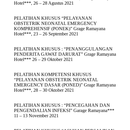
Hotel***, 26 – 28 Agustus 2021
PELATIHAN KHUSUS “PELAYANAN
OBSTETRIK NEONATAL EMERGENCY
KOMPREHENSIF (PONEK)” Grage Ramayana
Hotel***, 23 – 26 September 2021
PELATIHAN KHUSUS : “PENANGGULANGAN
PENDERITA GAWAT DARURAT” Grage Ramayana
Hotel*** 26 – 29 Oktober 2021
PELATIHAN KOMPETENSI KHUSUS
“PELAYANAN OBSTETRIK NEONATAL
EMERGENCY DASAR (PONED)” Grage Ramayana
Hotel***, 28 – 30 Oktober 2021
PELATIHAN KHUSUS : “PENCEGAHAN DAN
PENGENDALIAN INFEKSI” Garage Ramayana***
11 – 13 November 2021