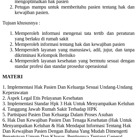
mengoptimalkan hak pasien
Petugas mampu untuk memberitahu pasien tentang hak dan
kewajiban pasien.
Tujuan khususnya :
Memperoleh informasi mengenai tata tertib dan peraturan
yang berlaku di rumah sakit
Memperoleh informasi tentang hak dan kewajiban pasien
Memperoleh layanan yang manusiawi, adil, jujur, dan tanpa
dikriminasi Kelompok Berisiko
Memperoleh layanan kesehatan yang bermutu sesuai dengan
standar profesi dan standar prosedur operasional
MATERI
1. Implementasi Hak Pasien Dan Keluarga Sesuai Undang-Undang
Keperawatan
2. Aspek Legal Etis Pelayanan Kesehatan
3. Implementasi Standar Hpk 3 Hak Untuk Menyampaikan Keluhan
4. Tanggung Jawab Rumah Sakit Terhadap HPK
5. Partisipasi Pasien Dan Keluarga Dalam Proses Asuhan
6. Hak Dan Kewajiban Pasien Dan Tenaga Kesehatan (Hak Untuk
Menyampaikan Keluhan & Hak Mendapat Informasi Tentang Hak
Dan Kewajiban Pasien Dengan Bahasa Yang Mudah Dimengerti
Persetujuan Umum Dan Khusus, Pentingnya Tentang General