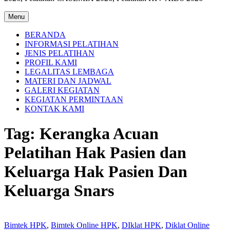
Menu
BERANDA
INFORMASI PELATIHAN
JENIS PELATIHAN
PROFIL KAMI
LEGALITAS LEMBAGA
MATERI DAN JADWAL
GALERI KEGIATAN
KEGIATAN PERMINTAAN
KONTAK KAMI
Tag:
Kerangka Acuan
Pelatihan Hak Pasien dan
Keluarga Hak Pasien Dan
Keluarga Snars
Bimtek HPK
,
Bimtek Online HPK
,
DIklat HPK
,
Diklat Online