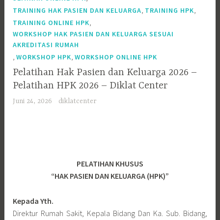
,
,
TRAINING HAK PASIEN DAN KELUARGA
TRAINING HPK
,
TRAINING ONLINE HPK
WORKSHOP HAK PASIEN DAN KELUARGA SESUAI
AKREDITASI RUMAH
,
,
WORKSHOP HPK
WORKSHOP ONLINE HPK
Pelatihan Hak Pasien dan Keluarga 2026 –
Pelatihan HPK 2026 – Diklat Center
Juni 24, 2026
diklatcenter
PELATIHAN KHUSUS
“HAK PASIEN DAN KELUARGA (HPK)”
Kepada Yth.
Direktur Rumah Sakit, Kepala Bidang Dan Ka. Sub. Bidang,