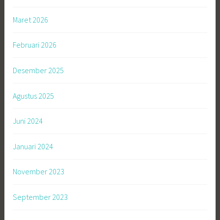
Maret 2026
Februari 2026
Desember 2025
Agustus 2025
Juni 2024
Januari 2024
November 2023
September 2023