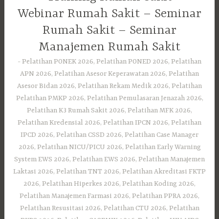
Webinar Rumah Sakit – Seminar
Rumah Sakit – Seminar
Manajemen Rumah Sakit
Pelatihan PONEK 2026, Pelatihan PONED 2026, Pelatihan
APN 2026, Pelatihan Asesor Keperawatan 2026, Pelatihan
Asesor Bidan 2026, Pelatihan Rekam Medik 2026, Pelatihan
Pelatihan PMKP 2026, Pelatihan Pemulasaran Jenazah 2026,
Pelatihan K3 Rumah Sakit 2026, Pelatihan MFK 2026,
Pelatihan Kredensial 2026, Pelatihan IPCN 2026, Pelatihan
IPCD 2026, Pelatihan CSSD 2026, Pelatihan Case Manager
2026, Pelatihan NICU/PICU 2026, Pelatihan Early Warning
System EWS 2026, Pelatihan EWS 2026, Pelatihan Manajemen
Laktasi 2026, Pelatihan TNT 2026, Pelatihan Akreditasi FKTP
2026, Pelatihan Hiperkes 2026, Pelatihan Koding 2026,
Pelatihan Manajemen Farmasi 2026, Pelatihan PPRA 2026,
Pelatihan Resusitasi 2026, Pelatihan CTU 2026, Pelatihan