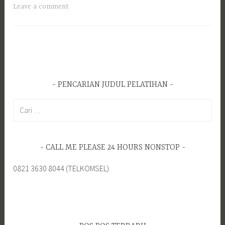
Leave a comment
PENCARIAN JUDUL PELATIHAN
Cari
untuk:
CALL ME PLEASE 24 HOURS NONSTOP
0821 3630 8044 (TELKOMSEL)