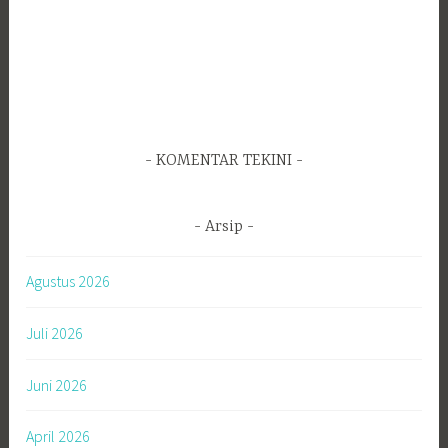
KOMENTAR TEKINI
Arsip
Agustus 2026
Juli 2026
Juni 2026
April 2026