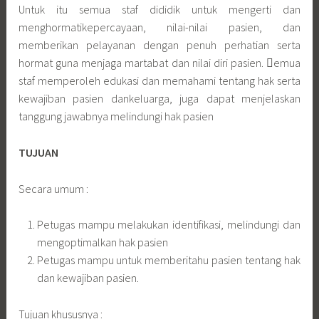
Untuk itu semua staf dididik untuk mengerti dan
menghormatikepercayaan, nilai-nilai pasien, dan
memberikan pelayanan dengan penuh perhatian serta
hormat guna menjaga martabat dan nilai diri pasien. emua
staf memperoleh edukasi dan memahami tentang hak serta
kewajiban pasien dankeluarga, juga dapat menjelaskan
tanggung jawabnya melindungi hak pasien
TUJUAN
Secara umum :
Petugas mampu melakukan identifikasi, melindungi dan
mengoptimalkan hak pasien
Petugas mampu untuk memberitahu pasien tentang hak
dan kewajiban pasien.
Tujuan khususnya :