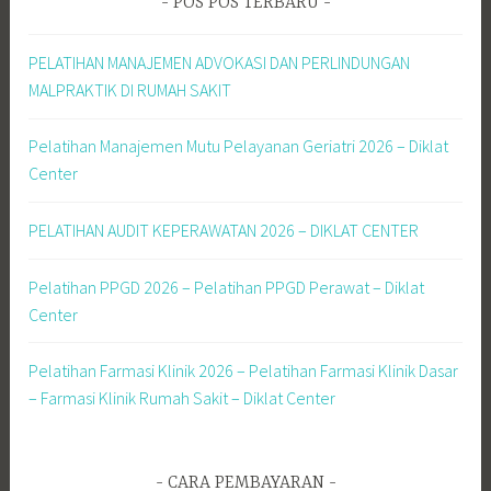
POS POS TERBARU
PELATIHAN MANAJEMEN ADVOKASI DAN PERLINDUNGAN
MALPRAKTIK DI RUMAH SAKIT
Pelatihan Manajemen Mutu Pelayanan Geriatri 2026 – Diklat
Center
PELATIHAN AUDIT KEPERAWATAN 2026 – DIKLAT CENTER
Pelatihan PPGD 2026 – Pelatihan PPGD Perawat – Diklat
Center
Pelatihan Farmasi Klinik 2026 – Pelatihan Farmasi Klinik Dasar
– Farmasi Klinik Rumah Sakit – Diklat Center
CARA PEMBAYARAN