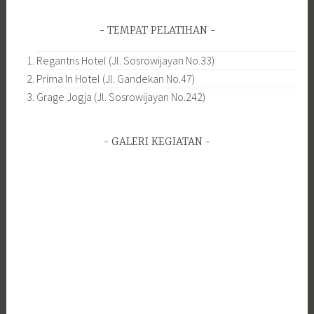
TEMPAT PELATIHAN
Regantris Hotel (Jl. Sosrowijayan No.33)
Prima In Hotel (Jl. Gandekan No.47)
Grage Jogja (Jl. Sosrowijayan No.242)
GALERI KEGIATAN