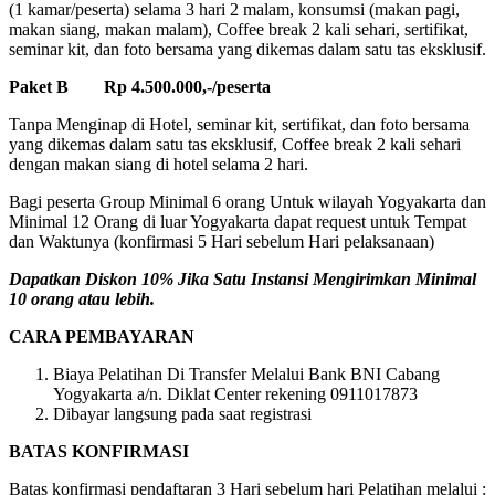
(1 kamar/peserta) selama 3 hari 2 malam, konsumsi (makan pagi,
makan siang, makan malam), Coffee break 2 kali sehari, sertifikat,
seminar kit, dan foto bersama yang dikemas dalam satu tas eksklusif.
Paket B Rp 4.500.000,-/peserta
Tanpa Menginap di Hotel, seminar kit, sertifikat, dan foto bersama
yang dikemas dalam satu tas eksklusif, Coffee break 2 kali sehari
dengan makan siang di hotel selama 2 hari.
Bagi peserta Group Minimal 6 orang Untuk wilayah Yogyakarta dan
Minimal 12 Orang di luar Yogyakarta dapat request untuk Tempat
dan Waktunya (konfirmasi 5 Hari sebelum Hari pelaksanaan)
Dapatkan Diskon 10% Jika Satu Instansi Mengirimkan Minimal
10 orang atau lebih.
CARA PEMBAYARAN
Biaya Pelatihan Di Transfer Melalui Bank BNI Cabang
Yogyakarta a/n. Diklat Center rekening 0911017873
Dibayar langsung pada saat registrasi
BATAS KONFIRMASI
Batas konfirmasi pendaftaran 3 Hari sebelum hari Pelatihan melalui :