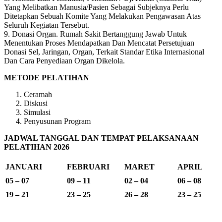
Yang Melibatkan Manusia/Pasien Sebagai Subjeknya Perlu
Ditetapkan Sebuah Komite Yang Melakukan Pengawasan Atas
Seluruh Kegiatan Tersebut.
9. Donasi Organ. Rumah Sakit Bertanggung Jawab Untuk
Menentukan Proses Mendapatkan Dan Mencatat Persetujuan
Donasi Sel, Jaringan, Organ, Terkait Standar Etika Internasional
Dan Cara Penyediaan Organ Dikelola.
METODE PELATIHAN
Ceramah
Diskusi
Simulasi
Penyusunan Program
JADWAL TANGGAL DAN TEMPAT PELAKSANAAN
PELATIHAN 2026
JANUARI
FEBRUARI
MARET
APRIL
05 – 07
09 – 11
02 – 04
06 – 08
19 – 21
23 – 25
26 – 28
23 – 25