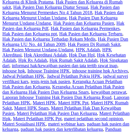
Keluarga di Klinik Pratama
,
Hak Pasien dan Keluarga di Rumah
sakit
,
Hak Pasien Dan Keluarga Diatur Sesuai
,
Hak Pasien dan
Keluarga Menurut Permenkes No 4 Tahun 2018
,
Hak Pasien dan
Keluarga Menurut Undan Undang
,
Hak Pasien Dan Keluarga
Menurut Undang-Undang
,
Hak Pasien dan Keluarga Pasien
,
Hak
Pasien dan Keluarga Pdf
,
Hak Pasien dan Keluarga Permenkes
,
Hak Pasien dan Keluarga ppt
,
Hak Pasien dan Keluarga Terbaru
,
Hak Pasien dan Keluarga Terhadap Rekam Medis
,
Hak Pasien Dan
Keluarga UU No. 44 Tahun 2009
,
Hak Pasien Di Rumah Sakit
,
Hak Pasien Menurut Undang-Undang
,
HPK Adalah
,
HPK
Akreditasi
,
Hpk Akreditasi Adalah
,
Hpk Dan Hpl
,
Hpk Kesehatan
Adalah
,
Hpk Rs Adalah
,
Hpk Rumah Sakit Adalah
,
Hpk Singkatan
dari
,
informasi hak/kewajiban pasien dan tata tertib rawat inap
,
inhouse hpk
,
Inhouse Training HPK
,
inhouse training hpk Archives
,
Jadwal Pelatihan HPK
,
Jadwal Pelatihan Pokja HPK
,
jadwal survei
verifikasi kars
,
jenis-jenis hak pasien
,
Kerangka Acuan Pelatihan
Hak Pasien dan Keluarga
,
Kerangka Acuan Pelatihan Hak Pasien
dan Keluarga Hak Pasien Dan Keluarga Snars
,
kewajiban perawat
,
Laporan Inhouse Training Hak Pasien Dan Keluarga Rsud
,
Laporan
Pelatihan HPK
,
Materi HPK
,
Materi HPK Ppt
,
Materi HPK Rumah
Sakit
,
Materi HPK Snars
,
Materi Pelatihan Hak Dan Kewajiban
Pasien
,
Materi Pelatihan Hak Pasien Dan Keluarga
,
Materi Pelatihan
Hpk
,
Materi Pelatihan HPK Ppt
,
materi pelatihan second opinion
,
Materi Sosialisasi HPK
,
materi webinar kars
,
paduan hak pasien dan
keluarga
,
paduan hak pasien dan keterlibatan keluarga
,
Panduan