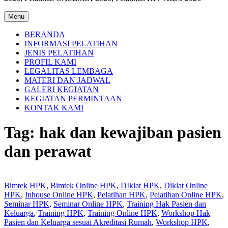
Menu
BERANDA
INFORMASI PELATIHAN
JENIS PELATIHAN
PROFIL KAMI
LEGALITAS LEMBAGA
MATERI DAN JADWAL
GALERI KEGIATAN
KEGIATAN PERMINTAAN
KONTAK KAMI
Tag:
hak dan kewajiban pasien
dan perawat
Bimtek HPK
,
Bimtek Online HPK
,
DIklat HPK
,
Diklat Online
HPK
,
Inhouse Online HPK
,
Pelatihan HPK
,
Pelatihan Online HPK
,
Seminar HPK
,
Seminar Online HPK
,
Training Hak Pasien dan
Keluarga
,
Training HPK
,
Training Online HPK
,
Workshop Hak
Pasien dan Keluarga sesuai Akreditasi Rumah
,
Workshop HPK
,