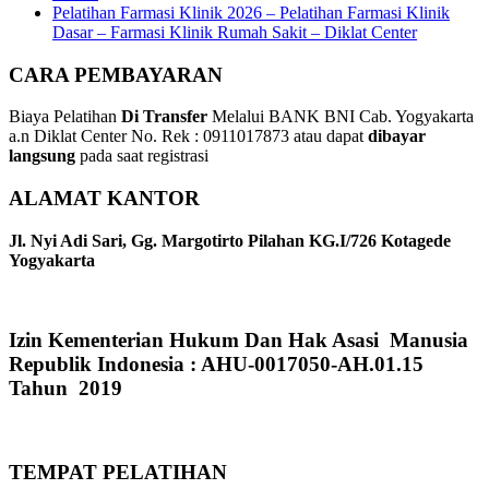
Pelatihan Farmasi Klinik 2026 – Pelatihan Farmasi Klinik
Dasar – Farmasi Klinik Rumah Sakit – Diklat Center
CARA PEMBAYARAN
Biaya Pelatihan
Di Transfer
Melalui BANK BNI Cab. Yogyakarta
a.n Diklat Center No. Rek : 0911017873 atau dapat
dibayar
langsung
pada saat registrasi
ALAMAT KANTOR
Jl. Nyi Adi Sari, Gg. Margotirto Pilahan KG.I/726 Kotagede
Yogyakarta
Izin Kementerian Hukum Dan Hak Asasi Manusia
Republik Indonesia : AHU-0017050-AH.01.15
Tahun 2019
TEMPAT PELATIHAN