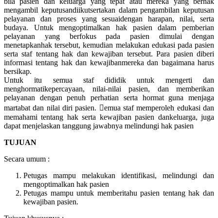
bila pasien dan keluarga yang tepat atau mereka yang berhak
mengambil keputusandiikutsertakan dalam pengambilan keputusan
pelayanan dan proses yang sesuaidengan harapan, nilai, serta
budaya. Untuk mengoptimalkan hak pasien dalam pemberian
pelayanan yang berfokus pada pasien dimulai dengan
menetapkanhak tersebut, kemudian melakukan edukasi pada pasien
serta staf tentang hak dan kewajiban tersebut. Para pasien diberi
informasi tentang hak dan kewajibanmereka dan bagaimana harus
bersikap.
Untuk itu semua staf dididik untuk mengerti dan
menghormatikepercayaan, nilai-nilai pasien, dan memberikan
pelayanan dengan penuh perhatian serta hormat guna menjaga
martabat dan nilai diri pasien. emua staf memperoleh edukasi dan
memahami tentang hak serta kewajiban pasien dankeluarga, juga
dapat menjelaskan tanggung jawabnya melindungi hak pasien
TUJUAN
Secara umum :
Petugas mampu melakukan identifikasi, melindungi dan
mengoptimalkan hak pasien
Petugas mampu untuk memberitahu pasien tentang hak dan
kewajiban pasien.