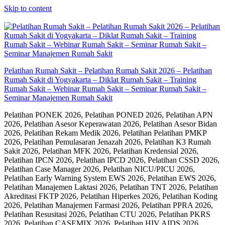
Skip to content
Pelatihan Rumah Sakit – Pelatihan Rumah Sakit 2026 – Pelatihan
Rumah Sakit di Yogyakarta – Diklat Rumah Sakit – Training
Rumah Sakit – Webinar Rumah Sakit – Seminar Rumah Sakit –
Seminar Manajemen Rumah Sakit
Pelatihan PONEK 2026, Pelatihan PONED 2026, Pelatihan APN
2026, Pelatihan Asesor Keperawatan 2026, Pelatihan Asesor Bidan
2026, Pelatihan Rekam Medik 2026, Pelatihan Pelatihan PMKP
2026, Pelatihan Pemulasaran Jenazah 2026, Pelatihan K3 Rumah
Sakit 2026, Pelatihan MFK 2026, Pelatihan Kredensial 2026,
Pelatihan IPCN 2026, Pelatihan IPCD 2026, Pelatihan CSSD 2026,
Pelatihan Case Manager 2026, Pelatihan NICU/PICU 2026,
Pelatihan Early Warning System EWS 2026, Pelatihan EWS 2026,
Pelatihan Manajemen Laktasi 2026, Pelatihan TNT 2026, Pelatihan
Akreditasi FKTP 2026, Pelatihan Hiperkes 2026, Pelatihan Koding
2026, Pelatihan Manajemen Farmasi 2026, Pelatihan PPRA 2026,
Pelatihan Resusitasi 2026, Pelatihan CTU 2026, Pelatihan PKRS
2026, Pelatihan CASEMIX 2026, Pelatihan HIV AIDS 2026