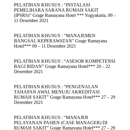
PELATIHAN KHUSUS : “INSTALASI
PEMELIHARA SARANA RUMAH SAKIT
(IPSRS)” Grage Ramayana Hotel *** Yogyakarta, 09 –
11 Desember 2021
PELATIHAN KHUSUS : “MANAJEMEN
BANGSAL KEPERAWATAN” Grage Ramayana
Hotel*** 09 – 11 Desember 2021
PELATIHAN KHUSUS : “ASESOR KOMPETENSI
BAGI BIDAN” Grage Ramayana Hotel*** 20 – 22
Desember 2021
PELATIHAN KHUSUS : “PENGENALAN
TAHAPAN AWAL MENUJU AKREDITASI
RUMAH SAKIT” Grage Ramayana Hotel*** 27 – 29
Desember 2021
PELATIHAN KHUSUS : “MANAJER
PELAYANAN PASIEN (CASE MANAGER) DI
RUMAH SAKIT” Grage Ramayana Hotel*** 27 – 29