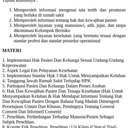
Tujuan khususnya :
Memperoleh informasi mengenai tata tertib dan peraturan
yang berlaku di rumah sakit
Memperoleh informasi tentang hak dan kewajiban pasien
Memperoleh layanan yang manusiawi, adil, jujur, dan tanpa
dikriminasi Kelompok Berisiko
Memperoleh layanan kesehatan yang bermutu sesuai dengan
standar profesi dan standar prosedur operasional
MATERI
1. Implementasi Hak Pasien Dan Keluarga Sesuai Undang-Undang
Keperawatan
2. Aspek Legal Etis Pelayanan Kesehatan
3. Implementasi Standar Hpk 3 Hak Untuk Menyampaikan Keluhan
4. Tanggung Jawab Rumah Sakit Terhadap HPK
5. Partisipasi Pasien Dan Keluarga Dalam Proses Asuhan
6. Hak Dan Kewajiban Pasien Dan Tenaga Kesehatan (Hak Untuk
Menyampaikan Keluhan & Hak Mendapat Informasi Tentang Hak
Dan Kewajiban Pasien Dengan Bahasa Yang Mudah Dimengerti
Persetujuan Umum Dan Khusus, Pentingnya Tentang General
Consent Dan Informed Consent)
7. Penelitian, Perlindungan Terhadap Manusia/Pasien Sebagai
Subjek Penelitian.
8. Komite Etik Penelitian, Penelitian / Uji Klinis (Clinical Trial)