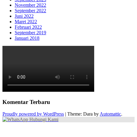
November 2022
September 2022
Juni 2022
Maret 2022
Februari 2022
September 2019
Januari 2018
Komentar Terbaru
Proudly powered by WordPress
|
Theme: Dara by
Automattic
.
Hubungi Kami