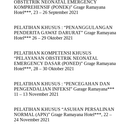
OBSTETRIK NEONATAL EMERGENCY
KOMPREHENSIF (PONEK)” Grage Ramayana
Hotel***, 23 – 26 September 2021
PELATIHAN KHUSUS : “PENANGGULANGAN
PENDERITA GAWAT DARURAT” Grage Ramayana
Hotel*** 26 – 29 Oktober 2021
PELATIHAN KOMPETENSI KHUSUS
“PELAYANAN OBSTETRIK NEONATAL
EMERGENCY DASAR (PONED)” Grage Ramayana
Hotel***, 28 – 30 Oktober 2021
PELATIHAN KHUSUS : “PENCEGAHAN DAN
PENGENDALIAN INFEKSI” Garage Ramayana***
11 – 13 November 2021
PELATIHAN KHUSUS “ASUHAN PERSALINAN
NORMAL (APN)” Grage Ramayana Hotel***, 22 –
24 November 2021