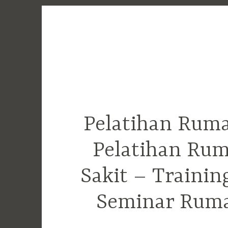
Skip
to
content
Pelatihan Ruma
Pelatihan Rum
Sakit – Traini
Seminar Ruma