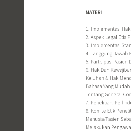
MATERI
1. Implementasi Ha
2. Aspek Legal Etis
3. Implementasi St
4. Tanggung Jawab 
5. Partisipasi Pasie
6. Hak Dan Kewajib
Keluhan & Hak Mend
Bahasa Yang Mudah 
Tentang General Co
7. Penelitian, Perli
8. Komite Etik Penelit
Manusia/Pasien Seba
Melakukan Pengawasa