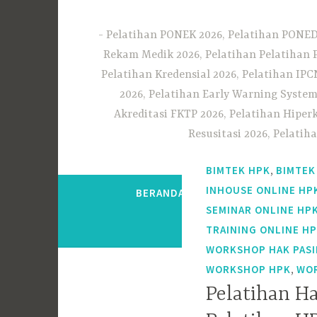
Pelatihan PONEK 2026, Pelatihan PONED 
Rekam Medik 2026, Pelatihan Pelatihan 
Pelatihan Kredensial 2026, Pelatihan IP
2026, Pelatihan Early Warning System
Akreditasi FKTP 2026, Pelatihan Hiper
Resusitasi 2026, Pelati
,
BIMTEK HPK
BIMTEK
INHOUSE ONLINE HP
BERANDA
INFORMASI PELATI
SEMINAR ONLINE HP
TRAINING ONLINE H
WORKSHOP HAK PASI
,
WORKSHOP HPK
WOR
Pelatihan H
TAG:
CONTOH TOR P