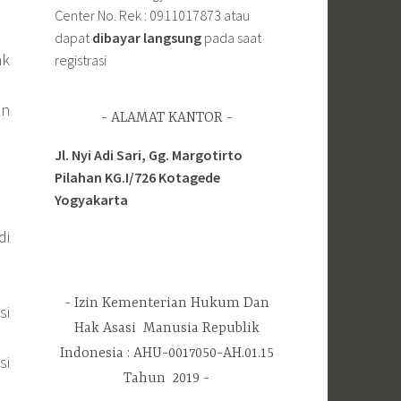
Center No. Rek : 0911017873 atau
dapat
dibayar langsung
pada saat
ak
registrasi
an
ALAMAT KANTOR
Jl. Nyi Adi Sari, Gg. Margotirto
Pilahan KG.I/726 Kotagede
Yogyakarta
di
Izin Kementerian Hukum Dan
si
Hak Asasi Manusia Republik
Indonesia : AHU-0017050-AH.01.15
si
Tahun 2019