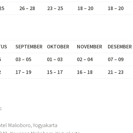
25
26 – 28
23 – 25
18 – 20
18 – 20
TUS
SEPTEMBER
OKTOBER
NOVEMBER
DESEMBER
5
03 – 05
01 – 03
02 – 04
07 – 09
2
17 – 19
15 – 17
16 – 18
21 – 23
:
tel Malioboro, Yogyakarta