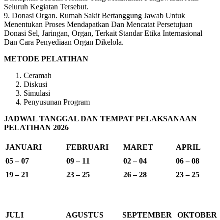
Seluruh Kegiatan Tersebut.
9. Donasi Organ. Rumah Sakit Bertanggung Jawab Untuk
Menentukan Proses Mendapatkan Dan Mencatat Persetujuan
Donasi Sel, Jaringan, Organ, Terkait Standar Etika Internasional
Dan Cara Penyediaan Organ Dikelola.
METODE PELATIHAN
Ceramah
Diskusi
Simulasi
Penyusunan Program
JADWAL TANGGAL DAN TEMPAT PELAKSANAAN
PELATIHAN 2026
JANUARI
FEBRUARI
MARET
APRIL
05 – 07
09 – 11
02 – 04
06 – 08
19 – 21
23 – 25
26 – 28
23 – 25
JULI
AGUSTUS
SEPTEMBER
OKTOBER