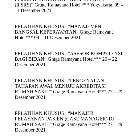
(IPSRS)” Grage Ramayana Hotel *** Yogyakarta, 09 –
11 Desember 2021
PELATIHAN KHUSUS : “MANAJEMEN
BANGSAL KEPERAWATAN” Grage Ramayana
Hotel*** 09 – 11 Desember 2021
PELATIHAN KHUSUS : “ASESOR KOMPETENSI
BAGI BIDAN” Grage Ramayana Hotel*** 20 – 22
Desember 2021
PELATIHAN KHUSUS : “PENGENALAN
TAHAPAN AWAL MENUJU AKREDITASI
RUMAH SAKIT” Grage Ramayana Hotel*** 27 – 29
Desember 2021
PELATIHAN KHUSUS : “MANAJER
PELAYANAN PASIEN (CASE MANAGER) DI
RUMAH SAKIT” Grage Ramayana Hotel*** 27 – 29
Desember 2021