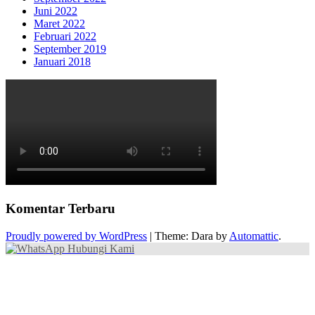
Juni 2022
Maret 2022
Februari 2022
September 2019
Januari 2018
Komentar Terbaru
Proudly powered by WordPress
|
Theme: Dara by
Automattic
.
Hubungi Kami