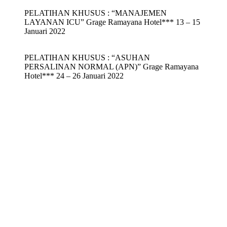
PELATIHAN KHUSUS : “MANAJEMEN
LAYANAN ICU” Grage Ramayana Hotel*** 13 – 15
Januari 2022
PELATIHAN KHUSUS : “ASUHAN
PERSALINAN NORMAL (APN)” Grage Ramayana
Hotel*** 24 – 26 Januari 2022