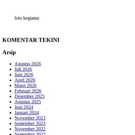
foto kegiatan
KOMENTAR TEKINI
Arsip
Agustus 2026
Juli 2026
Juni 2026
April 2026
Maret 2026
Februari 2026
Desember 2025
Agustus 2025
Juni 2024
Januari 2024
November 2023
September 2023
November 2022
September 2022