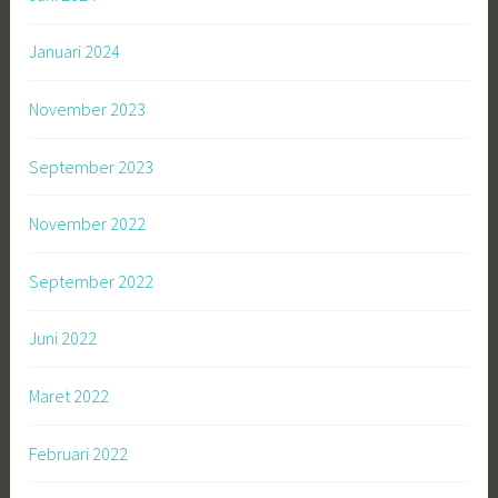
Januari 2024
November 2023
September 2023
November 2022
September 2022
Juni 2022
Maret 2022
Februari 2022