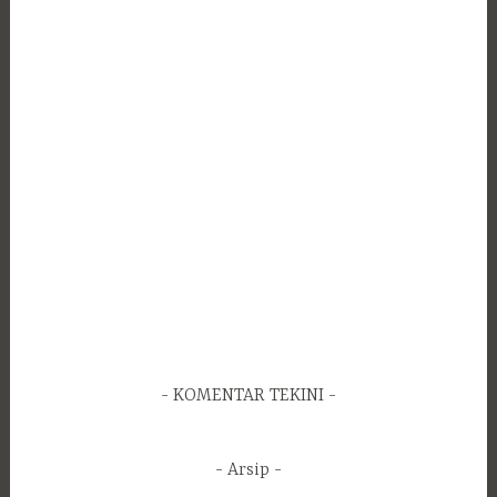
KOMENTAR TEKINI
Arsip