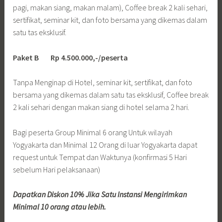
pagi, makan siang, makan malam), Coffee break 2 kali sehari,
sertifikat, seminar kit, dan foto bersama yang dikemas dalam
satu tas eksklusif.
Paket B Rp 4.500.000,-/peserta
Tanpa Menginap di Hotel, seminar kit, sertifikat, dan foto
bersama yang dikemas dalam satu tas eksklusif, Coffee break
2 kali sehari dengan makan siang di hotel selama 2 hari.
Bagi peserta Group Minimal 6 orang Untuk wilayah
Yogyakarta dan Minimal 12 Orang di luar Yogyakarta dapat
request untuk Tempat dan Waktunya (konfirmasi 5 Hari
sebelum Hari pelaksanaan)
Dapatkan Diskon 10% Jika Satu Instansi Mengirimkan
Minimal 10 orang atau lebih.