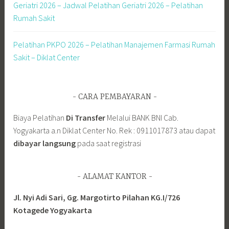
Geriatri 2026 – Jadwal Pelatihan Geriatri 2026 – Pelatihan
Rumah Sakit
Pelatihan PKPO 2026 – Pelatihan Manajemen Farmasi Rumah
Sakit – Diklat Center
CARA PEMBAYARAN
Biaya Pelatihan
Di Transfer
Melalui BANK BNI Cab.
Yogyakarta a.n Diklat Center No. Rek : 0911017873 atau dapat
dibayar langsung
pada saat registrasi
ALAMAT KANTOR
Jl. Nyi Adi Sari, Gg. Margotirto Pilahan KG.I/726
Kotagede Yogyakarta