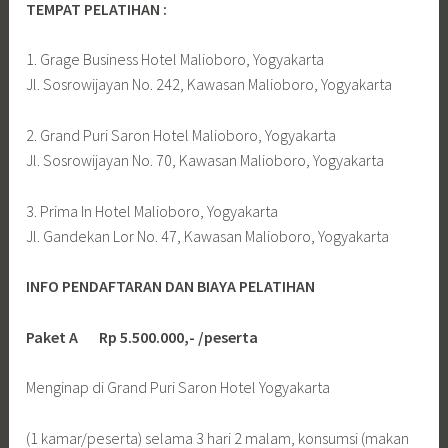
TEMPAT PELATIHAN :
1. Grage Business Hotel Malioboro, Yogyakarta
Jl. Sosrowijayan No. 242, Kawasan Malioboro, Yogyakarta
2. Grand Puri Saron Hotel Malioboro, Yogyakarta
Jl. Sosrowijayan No. 70, Kawasan Malioboro, Yogyakarta
3. Prima In Hotel Malioboro, Yogyakarta
Jl. Gandekan Lor No. 47, Kawasan Malioboro, Yogyakarta
INFO PENDAFTARAN DAN BIAYA PELATIHAN
Paket A Rp 5.500.000,- /peserta
Menginap di Grand Puri Saron Hotel Yogyakarta
(1 kamar/peserta) selama 3 hari 2 malam, konsumsi (makan