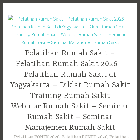
Skip
to
content
Pelatihan Rumah Sakit –
Pelatihan Rumah Sakit 2026 –
Pelatihan Rumah Sakit di
Yogyakarta – Diklat Rumah Sakit
– Training Rumah Sakit –
Webinar Rumah Sakit – Seminar
Rumah Sakit – Seminar
Manajemen Rumah Sakit
Pelatihan PONEK 2026, Pelatihan PONED 2026, Pelatihan