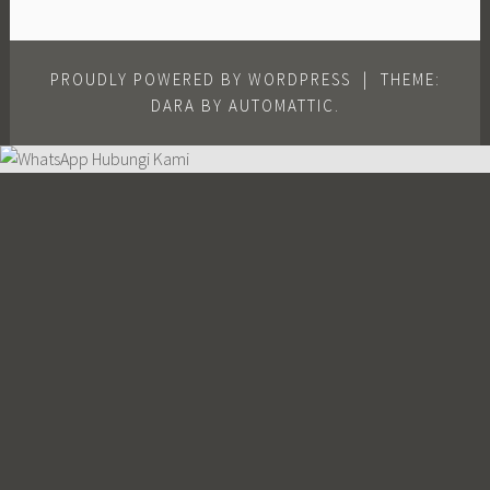
PROUDLY POWERED BY WORDPRESS
|
THEME:
DARA BY
AUTOMATTIC
.
Hubungi Kami