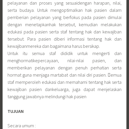
pelayanan dan proses yang sesuaidengan harapan, nilai,
serta budaya. Untuk mengoptimalkan hak pasien dalam
pemberian pelayanan yang berfokus pada pasien dimulai
dengan menetapkanhak tersebut, kemudian melakukan
edukasi pada pasien serta staf tentang hak dan kewajiban
tersebut. Para pasien diberi informasi tentang hak dan
kewajibanmereka dan bagaimana harus bersikap.
Untuk itu semua staf dididik untuk mengerti dan
menghormatikepercayaan, nilai-nilai pasien, dan
memberikan pelayanan dengan penuh perhatian serta
hormat guna menjaga martabat dan nilai diri pasien. emua
staf memperoleh edukasi dan memahami tentang hak serta
kewajiban pasien dankeluarga, juga dapat menjelaskan
tanggung jawabnya melindungi hak pasien
TUJUAN
Secara umum :