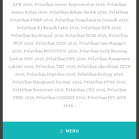
APN 2026, Pelatihan Asesor Keperawatan 2026, Pelatihan
Asesor Bidan 2026, Pelatihan Rekam Medik 2026, Pelatihan
Pelatihan PMKP 2026, Pelatihan Pemulasaran Jenazah 2026,
Pelatihan K3 Rumah Sakit 2026, Pelatihan MFK 2026,
Pelatihan Kredensial 2026, Pelatihan IPCN 2026, Pelatihan
IPCD 2026, Pelatihan CSSD 2026, Pelatihan Case Manager
2026, Pelatihan NICU/PICU 2026, Pelatihan Early Warning
System EWS 2026, Pelatihan EWS 2026, Pelatihan Manajemen
Laktasi 2026, Pelatihan TNT 2026, Pelatihan Akreditasi FKTP
2026, Pelatihan Hiperkes 2026, Pelatihan Koding 2026,
Pelatihan Manajemen Farmasi 2026, Pelatihan PPRA 2026,
Pelatihan Resusitasi 2026, Pelatihan CTU 2026, Pelatihan
PKRS 2026, Pelatihan CASEMIX 2026, Pelatihan HIV AIDS
2026
MENU