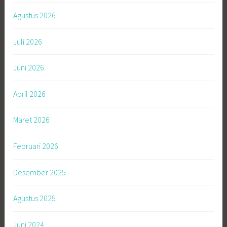
Agustus 2026
Juli 2026
Juni 2026
April 2026
Maret 2026
Februari 2026
Desember 2025
Agustus 2025
Juni 2024