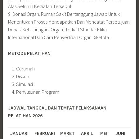
Atas Seluruh Kegiatan Tersebut.
9. Donasi Organ. Rumah Sakit Bertanggung Jawab Untuk
Menentukan Proses Mendapatkan Dan Mencatat Persetujuan
Donasi Sel, Jaringan, Organ, Terkait Standar Etika
Internasional Dan Cara Penyediaan Organ Dikelola.
METODE PELATIHAN
Ceramah
Diskusi
Simulasi
Penyusunan Program
JADWAL TANGGAL DAN TEMPAT PELAKSANAAN
PELATIHAN 2026
JANUARI
FEBRUARI
MARET
APRIL
MEI
JUNI