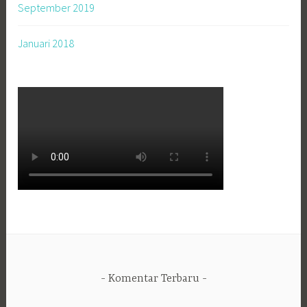
September 2019
Januari 2018
Komentar Terbaru