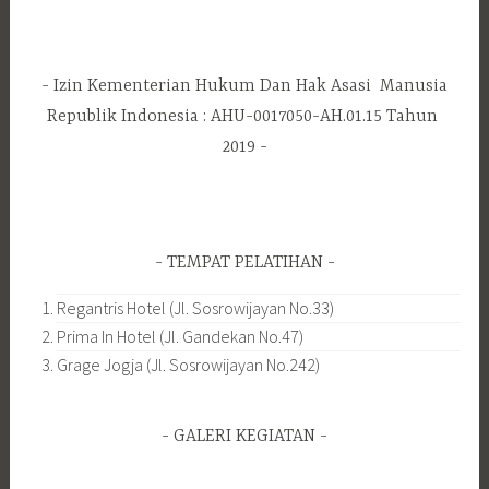
Izin Kementerian Hukum Dan Hak Asasi Manusia
Republik Indonesia : AHU-0017050-AH.01.15 Tahun
2019
TEMPAT PELATIHAN
Regantris Hotel (Jl. Sosrowijayan No.33)
Prima In Hotel (Jl. Gandekan No.47)
Grage Jogja (Jl. Sosrowijayan No.242)
GALERI KEGIATAN