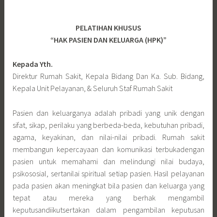
PELATIHAN KHUSUS
“HAK PASIEN DAN KELUARGA (HPK)”
Kepada Yth.
Direktur Rumah Sakit, Kepala Bidang Dan Ka. Sub. Bidang,
Kepala Unit Pelayanan, & Seluruh Staf Rumah Sakit
Pasien dan keluarganya adalah pribadi yang unik dengan
sifat, sikap, perilaku yang berbeda-beda, kebutuhan pribadi,
agama, keyakinan, dan nilai-nilai pribadi. Rumah sakit
membangun kepercayaan dan komunikasi terbukadengan
pasien untuk memahami dan melindungi nilai budaya,
psikososial, sertanilai spiritual setiap pasien. Hasil pelayanan
pada pasien akan meningkat bila pasien dan keluarga yang
tepat atau mereka yang berhak mengambil
keputusandiikutsertakan dalam pengambilan keputusan