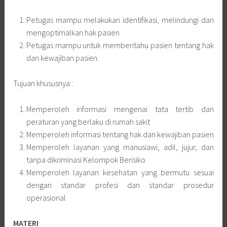
Petugas mampu melakukan identifikasi, melindungi dan
mengoptimalkan hak pasien
Petugas mampu untuk memberitahu pasien tentang hak
dan kewajiban pasien.
Tujuan khususnya :
Memperoleh informasi mengenai tata tertib dan
peraturan yang berlaku di rumah sakit
Memperoleh informasi tentang hak dan kewajiban pasien
Memperoleh layanan yang manusiawi, adil, jujur, dan
tanpa dikriminasi Kelompok Berisiko
Memperoleh layanan kesehatan yang bermutu sesuai
dengan standar profesi dan standar prosedur
operasional
MATERI