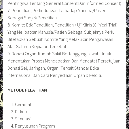
Pentingnya Tentang General Consent Dan Informed Consent)
7. Penelitian, Perlindungan Terhadap Manusia/Pasien
Sebagai Subjek Penelitian.
8. Komite Etik Penelitian, Penelitian / Uji Klinis (Clinical Trial)
Yang Melibatkan Manusia/Pasien Sebagai Subjeknya Perlu
Ditetapkan Sebuah Komite Yang Melakukan Pengawasan
Atas Seluruh Kegiatan Tersebut.
9. Donasi Organ. Rumah Sakit Bertanggung Jawab Untuk
Menentukan Proses Mendapatkan Dan Mencatat Persetujuan
Donasi Sel, Jaringan, Organ, Terkait Standar Etika
Internasional Dan Cara Penyediaan Organ Dikelola.
METODE PELATIHAN
Ceramah
Diskusi
Simulasi
Penyusunan Program