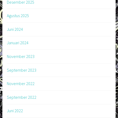
Desember 2025
Agustus 2025
Juni 2024
Januari 2024
November 2023
September 2023
November 2022
September 2022
Juni 2022