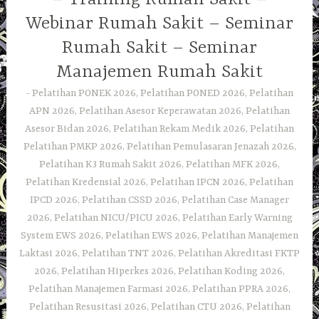
Webinar Rumah Sakit – Seminar
Rumah Sakit – Seminar
Manajemen Rumah Sakit
Pelatihan PONEK 2026, Pelatihan PONED 2026, Pelatihan
APN 2026, Pelatihan Asesor Keperawatan 2026, Pelatihan
Asesor Bidan 2026, Pelatihan Rekam Medik 2026, Pelatihan
Pelatihan PMKP 2026, Pelatihan Pemulasaran Jenazah 2026,
Pelatihan K3 Rumah Sakit 2026, Pelatihan MFK 2026,
Pelatihan Kredensial 2026, Pelatihan IPCN 2026, Pelatihan
IPCD 2026, Pelatihan CSSD 2026, Pelatihan Case Manager
2026, Pelatihan NICU/PICU 2026, Pelatihan Early Warning
System EWS 2026, Pelatihan EWS 2026, Pelatihan Manajemen
Laktasi 2026, Pelatihan TNT 2026, Pelatihan Akreditasi FKTP
2026, Pelatihan Hiperkes 2026, Pelatihan Koding 2026,
Pelatihan Manajemen Farmasi 2026, Pelatihan PPRA 2026,
Pelatihan Resusitasi 2026, Pelatihan CTU 2026, Pelatihan