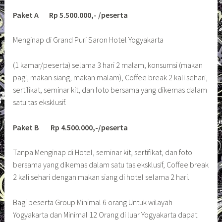
Paket A Rp 5.500.000,- /peserta
Menginap di Grand Puri Saron Hotel Yogyakarta
(1 kamar/peserta) selama 3 hari 2 malam, konsumsi (makan
pagi, makan siang, makan malam), Coffee break 2 kali sehari,
sertifikat, seminar kit, dan foto bersama yang dikemas dalam
satu tas eksklusif.
Paket B Rp 4.500.000,-/peserta
Tanpa Menginap di Hotel, seminar kit, sertifikat, dan foto
bersama yang dikemas dalam satu tas eksklusif, Coffee break
2 kali sehari dengan makan siang di hotel selama 2 hari.
Bagi peserta Group Minimal 6 orang Untuk wilayah
Yogyakarta dan Minimal 12 Orang di luar Yogyakarta dapat