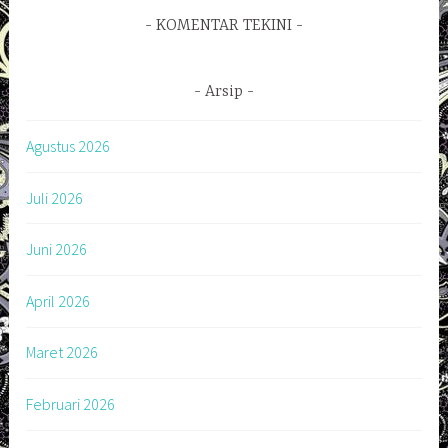
KOMENTAR TEKINI
Arsip
Agustus 2026
Juli 2026
Juni 2026
April 2026
Maret 2026
Februari 2026