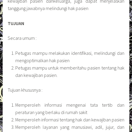
kewajiban pasien dankeluarga, juga dapat menjelaskan
tanggung jawabnya melindungi hak pasien
TUJUAN
Secara umum :
Petugas mampu melakukan identifikasi, melindungi dan
mengoptimalkan hak pasien
Petugas mampu untuk memberitahu pasien tentang hak
dan kewajiban pasien.
Tujuan khususnya :
Memperoleh informasi mengenai tata tertib dan
peraturan yang berlaku di rumah sakit
Memperoleh informasi tentang hak dan kewajiban pasien
Memperoleh layanan yang manusiawi, adil, jujur, dan