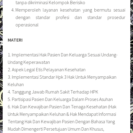
tanpa dikriminasi Kelompok Berisiko
Memperoleh layanan kesehatan yang bermutu sesuai
dengan standar profesi dan standar prosedur
operasional
MATERI
1. Implementasi Hak Pasien Dan Keluarga Sesuai Undang-
Undang Keperawatan
2. Aspek Legal Etis Pelayanan Kesehatan
3. Implementasi Standar Hpk 3 Hak Untuk Menyampaikan
Keluhan
4. Tanggung Jawab Rumah Sakit Terhadap HPK
5. Partisipasi Pasien Dan Keluarga Dalam Proses Asuhan
6. Hak Dan Kewajiban Pasien Dan Tenaga Kesehatan (Hak
Untuk Menyampaikan Keluhan & Hak Mendapat Informasi
Tentang Hak Dan Kewajiban Pasien Dengan Bahasa Yang
Mudah Dimengerti Persetujuan Umum Dan Khusus,