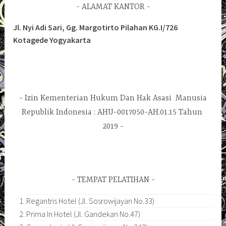
ALAMAT KANTOR
Jl. Nyi Adi Sari, Gg. Margotirto Pilahan KG.I/726
Kotagede Yogyakarta
Izin Kementerian Hukum Dan Hak Asasi Manusia
Republik Indonesia : AHU-0017050-AH.01.15 Tahun
2019
TEMPAT PELATIHAN
Regantris Hotel (Jl. Sosrowijayan No.33)
Prima In Hotel (Jl. Gandekan No.47)