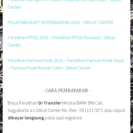
Center
PELATIHAN AUDIT KEPERAWATAN 2026 – DIKLAT CENTER
Pelatihan PPGD 2026 – Pelatihan PPGD Perawat – Diklat
Center
Pelatihan Farmasi Klinik 2026 – Pelatihan Farmasi Klinik Dasar
– Farmasi Klinik Rumah Sakit – Diklat Center
CARA PEMBAYARAN
Biaya Pelatihan
Di Transfer
Melalui BANK BNI Cab.
Yogyakarta a.n Diklat Center No. Rek : 0911017873 atau dapat
dibayar langsung
pada saat registrasi