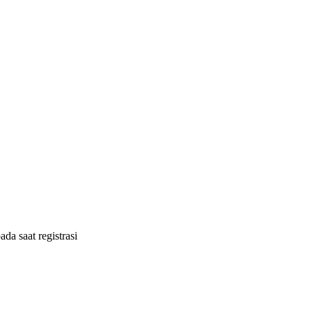
ada saat registrasi