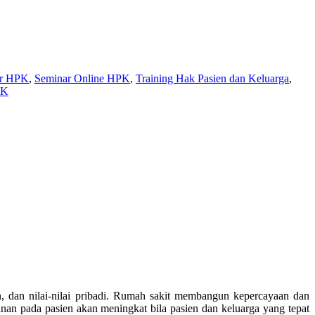
ar HPK
,
Seminar Online HPK
,
Training Hak Pasien dan Keluarga
,
PK
n, dan nilai-nilai pribadi. Rumah sakit membangun kepercayaan dan
yanan pada pasien akan meningkat bila pasien dan keluarga yang tepat