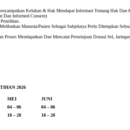
Menyampaikan Keluhan & Hak Mendapat Informasi Tentang Hak Dan 
t Dan Informed Consent)
Penelitian.
) Yang Melibatkan Manusia/Pasien Sebagai Subjeknya Perlu Ditetapkan 
Proses Mendapatkan Dan Mencatat Persetujuan Donasi Sel, Jaringan, 
IHAN 2026
MEI
JUNI
04 – 06
04 – 06
18 – 20
18 – 20