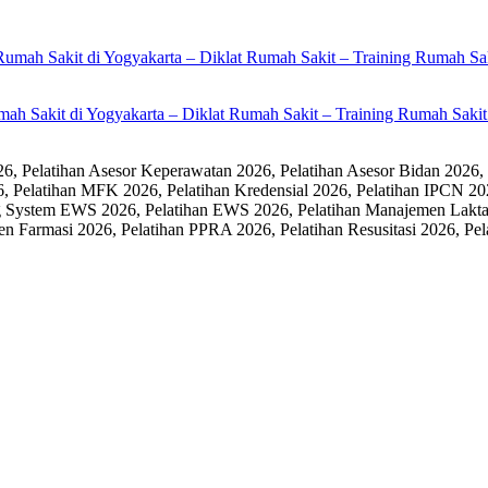
umah Sakit di Yogyakarta – Diklat Rumah Sakit – Training Rumah Sak
 Pelatihan Asesor Keperawatan 2026, Pelatihan Asesor Bidan 2026,
6, Pelatihan MFK 2026, Pelatihan Kredensial 2026, Pelatihan IPCN 20
 System EWS 2026, Pelatihan EWS 2026, Pelatihan Manajemen Laktasi
men Farmasi 2026, Pelatihan PPRA 2026, Pelatihan Resusitasi 2026,