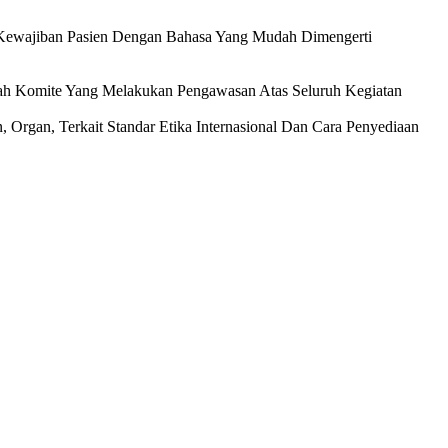
Kewajiban Pasien Dengan Bahasa Yang Mudah Dimengerti
Sebuah Komite Yang Melakukan Pengawasan Atas Seluruh Kegiatan
Organ, Terkait Standar Etika Internasional Dan Cara Penyediaan