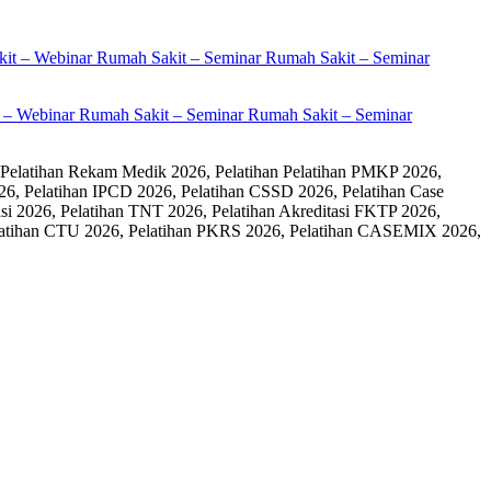
it – Webinar Rumah Sakit – Seminar Rumah Sakit – Seminar
 Pelatihan Rekam Medik 2026, Pelatihan Pelatihan PMKP 2026,
26, Pelatihan IPCD 2026, Pelatihan CSSD 2026, Pelatihan Case
 2026, Pelatihan TNT 2026, Pelatihan Akreditasi FKTP 2026,
 Pelatihan CTU 2026, Pelatihan PKRS 2026, Pelatihan CASEMIX 2026,