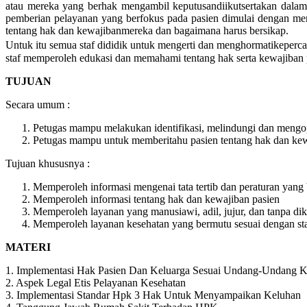
atau mereka yang berhak mengambil keputusandiikutsertakan dalam
pemberian pelayanan yang berfokus pada pasien dimulai dengan mene
tentang hak dan kewajibanmereka dan bagaimana harus bersikap.
Untuk itu semua staf dididik untuk mengerti dan menghormatikepercay
staf memperoleh edukasi dan memahami tentang hak serta kewajiban 
TUJUAN
Secara umum :
Petugas mampu melakukan identifikasi, melindungi dan mengo
Petugas mampu untuk memberitahu pasien tentang hak dan kew
Tujuan khususnya :
Memperoleh informasi mengenai tata tertib dan peraturan yang 
Memperoleh informasi tentang hak dan kewajiban pasien
Memperoleh layanan yang manusiawi, adil, jujur, dan tanpa di
Memperoleh layanan kesehatan yang bermutu sesuai dengan stan
MATERI
1. Implementasi Hak Pasien Dan Keluarga Sesuai Undang-Undang 
2. Aspek Legal Etis Pelayanan Kesehatan
3. Implementasi Standar Hpk 3 Hak Untuk Menyampaikan Keluhan