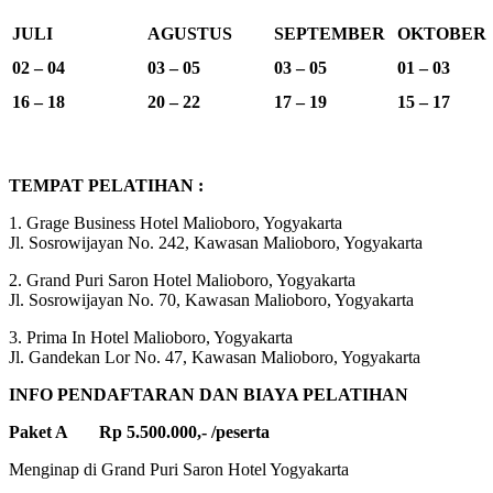
JULI
AGUSTUS
SEPTEMBER
OKTOBER
02 – 04
03 – 05
03 – 05
01 – 03
16 – 18
20 – 22
17 – 19
15 – 17
TEMPAT PELATIHAN :
1. Grage Business Hotel Malioboro, Yogyakarta
Jl. Sosrowijayan No. 242, Kawasan Malioboro, Yogyakarta
2. Grand Puri Saron Hotel Malioboro, Yogyakarta
Jl. Sosrowijayan No. 70, Kawasan Malioboro, Yogyakarta
3. Prima In Hotel Malioboro, Yogyakarta
Jl. Gandekan Lor No. 47, Kawasan Malioboro, Yogyakarta
INFO PENDAFTARAN DAN BIAYA PELATIHAN
Paket A Rp 5.500.000,- /peserta
Menginap di Grand Puri Saron Hotel Yogyakarta