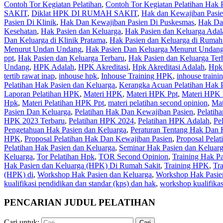
Contoh Tor Kegiatan Pelatihan
,
Contoh Tor Kegiatan Pelatihan Hak 
SAKIT
,
Diklat HPK DI RUMAH SAKIT
,
Hak dan Kewajiban Pasie
Pasien Di Klinik
,
Hak Dan Kewajiban Pasien Di Puskesmas
,
Hak Dan
Kesehatan
,
Hak Pasien dan Keluarga
,
Hak Pasien dan Keluarga Adal
Dan Keluarga di Klinik Pratama
,
Hak Pasien dan Keluarga di Rumah 
Menurut Undan Undang
,
Hak Pasien Dan Keluarga Menurut Undan
ppt
,
Hak Pasien dan Keluarga Terbaru
,
Hak Pasien dan Keluarga Te
Undang
,
HPK Adalah
,
HPK Akreditasi
,
Hpk Akreditasi Adalah
,
Hpk
tertib rawat inap
,
inhouse hpk
,
Inhouse Training HPK
,
inhouse traini
Pelatihan Hak Pasien dan Keluarga
,
Kerangka Acuan Pelatihan Hak P
Laporan Pelatihan HPK
,
Materi HPK
,
Materi HPK Ppt
,
Materi HPK 
Hpk
,
Materi Pelatihan HPK Ppt
,
materi pelatihan second opinion
,
Mat
Pasien Dan Keluarga
,
Pelatihan Hak Dan Kewajiban Pasien
,
Pelatih
HPK 2023 Terbaru
,
Pelatihan HPK 2024
,
Pelatihan HPK Adalah
,
Pe
Pengetahuan Hak Pasien dan Keluarga
,
Peraturan Tentang Hak Dan 
HPK
,
Proposal Pelatihan Hak Dan Kewajiban Pasien
,
Proposal Pelat
Pelatihan Hak Pasien dan Keluarga
,
Seminar Hak Pasien dan Keluar
Keluarga
,
Tor Pelatihan Hpk
,
TOR Second Opinion
,
Training Hak P
Hak Pasien dan Keluarga (HPK) Di Rumah Sakit
,
Training HPK
,
Tr
(HPK) di
,
Workshop Hak Pasien dan Keluarga
,
Workshop Hak Pasien
kualifikasi pendidikan dan standar (kps) dan hak
,
workshop kualifikas
PENCARIAN JUDUL PELATIHAN
Cari untuk: