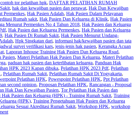
,
contoh tor pelatihan hpk
,
DAFTAR PELATIHAN RUMAH
Sakit
,
hak dan kewajiban pasien dan perawat
,
Hak Dan Kewajiban
ut Permenkes
,
Hak Pasien Adalah
,
Hak Pasien Dalam Pelayanan
ditasi Rumah sakit
,
Hak Pasien Dan Keluarga di Klinik
,
Hak Pasien
rga Menurut Permenkes No 4 Tahun 2018
,
Hak Pasien dan Keluarga
Pdf
,
Hak Pasien dan Keluarga Permenkes
,
Hak Pasien dan Keluarga
9
,
Hak Pasien Di Rumah Sakit
,
Hak Pasien Menurut Undang-
Adalah
,
Hpk Singkatan dari
,
informasi hak/kewajiban pasien dan tata
jadwal survei verifikasi kars
,
jenis-jenis hak pasien
,
Kerangka Acuan
at
,
Laporan Inhouse Training Hak Pasien Dan Keluarga Rsud
,
n Pasien
,
Materi Pelatihan Hak Pasien Dan Keluarga
,
Materi Pelatihan
rga
,
paduan hak pasien dan keterlibatan keluarga
,
Panduan Hak
tihan HPK 2023 Kapan dibuka
,
Pelatihan HPK 2023 Pdf
,
Pelatihan
K
,
Pelatihan Rumah Sakit‎
,
Pelatihan Rumah Sakit Di Yogyakarta
,
werpoint Pelatihan HPK
,
Powespoint Pelatihan HPK
,
Ppt Pelatihan
ihan second opinion
,
Proposan Pelatihan HPK
,
Rancangan - Proposal
han Hak Dan Kewajiban Pasien
,
Tor Pelatihan Hak Pasien dan
g Hak Pasien dan Keluarga (HPK) - Training Rumah Sakit
,
Training
 Keluarga (HPK)
,
Training Pengetahuan Hak Pasien dan Keluarga
luarga Sesuai Akreditasi Rumah Sakit
,
Workshop HPK
,
workshop
ment