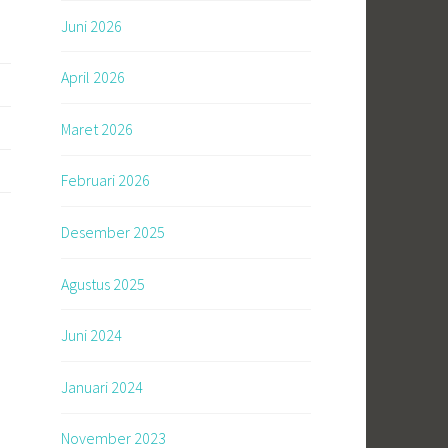
Juni 2026
April 2026
Maret 2026
Februari 2026
Desember 2025
Agustus 2025
Juni 2024
Januari 2024
November 2023