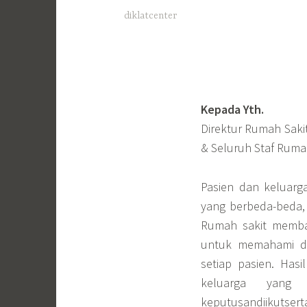
diklatcenter
Kepada Yth.
Direktur Rumah Saki
& Seluruh Staf Ruma
Pasien dan keluarga
yang berbeda-beda, k
Rumah sakit memba
untuk memahami dan 
setiap pasien. Has
keluarga yang
keputusandiikutser