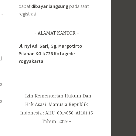
dapat
dibayar langsung
pada saat
registrasi
an
ALAMAT KANTOR
Jl. Nyi Adi Sari, Gg. Margotirto
Pilahan KG.I/726 Kotagede
di
Yogyakarta
si
Izin Kementerian Hukum Dan
si
Hak Asasi Manusia Republik
Indonesia : AHU-0017050-AH.01.15
Tahun 2019