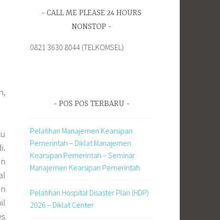
CALL ME PLEASE 24 HOURS
NONSTOP
0821 3630 8044 (TELKOMSEL)
n,
POS POS TERBARU
Pelatihan Manajemen Kearsipan
ku
Pemerintah – Diklat Manajemen
i.
Kearsipan Pemerintah – Seminar
en
Manajemen Kearsipan Pemerintah
al
an
Pelatihan Hospital Disaster Plan (HDP)
l
2026 – Diklat Center
es