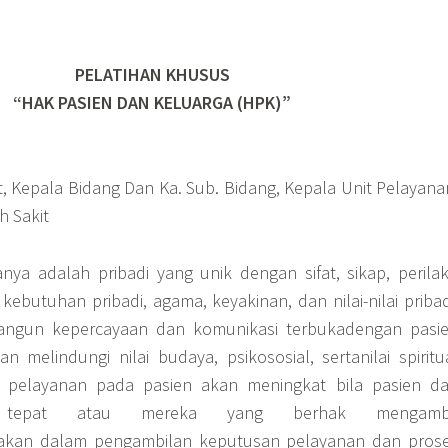
PELATIHAN KHUSUS
“HAK PASIEN DAN KELUARGA (HPK)”
t, Kepala Bidang Dan Ka. Sub. Bidang, Kepala Unit Pelayana
h Sakit
nya adalah pribadi yang unik dengan sifat, sikap, perila
ebutuhan pribadi, agama, keyakinan, dan nilai-nilai pribad
ngun kepercayaan dan komunikasi terbukadengan pasi
melindungi nilai budaya, psikososial, sertanilai spiritu
il pelayanan pada pasien akan meningkat bila pasien d
 tepat atau mereka yang berhak mengambi
takan dalam pengambilan keputusan pelayanan dan pros