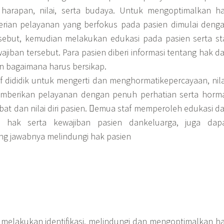
harapan, nilai, serta budaya. Untuk mengoptimalkan h
rian pelayanan yang berfokus pada pasien dimulai deng
ebut, kemudian melakukan edukasi pada pasien serta st
jiban tersebut. Para pasien diberi informasi tentang hak d
n bagaimana harus bersikap.
f dididik untuk mengerti dan menghormatikepercayaan, nila
memberikan pelayanan dengan penuh perhatian serta horm
at dan nilai diri pasien. emua staf memperoleh edukasi d
 hak serta kewajiban pasien dankeluarga, juga dap
ng jawabnya melindungi hak pasien
elakukan identifikasi, melindungi dan mengoptimalkan h