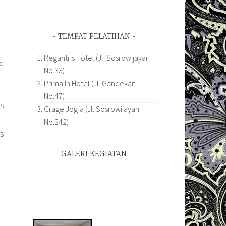
TEMPAT PELATIHAN
Regantris Hotel (Jl. Sosrowijayan
di
No.33)
Prima In Hotel (Jl. Gandekan
No.47)
si
Grage Jogja (Jl. Sosrowijayan
No.242)
si
GALERI KEGIATAN