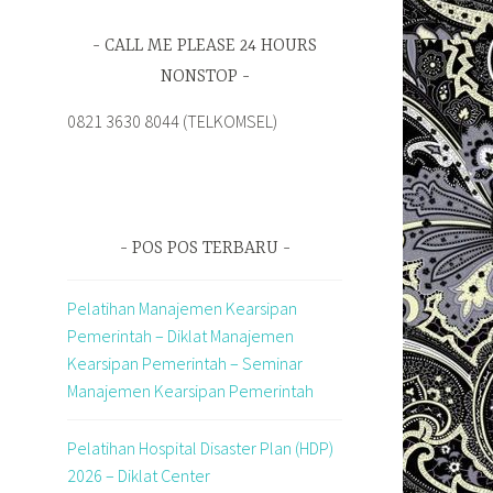
CALL ME PLEASE 24 HOURS
NONSTOP
0821 3630 8044 (TELKOMSEL)
POS POS TERBARU
Pelatihan Manajemen Kearsipan
Pemerintah – Diklat Manajemen
Kearsipan Pemerintah – Seminar
Manajemen Kearsipan Pemerintah
Pelatihan Hospital Disaster Plan (HDP)
2026 – Diklat Center