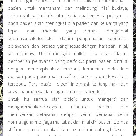
membangun kepercayaan dan komunikasi terbukadengan
pasien untuk memahami dan melindungi nilai budaya,
psikososial, sertanilai spiritual setiap pasien. Hasil pelayanan
pada pasien akan meningkat bila pasien dan keluarga yang
tepat atau mereka yang berhak mengambil
keputusandiikutsertakan dalam pengambilan keputusan
pelayanan dan proses yang sesuaidengan harapan, nilai,
serta budaya. Untuk mengoptimalkan hak pasien dalam
pemberian pelayanan yang berfokus pada pasien dimulai
dengan menetapkanhak tersebut, kemudian melakukan
edukasi pada pasien serta staf tentang hak dan kewajiban
tersebut. Para pasien diberi informasi tentang hak dan
kewajibanmereka dan bagaimana harus bersikap.
Untuk itu semua staf dididik untuk mengerti dan
menghormatikepercayaan, nilai-nilai pasien, dan
memberikan pelayanan dengan penuh perhatian serta
hormat guna menjaga martabat dan nilai diri pasien. emua
staf memperoleh edukasi dan memahami tentang hak serta