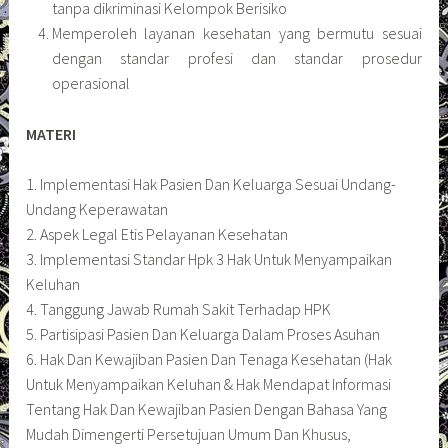
tanpa dikriminasi Kelompok Berisiko
Memperoleh layanan kesehatan yang bermutu sesuai
dengan standar profesi dan standar prosedur
operasional
MATERI
1. Implementasi Hak Pasien Dan Keluarga Sesuai Undang-
Undang Keperawatan
2. Aspek Legal Etis Pelayanan Kesehatan
3. Implementasi Standar Hpk 3 Hak Untuk Menyampaikan
Keluhan
4. Tanggung Jawab Rumah Sakit Terhadap HPK
5. Partisipasi Pasien Dan Keluarga Dalam Proses Asuhan
6. Hak Dan Kewajiban Pasien Dan Tenaga Kesehatan (Hak
Untuk Menyampaikan Keluhan & Hak Mendapat Informasi
Tentang Hak Dan Kewajiban Pasien Dengan Bahasa Yang
Mudah Dimengerti Persetujuan Umum Dan Khusus,