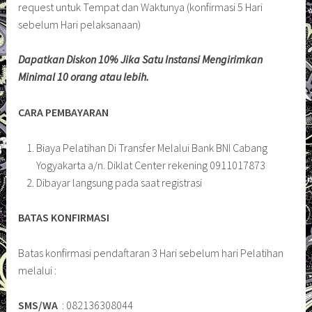
request untuk Tempat dan Waktunya (konfirmasi 5 Hari
sebelum Hari pelaksanaan)
Dapatkan Diskon 10% Jika Satu Instansi Mengirimkan
Minimal 10 orang atau lebih.
CARA PEMBAYARAN
Biaya Pelatihan Di Transfer Melalui Bank BNI Cabang
Yogyakarta a/n. Diklat Center rekening 0911017873
Dibayar langsung pada saat registrasi
BATAS KONFIRMASI
Batas konfirmasi pendaftaran 3 Hari sebelum hari Pelatihan
melalui :
SMS/WA
: 082136308044