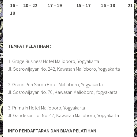
16 –
20 – 22
17 – 19
15 – 17
16 – 18
21 –
18
TEMPAT PELATIHAN :
1. Grage Business Hotel Malioboro, Yogyakarta
Jl. Sosrowijayan No. 242, Kawasan Malioboro, Yogyakarta
2. Grand Puri Saron Hotel Malioboro, Yogyakarta
Jl. Sosrowijayan No. 70, Kawasan Malioboro, Yogyakarta
3. Prima In Hotel Malioboro, Yogyakarta
Jl. Gandekan Lor No. 47, Kawasan Malioboro, Yogyakarta
INFO PENDAFTARAN DAN BIAYA PELATIHAN