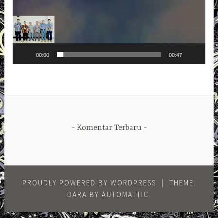
00:00
00:47
Komentar Terbaru
PROUDLY POWERED BY WORDPRESS
|
THEME:
DARA BY
AUTOMATTIC
.