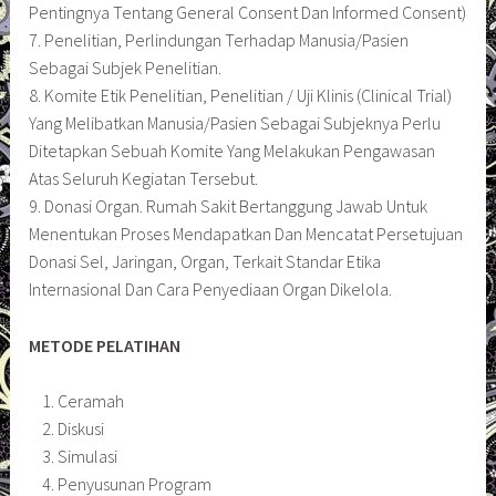
Pentingnya Tentang General Consent Dan Informed Consent)
7. Penelitian, Perlindungan Terhadap Manusia/Pasien
Sebagai Subjek Penelitian.
8. Komite Etik Penelitian, Penelitian / Uji Klinis (Clinical Trial)
Yang Melibatkan Manusia/Pasien Sebagai Subjeknya Perlu
Ditetapkan Sebuah Komite Yang Melakukan Pengawasan
Atas Seluruh Kegiatan Tersebut.
9. Donasi Organ. Rumah Sakit Bertanggung Jawab Untuk
Menentukan Proses Mendapatkan Dan Mencatat Persetujuan
Donasi Sel, Jaringan, Organ, Terkait Standar Etika
Internasional Dan Cara Penyediaan Organ Dikelola.
METODE PELATIHAN
Ceramah
Diskusi
Simulasi
Penyusunan Program