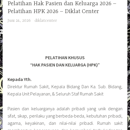
Pelatihan Hak Pasien dan Keluarga 2026 –
Pelatihan HPK 2026 – Diklat Center
Juni 24, 2026
diklatcenter
PELATIHAN KHUSUS
“HAK PASIEN DAN KELUARGA (HPK)”
Kepada Yth.
Direktur Rumah Sakit, Kepala Bidang Dan Ka. Sub. Bidang,
Kepala Unit Pelayanan, & Seluruh Staf Rumah Sakit
Pasien dan keluarganya adalah pribadi yang unik dengan
sifat, sikap, perilaku yang berbeda-beda, kebutuhan pribadi,
agama, keyakinan, dan nilai-nilai pribadi. Rumah sakit