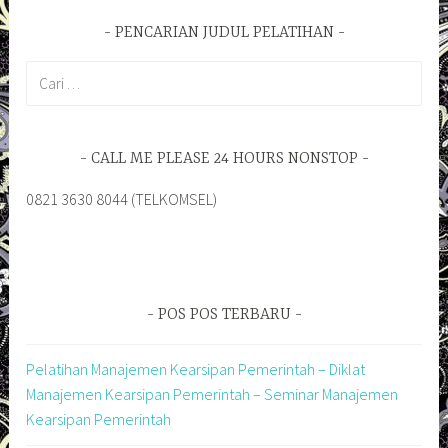
PENCARIAN JUDUL PELATIHAN
Cari
untuk:
CALL ME PLEASE 24 HOURS NONSTOP
0821 3630 8044 (TELKOMSEL)
POS POS TERBARU
Pelatihan Manajemen Kearsipan Pemerintah – Diklat
Manajemen Kearsipan Pemerintah – Seminar Manajemen
Kearsipan Pemerintah