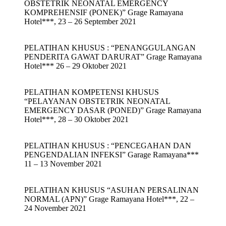
OBSTETRIK NEONATAL EMERGENCY
KOMPREHENSIF (PONEK)” Grage Ramayana
Hotel***, 23 – 26 September 2021
PELATIHAN KHUSUS : “PENANGGULANGAN
PENDERITA GAWAT DARURAT” Grage Ramayana
Hotel*** 26 – 29 Oktober 2021
PELATIHAN KOMPETENSI KHUSUS
“PELAYANAN OBSTETRIK NEONATAL
EMERGENCY DASAR (PONED)” Grage Ramayana
Hotel***, 28 – 30 Oktober 2021
PELATIHAN KHUSUS : “PENCEGAHAN DAN
PENGENDALIAN INFEKSI” Garage Ramayana***
11 – 13 November 2021
PELATIHAN KHUSUS “ASUHAN PERSALINAN
NORMAL (APN)” Grage Ramayana Hotel***, 22 –
24 November 2021