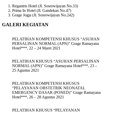
Regantris Hotel (Jl. Sosrowijayan No.33)
Prima In Hotel (Jl. Gandekan No.47)
Grage Jogja (Jl. Sosrowijayan No.242)
GALERI KEGIATAN
PELATIHAN KOMPETENSI KHUSUS “ASUHAN
PERSALINAN NORMAL (APN)” Grage Ramayana
Hotel***, 22 – 24 Maret 2021
PELATIHAN KHUSUS “ASUHAN PERSALINAN
NORMAL (APN)” Grage Ramayana Hotel***, 23 –
25 Agustus 2021
PELATIHAN KOMPETENSI KHUSUS
“PELAYANAN OBSTETRIK NEONATAL
EMERGENCY DASAR (PONED)” Grage Ramayana
Hotel***, 26 – 28 Agustus 2021
PELATIHAN KHUSUS “PELAYANAN