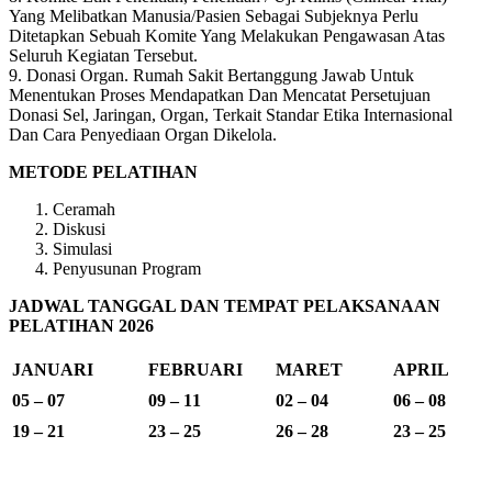
Yang Melibatkan Manusia/Pasien Sebagai Subjeknya Perlu
Ditetapkan Sebuah Komite Yang Melakukan Pengawasan Atas
Seluruh Kegiatan Tersebut.
9. Donasi Organ. Rumah Sakit Bertanggung Jawab Untuk
Menentukan Proses Mendapatkan Dan Mencatat Persetujuan
Donasi Sel, Jaringan, Organ, Terkait Standar Etika Internasional
Dan Cara Penyediaan Organ Dikelola.
METODE PELATIHAN
Ceramah
Diskusi
Simulasi
Penyusunan Program
JADWAL TANGGAL DAN TEMPAT PELAKSANAAN
PELATIHAN 2026
JANUARI
FEBRUARI
MARET
APRIL
05 – 07
09 – 11
02 – 04
06 – 08
19 – 21
23 – 25
26 – 28
23 – 25