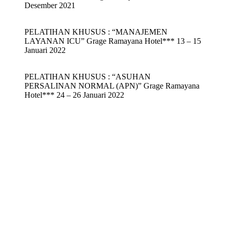
Desember 2021
PELATIHAN KHUSUS : “MANAJEMEN
LAYANAN ICU” Grage Ramayana Hotel*** 13 – 15
Januari 2022
PELATIHAN KHUSUS : “ASUHAN
PERSALINAN NORMAL (APN)” Grage Ramayana
Hotel*** 24 – 26 Januari 2022