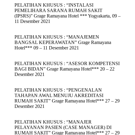
PELATIHAN KHUSUS : “INSTALASI
PEMELIHARA SARANA RUMAH SAKIT
(IPSRS)” Grage Ramayana Hotel *** Yogyakarta, 09 –
11 Desember 2021
PELATIHAN KHUSUS : “MANAJEMEN
BANGSAL KEPERAWATAN” Grage Ramayana
Hotel*** 09 – 11 Desember 2021
PELATIHAN KHUSUS : “ASESOR KOMPETENSI
BAGI BIDAN” Grage Ramayana Hotel*** 20 – 22
Desember 2021
PELATIHAN KHUSUS : “PENGENALAN
TAHAPAN AWAL MENUJU AKREDITASI
RUMAH SAKIT” Grage Ramayana Hotel*** 27 – 29
Desember 2021
PELATIHAN KHUSUS : “MANAJER
PELAYANAN PASIEN (CASE MANAGER) DI
RUMAH SAKIT” Grage Ramayana Hotel*** 27 – 29