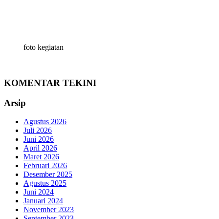
foto kegiatan
KOMENTAR TEKINI
Arsip
Agustus 2026
Juli 2026
Juni 2026
April 2026
Maret 2026
Februari 2026
Desember 2025
Agustus 2025
Juni 2024
Januari 2024
November 2023
September 2023