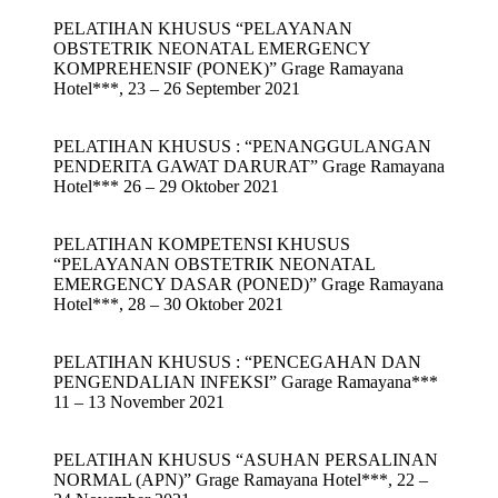
PELATIHAN KHUSUS “PELAYANAN
OBSTETRIK NEONATAL EMERGENCY
KOMPREHENSIF (PONEK)” Grage Ramayana
Hotel***, 23 – 26 September 2021
PELATIHAN KHUSUS : “PENANGGULANGAN
PENDERITA GAWAT DARURAT” Grage Ramayana
Hotel*** 26 – 29 Oktober 2021
PELATIHAN KOMPETENSI KHUSUS
“PELAYANAN OBSTETRIK NEONATAL
EMERGENCY DASAR (PONED)” Grage Ramayana
Hotel***, 28 – 30 Oktober 2021
PELATIHAN KHUSUS : “PENCEGAHAN DAN
PENGENDALIAN INFEKSI” Garage Ramayana***
11 – 13 November 2021
PELATIHAN KHUSUS “ASUHAN PERSALINAN
NORMAL (APN)” Grage Ramayana Hotel***, 22 –