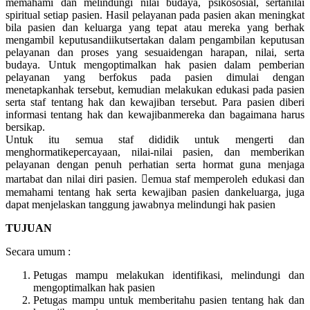
memahami dan melindungi nilai budaya, psikososial, sertanilai
spiritual setiap pasien. Hasil pelayanan pada pasien akan meningkat
bila pasien dan keluarga yang tepat atau mereka yang berhak
mengambil keputusandiikutsertakan dalam pengambilan keputusan
pelayanan dan proses yang sesuaidengan harapan, nilai, serta
budaya. Untuk mengoptimalkan hak pasien dalam pemberian
pelayanan yang berfokus pada pasien dimulai dengan
menetapkanhak tersebut, kemudian melakukan edukasi pada pasien
serta staf tentang hak dan kewajiban tersebut. Para pasien diberi
informasi tentang hak dan kewajibanmereka dan bagaimana harus
bersikap.
Untuk itu semua staf dididik untuk mengerti dan
menghormatikepercayaan, nilai-nilai pasien, dan memberikan
pelayanan dengan penuh perhatian serta hormat guna menjaga
martabat dan nilai diri pasien. emua staf memperoleh edukasi dan
memahami tentang hak serta kewajiban pasien dankeluarga, juga
dapat menjelaskan tanggung jawabnya melindungi hak pasien
TUJUAN
Secara umum :
Petugas mampu melakukan identifikasi, melindungi dan
mengoptimalkan hak pasien
Petugas mampu untuk memberitahu pasien tentang hak dan