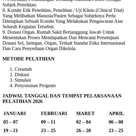
Subjek Penelitian.
8. Komite Etik Penelitian, Penelitian / Uji Klinis (Clinical Trial)
Yang Melibatkan Manusia/Pasien Sebagai Subjeknya Perlu
Ditetapkan Sebuah Komite Yang Melakukan Pengawasan Atas
Seluruh Kegiatan Tersebut.
9. Donasi Organ. Rumah Sakit Bertanggung Jawab Untuk
Menentukan Proses Mendapatkan Dan Mencatat Persetujuan
Donasi Sel, Jaringan, Organ, Terkait Standar Etika Internasional
Dan Cara Penyediaan Organ Dikelola.
METODE PELATIHAN
Ceramah
Diskusi
Simulasi
Penyusunan Program
JADWAL TANGGAL DAN TEMPAT PELAKSANAAN
PELATIHAN 2026
JANUARI
FEBRUARI
MARET
APRIL
05 – 07
09 – 11
02 – 04
06 – 08
19 – 21
23 – 25
26 – 28
23 – 25