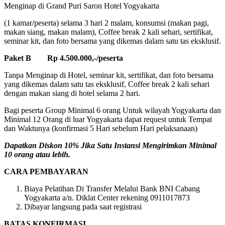
Menginap di Grand Puri Saron Hotel Yogyakarta
(1 kamar/peserta) selama 3 hari 2 malam, konsumsi (makan pagi,
makan siang, makan malam), Coffee break 2 kali sehari, sertifikat,
seminar kit, dan foto bersama yang dikemas dalam satu tas eksklusif.
Paket B Rp 4.500.000,-/peserta
Tanpa Menginap di Hotel, seminar kit, sertifikat, dan foto bersama
yang dikemas dalam satu tas eksklusif, Coffee break 2 kali sehari
dengan makan siang di hotel selama 2 hari.
Bagi peserta Group Minimal 6 orang Untuk wilayah Yogyakarta dan
Minimal 12 Orang di luar Yogyakarta dapat request untuk Tempat
dan Waktunya (konfirmasi 5 Hari sebelum Hari pelaksanaan)
Dapatkan Diskon 10% Jika Satu Instansi Mengirimkan Minimal
10 orang atau lebih.
CARA PEMBAYARAN
Biaya Pelatihan Di Transfer Melalui Bank BNI Cabang
Yogyakarta a/n. Diklat Center rekening 0911017873
Dibayar langsung pada saat registrasi
BATAS KONFIRMASI