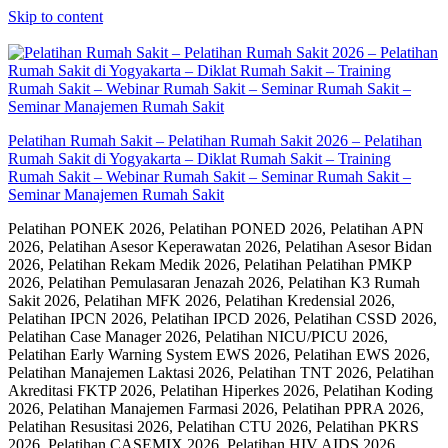
Skip to content
Pelatihan Rumah Sakit – Pelatihan Rumah Sakit 2026 – Pelatihan
Rumah Sakit di Yogyakarta – Diklat Rumah Sakit – Training
Rumah Sakit – Webinar Rumah Sakit – Seminar Rumah Sakit –
Seminar Manajemen Rumah Sakit
Pelatihan PONEK 2026, Pelatihan PONED 2026, Pelatihan APN
2026, Pelatihan Asesor Keperawatan 2026, Pelatihan Asesor Bidan
2026, Pelatihan Rekam Medik 2026, Pelatihan Pelatihan PMKP
2026, Pelatihan Pemulasaran Jenazah 2026, Pelatihan K3 Rumah
Sakit 2026, Pelatihan MFK 2026, Pelatihan Kredensial 2026,
Pelatihan IPCN 2026, Pelatihan IPCD 2026, Pelatihan CSSD 2026,
Pelatihan Case Manager 2026, Pelatihan NICU/PICU 2026,
Pelatihan Early Warning System EWS 2026, Pelatihan EWS 2026,
Pelatihan Manajemen Laktasi 2026, Pelatihan TNT 2026, Pelatihan
Akreditasi FKTP 2026, Pelatihan Hiperkes 2026, Pelatihan Koding
2026, Pelatihan Manajemen Farmasi 2026, Pelatihan PPRA 2026,
Pelatihan Resusitasi 2026, Pelatihan CTU 2026, Pelatihan PKRS
2026, Pelatihan CASEMIX 2026, Pelatihan HIV AIDS 2026