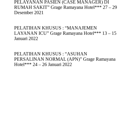
PELAYANAN PASIEN (CASE MANAGER) DI
RUMAH SAKIT” Grage Ramayana Hotel*** 27 – 29
Desember 2021
PELATIHAN KHUSUS : “MANAJEMEN
LAYANAN ICU” Grage Ramayana Hotel*** 13 – 15
Januari 2022
PELATIHAN KHUSUS : “ASUHAN
PERSALINAN NORMAL (APN)” Grage Ramayana
Hotel*** 24 – 26 Januari 2022