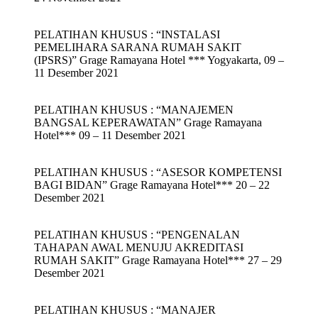
PELATIHAN KHUSUS : “INSTALASI
PEMELIHARA SARANA RUMAH SAKIT
(IPSRS)” Grage Ramayana Hotel *** Yogyakarta, 09 –
11 Desember 2021
PELATIHAN KHUSUS : “MANAJEMEN
BANGSAL KEPERAWATAN” Grage Ramayana
Hotel*** 09 – 11 Desember 2021
PELATIHAN KHUSUS : “ASESOR KOMPETENSI
BAGI BIDAN” Grage Ramayana Hotel*** 20 – 22
Desember 2021
PELATIHAN KHUSUS : “PENGENALAN
TAHAPAN AWAL MENUJU AKREDITASI
RUMAH SAKIT” Grage Ramayana Hotel*** 27 – 29
Desember 2021
PELATIHAN KHUSUS : “MANAJER