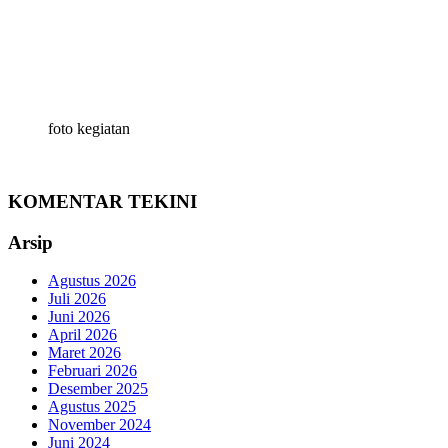
foto kegiatan
KOMENTAR TEKINI
Arsip
Agustus 2026
Juli 2026
Juni 2026
April 2026
Maret 2026
Februari 2026
Desember 2025
Agustus 2025
November 2024
Juni 2024