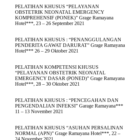
PELATIHAN KHUSUS “PELAYANAN
OBSTETRIK NEONATAL EMERGENCY
KOMPREHENSIF (PONEK)” Grage Ramayana
Hotel***, 23 – 26 September 2021
PELATIHAN KHUSUS : “PENANGGULANGAN
PENDERITA GAWAT DARURAT” Grage Ramayana
Hotel*** 26 – 29 Oktober 2021
PELATIHAN KOMPETENSI KHUSUS
“PELAYANAN OBSTETRIK NEONATAL
EMERGENCY DASAR (PONED)” Grage Ramayana
Hotel***, 28 – 30 Oktober 2021
PELATIHAN KHUSUS : “PENCEGAHAN DAN
PENGENDALIAN INFEKSI” Garage Ramayana***
11 – 13 November 2021
PELATIHAN KHUSUS “ASUHAN PERSALINAN
NORMAL (APN)” Grage Ramayana Hotel***, 22 –
24 November 2021