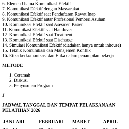
6. Elemen Utama Komunikasi Efektif
7. Komunikasi Efektif dengan Masyarakat
8. Komunikasi Efektif saat Pendaftaran Rawat Inap
9. Komunikasi Efektif antar Profesional Pemberi Asuhan
10. Komunikasi Efektif saat Asesmen Pasien
11. Komunikasi Efektif saat Handover
12. Komunikasi Efektif saat Treatment
13. Komunikasi Efektif saat Discharge
14. Simulasi Komunikasi Efektif (diadakan hanya untuk inhouse)
15. Teknik Komunikasi dan Manajemen Konflik
16. Etika berkomonikasi dan Etika dalam penampilan bekerja
METODE
Ceramah
Diskusi
Penyusunan Program
J
JADWAL TANGGAL DAN TEMPAT PELAKSANAAN
PELATIHAN 2026
JANUARI
FEBRUARI
MARET
APRIL