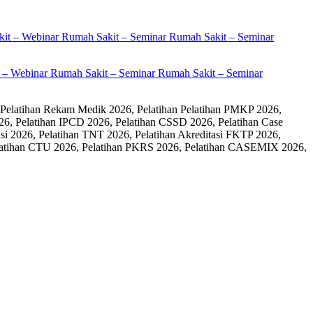
it – Webinar Rumah Sakit – Seminar Rumah Sakit – Seminar
 Pelatihan Rekam Medik 2026, Pelatihan Pelatihan PMKP 2026,
26, Pelatihan IPCD 2026, Pelatihan CSSD 2026, Pelatihan Case
 2026, Pelatihan TNT 2026, Pelatihan Akreditasi FKTP 2026,
 Pelatihan CTU 2026, Pelatihan PKRS 2026, Pelatihan CASEMIX 2026,