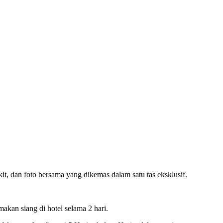
it, dan foto bersama yang dikemas dalam satu tas eksklusif.
makan siang di hotel selama 2 hari.