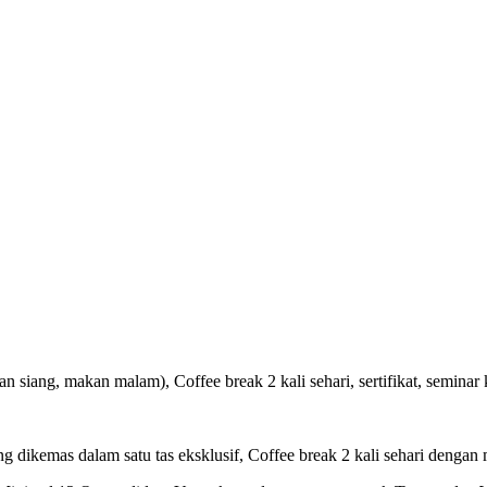
 siang, makan malam), Coffee break 2 kali sehari, sertifikat, seminar k
ng dikemas dalam satu tas eksklusif, Coffee break 2 kali sehari dengan 