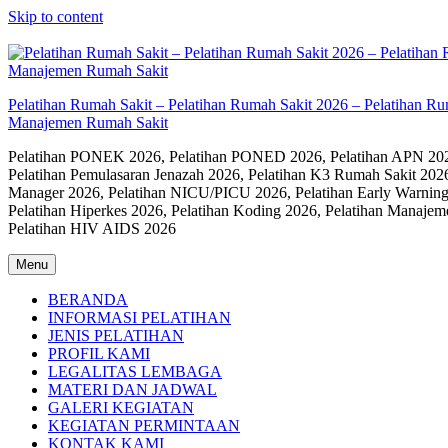
Skip to content
Pelatihan Rumah Sakit – Pelatihan Rumah Sakit 2026 – Pelatihan R
Manajemen Rumah Sakit
Pelatihan PONEK 2026, Pelatihan PONED 2026, Pelatihan APN 2026,
Pelatihan Pemulasaran Jenazah 2026, Pelatihan K3 Rumah Sakit 202
Manager 2026, Pelatihan NICU/PICU 2026, Pelatihan Early Warning
Pelatihan Hiperkes 2026, Pelatihan Koding 2026, Pelatihan Manaje
Pelatihan HIV AIDS 2026
Menu
BERANDA
INFORMASI PELATIHAN
JENIS PELATIHAN
PROFIL KAMI
LEGALITAS LEMBAGA
MATERI DAN JADWAL
GALERI KEGIATAN
KEGIATAN PERMINTAAN
KONTAK KAMI