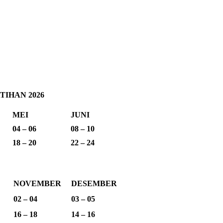
IHAN 2026
MEI
JUNI
04 – 06
08 – 10
18 – 20
22 – 24
NOVEMBER
DESEMBER
02 – 04
03 – 05
16 – 18
14 – 16