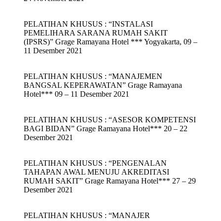
PELATIHAN KHUSUS : “INSTALASI
PEMELIHARA SARANA RUMAH SAKIT
(IPSRS)” Grage Ramayana Hotel *** Yogyakarta, 09 –
11 Desember 2021
PELATIHAN KHUSUS : “MANAJEMEN
BANGSAL KEPERAWATAN” Grage Ramayana
Hotel*** 09 – 11 Desember 2021
PELATIHAN KHUSUS : “ASESOR KOMPETENSI
BAGI BIDAN” Grage Ramayana Hotel*** 20 – 22
Desember 2021
PELATIHAN KHUSUS : “PENGENALAN
TAHAPAN AWAL MENUJU AKREDITASI
RUMAH SAKIT” Grage Ramayana Hotel*** 27 – 29
Desember 2021
PELATIHAN KHUSUS : “MANAJER