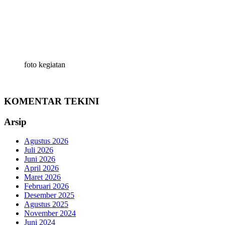
foto kegiatan
KOMENTAR TEKINI
Arsip
Agustus 2026
Juli 2026
Juni 2026
April 2026
Maret 2026
Februari 2026
Desember 2025
Agustus 2025
November 2024
Juni 2024