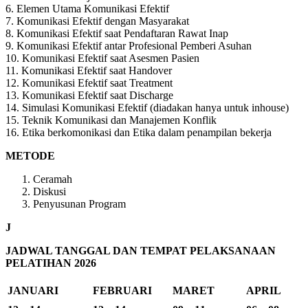
6. Elemen Utama Komunikasi Efektif
7. Komunikasi Efektif dengan Masyarakat
8. Komunikasi Efektif saat Pendaftaran Rawat Inap
9. Komunikasi Efektif antar Profesional Pemberi Asuhan
10. Komunikasi Efektif saat Asesmen Pasien
11. Komunikasi Efektif saat Handover
12. Komunikasi Efektif saat Treatment
13. Komunikasi Efektif saat Discharge
14. Simulasi Komunikasi Efektif (diadakan hanya untuk inhouse)
15. Teknik Komunikasi dan Manajemen Konflik
16. Etika berkomonikasi dan Etika dalam penampilan bekerja
METODE
Ceramah
Diskusi
Penyusunan Program
J
JADWAL TANGGAL DAN TEMPAT PELAKSANAAN
PELATIHAN 2026
JANUARI
FEBRUARI
MARET
APRIL