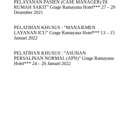
PELAYANAN PASIEN (CASE MANAGER) DI
RUMAH SAKIT” Grage Ramayana Hotel*** 27 – 29
Desember 2021
PELATIHAN KHUSUS : “MANAJEMEN
LAYANAN ICU” Grage Ramayana Hotel*** 13 – 15
Januari 2022
PELATIHAN KHUSUS : “ASUHAN
PERSALINAN NORMAL (APN)” Grage Ramayana
Hotel*** 24 – 26 Januari 2022