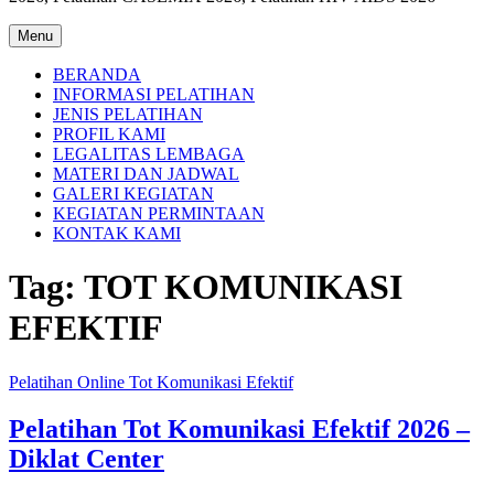
Menu
BERANDA
INFORMASI PELATIHAN
JENIS PELATIHAN
PROFIL KAMI
LEGALITAS LEMBAGA
MATERI DAN JADWAL
GALERI KEGIATAN
KEGIATAN PERMINTAAN
KONTAK KAMI
Tag:
TOT KOMUNIKASI
EFEKTIF
Pelatihan Online Tot Komunikasi Efektif
Pelatihan Tot Komunikasi Efektif 2026 –
Diklat Center