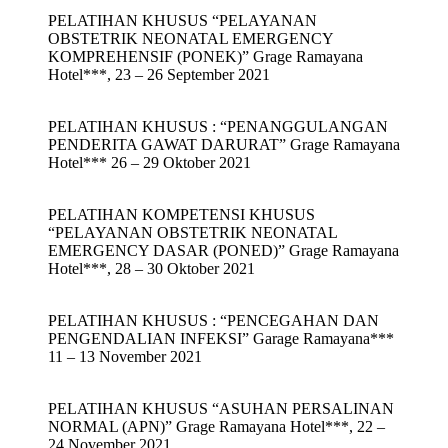
PELATIHAN KHUSUS “PELAYANAN
OBSTETRIK NEONATAL EMERGENCY
KOMPREHENSIF (PONEK)” Grage Ramayana
Hotel***, 23 – 26 September 2021
PELATIHAN KHUSUS : “PENANGGULANGAN
PENDERITA GAWAT DARURAT” Grage Ramayana
Hotel*** 26 – 29 Oktober 2021
PELATIHAN KOMPETENSI KHUSUS
“PELAYANAN OBSTETRIK NEONATAL
EMERGENCY DASAR (PONED)” Grage Ramayana
Hotel***, 28 – 30 Oktober 2021
PELATIHAN KHUSUS : “PENCEGAHAN DAN
PENGENDALIAN INFEKSI” Garage Ramayana***
11 – 13 November 2021
PELATIHAN KHUSUS “ASUHAN PERSALINAN
NORMAL (APN)” Grage Ramayana Hotel***, 22 –
24 November 2021