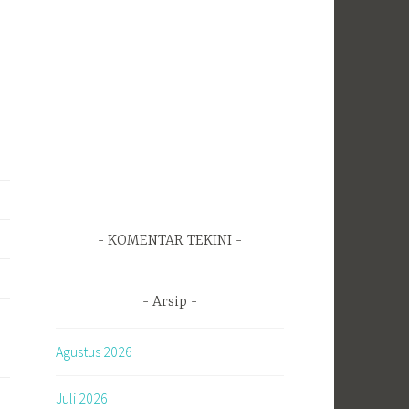
KOMENTAR TEKINI
Arsip
Agustus 2026
Juli 2026