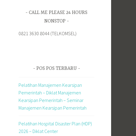
CALL ME PLEASE 24 HOURS
NONSTOP
0821 3630 8044 (TELKOMSEL)
POS POS TERBARU
Pelatihan Manajemen Kearsipan
Pemerintah – Diklat Manajemen
Kearsipan Pemerintah – Seminar
Manajemen Kearsipan Pemerintah
Pelatihan Hospital Disaster Plan (HDP)
2026 – Diklat Center