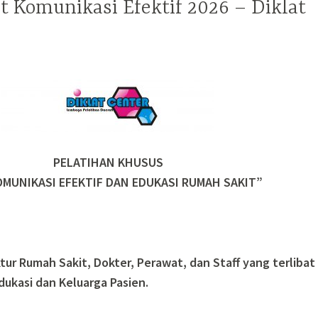
t Komunikasi Efektif 2026 – Diklat
PELATIHAN KHUSUS
MUNIKASI EFEKTIF DAN EDUKASI RUMAH SAKIT”
ktur Rumah Sakit, Dokter, Perawat, dan Staff yang terlibat
ukasi dan Keluarga Pasien.