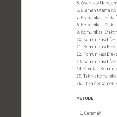
5. Overview Manaje
6. Elemen Utama Kom
7. Komunikasi Efekt
8. Komunikasi Efekti
9. Komunikasi Efekti
10. Komunikasi Efekt
11. Komunikasi Efekt
12. Komunikasi Efekt
13. Komunikasi Efekt
14. Simulasi Komunik
15. Teknik Komunika
16. Etika berkomoni
METODE
Ceramah