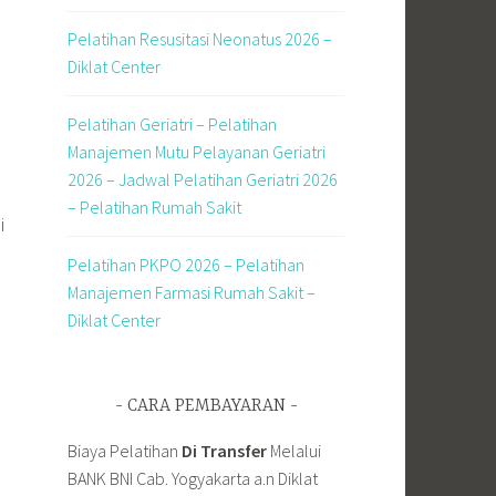
Pelatihan Resusitasi Neonatus 2026 –
Diklat Center
Pelatihan Geriatri – Pelatihan
Manajemen Mutu Pelayanan Geriatri
2026 – Jadwal Pelatihan Geriatri 2026
– Pelatihan Rumah Sakit
i
Pelatihan PKPO 2026 – Pelatihan
Manajemen Farmasi Rumah Sakit –
Diklat Center
CARA PEMBAYARAN
Biaya Pelatihan
Di Transfer
Melalui
BANK BNI Cab. Yogyakarta a.n Diklat