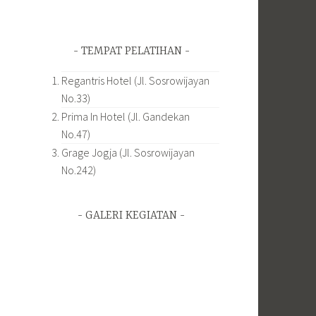
TEMPAT PELATIHAN
Regantris Hotel (Jl. Sosrowijayan
No.33)
Prima In Hotel (Jl. Gandekan
No.47)
Grage Jogja (Jl. Sosrowijayan
No.242)
GALERI KEGIATAN