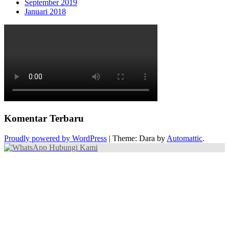
September 2019
Januari 2018
Komentar Terbaru
Proudly powered by WordPress
|
Theme: Dara by
Automattic
.
Hubungi Kami