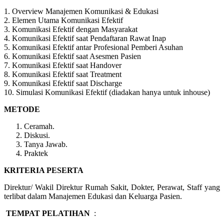
1. Overview Manajemen Komunikasi & Edukasi
2. Elemen Utama Komunikasi Efektif
3. Komunikasi Efektif dengan Masyarakat
4. Komunikasi Efektif saat Pendaftaran Rawat Inap
5. Komunikasi Efektif antar Profesional Pemberi Asuhan
6. Komunikasi Efektif saat Asesmen Pasien
7. Komunikasi Efektif saat Handover
8. Komunikasi Efektif saat Treatment
9. Komunikasi Efektif saat Discharge
10. Simulasi Komunikasi Efektif (diadakan hanya untuk inhouse)
METODE
Ceramah.
Diskusi.
Tanya Jawab.
Praktek
KRITERIA PESERTA
Direktur/ Wakil Direktur Rumah Sakit, Dokter, Perawat, Staff yang
terlibat dalam Manajemen Edukasi dan Keluarga Pasien.
TEMPAT PELATIHAN
: