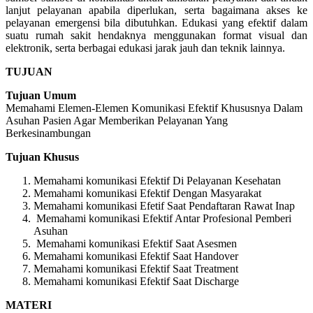
lanjut pelayanan apabila diperlukan, serta bagaimana akses ke
pelayanan emergensi bila dibutuhkan. Edukasi yang efektif dalam
suatu rumah sakit hendaknya menggunakan format visual dan
elektronik, serta berbagai edukasi jarak jauh dan teknik lainnya.
TUJUAN
Tujuan Umum
Memahami Elemen-Elemen Komunikasi Efektif Khususnya Dalam
Asuhan Pasien Agar Memberikan Pelayanan Yang
Berkesinambungan
Tujuan Khusus
Memahami komunikasi Efektif Di Pelayanan Kesehatan
Memahami komunikasi Efektif Dengan Masyarakat
Memahami komunikasi Efetif Saat Pendaftaran Rawat Inap
Memahami komunikasi Efektif Antar Profesional Pemberi
Asuhan
Memahami komunikasi Efektif Saat Asesmen
Memahami komunikasi Efektif Saat Handover
Memahami komunikasi Efektif Saat Treatment
Memahami komunikasi Efektif Saat Discharge
MATERI