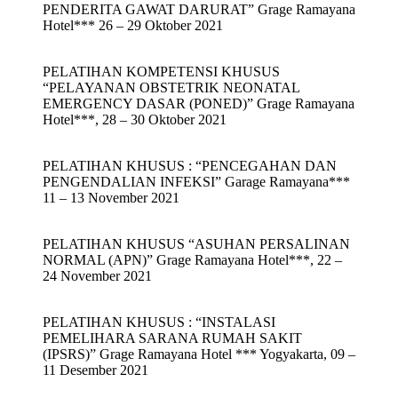
PENDERITA GAWAT DARURAT” Grage Ramayana
Hotel*** 26 – 29 Oktober 2021
PELATIHAN KOMPETENSI KHUSUS
“PELAYANAN OBSTETRIK NEONATAL
EMERGENCY DASAR (PONED)” Grage Ramayana
Hotel***, 28 – 30 Oktober 2021
PELATIHAN KHUSUS : “PENCEGAHAN DAN
PENGENDALIAN INFEKSI” Garage Ramayana***
11 – 13 November 2021
PELATIHAN KHUSUS “ASUHAN PERSALINAN
NORMAL (APN)” Grage Ramayana Hotel***, 22 –
24 November 2021
PELATIHAN KHUSUS : “INSTALASI
PEMELIHARA SARANA RUMAH SAKIT
(IPSRS)” Grage Ramayana Hotel *** Yogyakarta, 09 –
11 Desember 2021