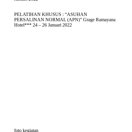
PELATIHAN KHUSUS : “ASUHAN
PERSALINAN NORMAL (APN)” Grage Ramayana
Hotel*** 24 – 26 Januari 2022
foto kegiatan