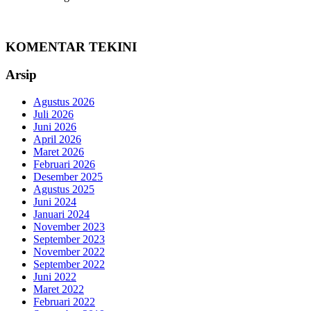
KOMENTAR TEKINI
Arsip
Agustus 2026
Juli 2026
Juni 2026
April 2026
Maret 2026
Februari 2026
Desember 2025
Agustus 2025
Juni 2024
Januari 2024
November 2023
September 2023
November 2022
September 2022
Juni 2022
Maret 2022
Februari 2022