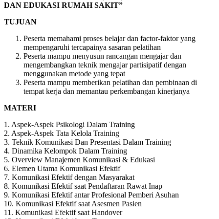
DAN EDUKASI RUMAH SAKIT”
TUJUAN
Peserta memahami proses belajar dan factor-faktor yang
mempengaruhi tercapainya sasaran pelatihan
Peserta mampu menyusun rancangan mengajar dan
mengembangkan teknik mengajar partisipatif dengan
menggunakan metode yang tepat
Peserta mampu memberikan pelatihan dan pembinaan di
tempat kerja dan memantau perkembangan kinerjanya
MATERI
1. Aspek-Aspek Psikologi Dalam Training
2. Aspek-Aspek Tata Kelola Training
3. Teknik Komunikasi Dan Presentasi Dalam Training
4. Dinamika Kelompok Dalam Training
5. Overview Manajemen Komunikasi & Edukasi
6. Elemen Utama Komunikasi Efektif
7. Komunikasi Efektif dengan Masyarakat
8. Komunikasi Efektif saat Pendaftaran Rawat Inap
9. Komunikasi Efektif antar Profesional Pemberi Asuhan
10. Komunikasi Efektif saat Asesmen Pasien
11. Komunikasi Efektif saat Handover