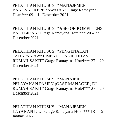
PELATIHAN KHUSUS : “MANAJEMEN
BANGSAL KEPERAWATAN” Grage Ramayana
Hotel*** 09 – 11 Desember 2021
PELATIHAN KHUSUS : “ASESOR KOMPETENSI
BAGI BIDAN” Grage Ramayana Hotel*** 20 – 22
Desember 2021
PELATIHAN KHUSUS : “PENGENALAN
TAHAPAN AWAL MENUJU AKREDITASI
RUMAH SAKIT” Grage Ramayana Hotel*** 27 – 29
Desember 2021
PELATIHAN KHUSUS : “MANAJER
PELAYANAN PASIEN (CASE MANAGER) DI
RUMAH SAKIT” Grage Ramayana Hotel*** 27 – 29
Desember 2021
PELATIHAN KHUSUS : “MANAJEMEN
LAYANAN ICU” Grage Ramayana Hotel*** 13 – 15
Januari 2022