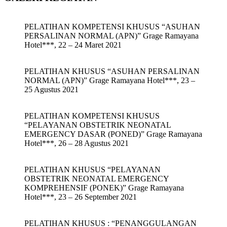
PELATIHAN KOMPETENSI KHUSUS “ASUHAN
PERSALINAN NORMAL (APN)” Grage Ramayana
Hotel***, 22 – 24 Maret 2021
PELATIHAN KHUSUS “ASUHAN PERSALINAN
NORMAL (APN)” Grage Ramayana Hotel***, 23 –
25 Agustus 2021
PELATIHAN KOMPETENSI KHUSUS
“PELAYANAN OBSTETRIK NEONATAL
EMERGENCY DASAR (PONED)” Grage Ramayana
Hotel***, 26 – 28 Agustus 2021
PELATIHAN KHUSUS “PELAYANAN
OBSTETRIK NEONATAL EMERGENCY
KOMPREHENSIF (PONEK)” Grage Ramayana
Hotel***, 23 – 26 September 2021
PELATIHAN KHUSUS : “PENANGGULANGAN