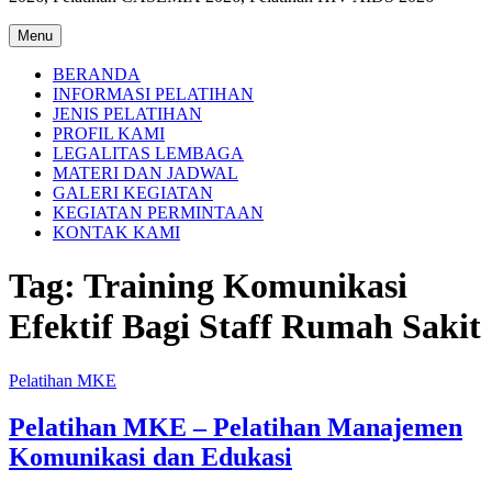
Menu
BERANDA
INFORMASI PELATIHAN
JENIS PELATIHAN
PROFIL KAMI
LEGALITAS LEMBAGA
MATERI DAN JADWAL
GALERI KEGIATAN
KEGIATAN PERMINTAAN
KONTAK KAMI
Tag:
Training Komunikasi
Efektif Bagi Staff Rumah Sakit
Pelatihan MKE
Pelatihan MKE – Pelatihan Manajemen
Komunikasi dan Edukasi