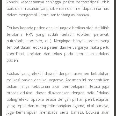
kondisi kesehatannya sehingga pasien berpartisipasi lebih
baik dalam asuhan yang diberikan dan mendapat informasi
dalam mengambil keputusan tentang asuhannya.
Edukasi kepada pasien dan keluarga diberikan oleh staf klinis
terutama PPA yang sudah terlatih (dokter, perawat,
nutrisionis, apoteker, dll.). Mengingat banyak profesi yang
terlibat dalam edukasi pasien dan keluarganya maka perlu
koordinasi kegiatan dan fokus pada kebutuhan edukasi
pasien.
Edukasi yang efektif diawali dengan asesmen kebutuhan
edukasi pasien dan keluarganya. Asesmen ini menentukan
bukan hanya kebutuhan akan pembelajaran, tetapi juga
proses edukasi dapat dilaksanakan dengan baik. Edukasi
paling efektif apabila sesuai dengan pilihan pembelajaran
yang tepat dan mempertimbangkan agama, nilai budaya,
juga kemampuan membaca serta bahasa. Edukasi akan