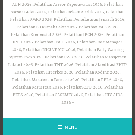
APN 2026, Pelatihan Asesor Keperawatan 2026, Pelatihan
Asesor Bidan 2026, Pelatihan Rekam Medik 2026, Pelatihan
Pelatihan PMKP 2026, Pelatihan Pemulasaran Jenazah 2026,
Pelatihan K3 Rumah Sakit 2026, Pelatihan MFK 2026,
Pelatihan Kredensial 2026, Pelatihan IPCN 2026, Pelatihan
IPCD 2026, Pelatihan CSSD 2026, Pelatihan Case Manager
2026, Pelatihan NICU/PICU 2026, Pelatihan Early Warning
System EWS 2026, Pelatihan EWS 2026, Pelatihan Manajemen
Laktasi 2026, Pelatihan TNT 2026, Pelatihan Akreditasi FKTP
2026, Pelatihan Hiperkes 2026, Pelatihan Koding 2026,
Pelatihan Manajemen Farmasi 2026, Pelatihan PPRA 2026,
Pelatihan Resusitasi 2026, Pelatihan CTU 2026, Pelatihan
PKRS 2026, Pelatihan CASEMIX 2026, Pelatihan HIV AIDS
2026
MENU