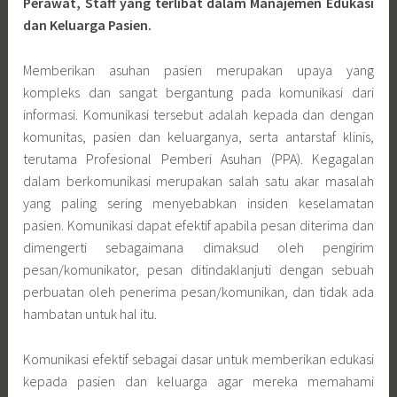
Perawat, Staff yang terlibat dalam Manajemen Edukasi
dan Keluarga Pasien.
Memberikan asuhan pasien merupakan upaya yang
kompleks dan sangat bergantung pada komunikasi dari
informasi. Komunikasi tersebut adalah kepada dan dengan
komunitas, pasien dan keluarganya, serta antarstaf klinis,
terutama Profesional Pemberi Asuhan (PPA). Kegagalan
dalam berkomunikasi merupakan salah satu akar masalah
yang paling sering menyebabkan insiden keselamatan
pasien. Komunikasi dapat efektif apabila pesan diterima dan
dimengerti sebagaimana dimaksud oleh pengirim
pesan/komunikator, pesan ditindaklanjuti dengan sebuah
perbuatan oleh penerima pesan/komunikan, dan tidak ada
hambatan untuk hal itu.
Komunikasi efektif sebagai dasar untuk memberikan edukasi
kepada pasien dan keluarga agar mereka memahami