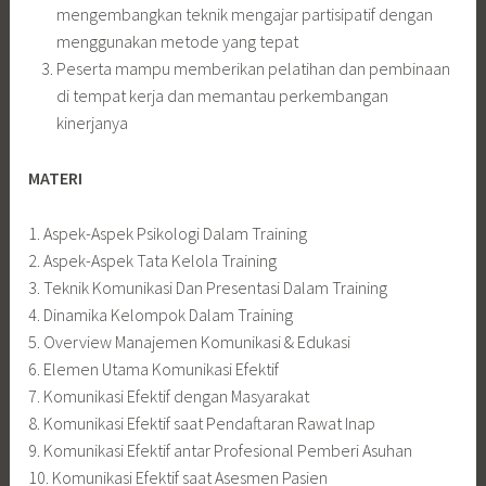
mengembangkan teknik mengajar partisipatif dengan
menggunakan metode yang tepat
Peserta mampu memberikan pelatihan dan pembinaan
di tempat kerja dan memantau perkembangan
kinerjanya
MATERI
1. Aspek-Aspek Psikologi Dalam Training
2. Aspek-Aspek Tata Kelola Training
3. Teknik Komunikasi Dan Presentasi Dalam Training
4. Dinamika Kelompok Dalam Training
5. Overview Manajemen Komunikasi & Edukasi
6. Elemen Utama Komunikasi Efektif
7. Komunikasi Efektif dengan Masyarakat
8. Komunikasi Efektif saat Pendaftaran Rawat Inap
9. Komunikasi Efektif antar Profesional Pemberi Asuhan
10. Komunikasi Efektif saat Asesmen Pasien