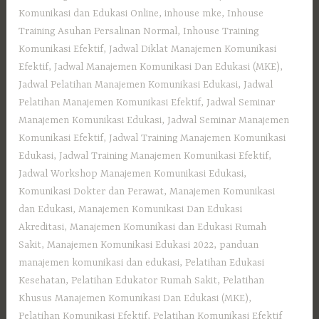
Komunikasi dan Edukasi Online
,
inhouse mke
,
Inhouse
Training Asuhan Persalinan Normal
,
Inhouse Training
Komunikasi Efektif
,
Jadwal Diklat Manajemen Komunikasi
Efektif
,
Jadwal Manajemen Komunikasi Dan Edukasi (MKE)
,
Jadwal Pelatihan Manajemen Komunikasi Edukasi
,
Jadwal
Pelatihan Manajemen Komunikasi Efektif
,
Jadwal Seminar
Manajemen Komunikasi Edukasi
,
Jadwal Seminar Manajemen
Komunikasi Efektif
,
Jadwal Training Manajemen Komunikasi
Edukasi
,
Jadwal Training Manajemen Komunikasi Efektif
,
Jadwal Workshop Manajemen Komunikasi Edukasi
,
Komunikasi Dokter dan Perawat
,
Manajemen Komunikasi
dan Edukasi
,
Manajemen Komunikasi Dan Edukasi
Akreditasi
,
Manajemen Komunikasi dan Edukasi Rumah
Sakit
,
Manajemen Komunikasi Edukasi 2022
,
panduan
manajemen komunikasi dan edukasi
,
Pelatihan Edukasi
Kesehatan
,
Pelatihan Edukator Rumah Sakit
,
Pelatihan
Khusus Manajemen Komunikasi Dan Edukasi (MKE)
,
Pelatihan Komunikasi Efektif
,
Pelatihan Komunikasi Efektif