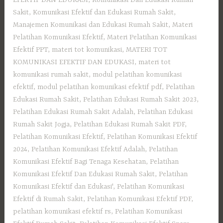
EFEKTIF DAN EDUKASI
,
Komunikasi Dan Edukasi Rumah
Sakit
,
Komunikasi Efektif dan Edukasi Rumah Sakit
,
Manajemen Komunikasi dan Edukasi Rumah Sakit
,
Materi
Pelatihan Komunikasi Efektif
,
Materi Pelatihan Komunikasi
Efektif PPT
,
materi tot komunikasi
,
MATERI TOT
KOMUNIKASI EFEKTIF DAN EDUKASI
,
materi tot
komunikasi rumah sakit
,
modul pelatihan komunikasi
efektif
,
modul pelatihan komunikasi efektif pdf
,
Pelatihan
Edukasi Rumah Sakit
,
Pelatihan Edukasi Rumah Sakit 2023
,
Pelatihan Edukasi Rumah Sakit Adalah
,
Pelatihan Edukasi
Rumah Sakit Jogja
,
Pelatihan Edukasi Rumah Sakit PDF
,
Pelatihan Komunikasi Efektif
,
Pelatihan Komunikasi Efektif
2024
,
Pelatihan Komunikasi Efektif Adalah
,
Pelatihan
Komunikasi Efektif Bagi Tenaga Kesehatan
,
Pelatihan
Komunikasi Efektif Dan Edukasi Rumah Sakit
,
Pelatihan
Komunikasi Efektif dan Edukasi'
,
Pelatihan Komunikasi
Efektif di Rumah Sakit
,
Pelatihan Komunikasi Efektif PDF
,
pelatihan komunikasi efektif rs
,
Pelatihan Komunikasi