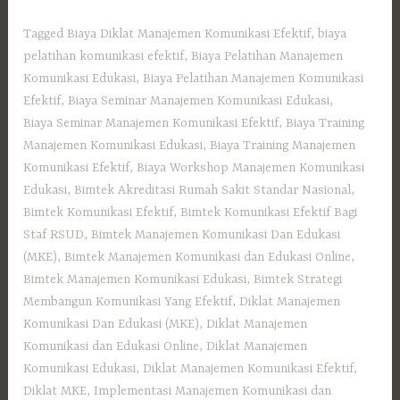
Tagged
Biaya Diklat Manajemen Komunikasi Efektif
,
biaya
pelatihan komunikasi efektif
,
Biaya Pelatihan Manajemen
Komunikasi Edukasi
,
Biaya Pelatihan Manajemen Komunikasi
Efektif
,
Biaya Seminar Manajemen Komunikasi Edukasi
,
Biaya Seminar Manajemen Komunikasi Efektif
,
Biaya Training
Manajemen Komunikasi Edukasi
,
Biaya Training Manajemen
Komunikasi Efektif
,
Biaya Workshop Manajemen Komunikasi
Edukasi
,
Bimtek Akreditasi Rumah Sakit Standar Nasional
,
Bimtek Komunikasi Efektif
,
Bimtek Komunikasi Efektif Bagi
Staf RSUD
,
Bimtek Manajemen Komunikasi Dan Edukasi
(MKE)
,
Bimtek Manajemen Komunikasi dan Edukasi Online
,
Bimtek Manajemen Komunikasi Edukasi
,
Bimtek Strategi
Membangun Komunikasi Yang Efektif
,
Diklat Manajemen
Komunikasi Dan Edukasi (MKE)
,
Diklat Manajemen
Komunikasi dan Edukasi Online
,
Diklat Manajemen
Komunikasi Edukasi
,
Diklat Manajemen Komunikasi Efektif
,
Diklat MKE
,
Implementasi Manajemen Komunikasi dan