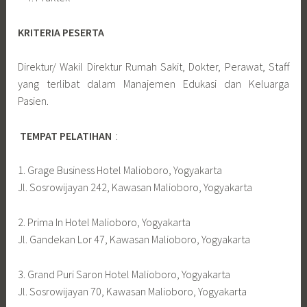
KRITERIA PESERTA
Direktur/ Wakil Direktur Rumah Sakit, Dokter, Perawat, Staff
yang terlibat dalam Manajemen Edukasi dan Keluarga
Pasien.
TEMPAT PELATIHAN
:
1. Grage Business Hotel Malioboro, Yogyakarta
Jl. Sosrowijayan 242, Kawasan Malioboro, Yogyakarta
2. Prima In Hotel Malioboro, Yogyakarta
Jl. Gandekan Lor 47, Kawasan Malioboro, Yogyakarta
3. Grand Puri Saron Hotel Malioboro, Yogyakarta
Jl. Sosrowijayan 70, Kawasan Malioboro, Yogyakarta