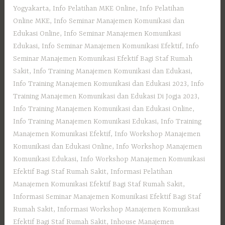
Yogyakarta
,
Info Pelatihan MKE Online
,
Info Pelatihan
Online MKE
,
Info Seminar Manajemen Komunikasi dan
Edukasi Online
,
Info Seminar Manajemen Komunikasi
Edukasi
,
Info Seminar Manajemen Komunikasi Efektif
,
Info
Seminar Manajemen Komunikasi Efektif Bagi Staf Rumah
Sakit
,
Info Training Manajemen Komunikasi dan Edukasi
,
Info Training Manajemen Komunikasi dan Edukasi 2023
,
Info
Training Manajemen Komunikasi dan Edukasi Di Jogja 2023
,
Info Training Manajemen Komunikasi dan Edukasi Online
,
Info Training Manajemen Komunikasi Edukasi
,
Info Training
Manajemen Komunikasi Efektif
,
Info Workshop Manajemen
Komunikasi dan Edukasi Online
,
Info Workshop Manajemen
Komunikasi Edukasi
,
Info Workshop Manajemen Komunikasi
Efektif Bagi Staf Rumah Sakit
,
Informasi Pelatihan
Manajemen Komunikasi Efektif Bagi Staf Rumah Sakit
,
Informasi Seminar Manajemen Komunikasi Efektif Bagi Staf
Rumah Sakit
,
Informasi Workshop Manajemen Komunikasi
Efektif Bagi Staf Rumah Sakit
,
Inhouse Manajemen