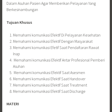
Dalam Asuhan Pasien Agar Memberikan Pelayanan Yang
Berkesinambungan
Tujuan Khusus
Memahami komunikasi Efektif Di Pelayanan Kesehatan
Memahami komunikasi Efektif Dengan Masyarakat
Memahami komunikasi Efetif Saat Pendaftaran Rawat
Inap
Memahami komunikasi Efektif Antar Profesional Pemberi
Asuhan
Memahami komunikasi Efektif Saat Asesmen
Memahami komunikasi Efektif Saat Handover
Memahami komunikasi Efektif Saat Treatment
Memahami komunikasi Efektif Saat Discharge
MATERI