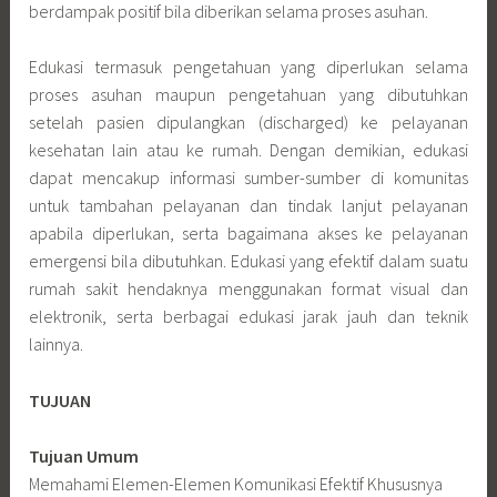
berdampak positif bila diberikan selama proses asuhan.
Edukasi termasuk pengetahuan yang diperlukan selama
proses asuhan maupun pengetahuan yang dibutuhkan
setelah pasien dipulangkan (discharged) ke pelayanan
kesehatan lain atau ke rumah. Dengan demikian, edukasi
dapat mencakup informasi sumber-sumber di komunitas
untuk tambahan pelayanan dan tindak lanjut pelayanan
apabila diperlukan, serta bagaimana akses ke pelayanan
emergensi bila dibutuhkan. Edukasi yang efektif dalam suatu
rumah sakit hendaknya menggunakan format visual dan
elektronik, serta berbagai edukasi jarak jauh dan teknik
lainnya.
TUJUAN
Tujuan Umum
Memahami Elemen-Elemen Komunikasi Efektif Khususnya