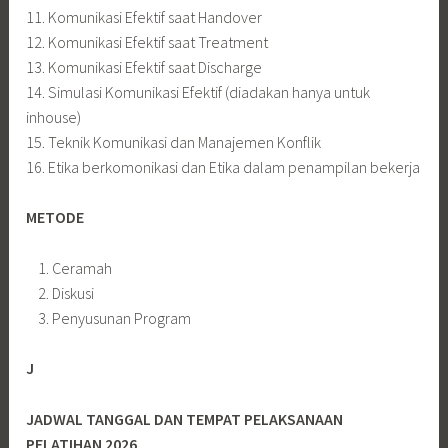
11. Komunikasi Efektif saat Handover
12. Komunikasi Efektif saat Treatment
13. Komunikasi Efektif saat Discharge
14. Simulasi Komunikasi Efektif (diadakan hanya untuk
inhouse)
15. Teknik Komunikasi dan Manajemen Konflik
16. Etika berkomonikasi dan Etika dalam penampilan bekerja
METODE
Ceramah
Diskusi
Penyusunan Program
J
JADWAL TANGGAL DAN TEMPAT PELAKSANAAN
PELATIHAN 2026