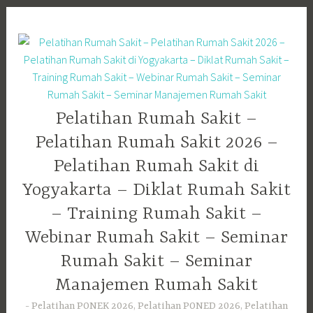
Skip
to
content
Pelatihan Rumah Sakit –
Pelatihan Rumah Sakit 2026 –
Pelatihan Rumah Sakit di
Yogyakarta – Diklat Rumah Sakit
– Training Rumah Sakit –
Webinar Rumah Sakit – Seminar
Rumah Sakit – Seminar
Manajemen Rumah Sakit
Pelatihan PONEK 2026, Pelatihan PONED 2026, Pelatihan