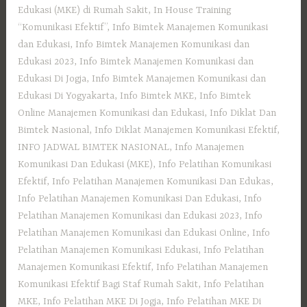
Edukasi (MKE) di Rumah Sakit
,
In House Training
“Komunikasi Efektif”
,
Info Bimtek Manajemen Komunikasi
dan Edukasi
,
Info Bimtek Manajemen Komunikasi dan
Edukasi 2023
,
Info Bimtek Manajemen Komunikasi dan
Edukasi Di Jogja
,
Info Bimtek Manajemen Komunikasi dan
Edukasi Di Yogyakarta
,
Info Bimtek MKE
,
Info Bimtek
Online Manajemen Komunikasi dan Edukasi
,
Info Diklat Dan
Bimtek Nasional
,
Info Diklat Manajemen Komunikasi Efektif
,
INFO JADWAL BIMTEK NASIONAL
,
Info Manajemen
Komunikasi Dan Edukasi (MKE)
,
Info Pelatihan Komunikasi
Efektif
,
Info Pelatihan Manajemen Komunikasi Dan Edukas
,
Info Pelatihan Manajemen Komunikasi Dan Edukasi
,
Info
Pelatihan Manajemen Komunikasi dan Edukasi 2023
,
Info
Pelatihan Manajemen Komunikasi dan Edukasi Online
,
Info
Pelatihan Manajemen Komunikasi Edukasi
,
Info Pelatihan
Manajemen Komunikasi Efektif
,
Info Pelatihan Manajemen
Komunikasi Efektif Bagi Staf Rumah Sakit
,
Info Pelatihan
MKE
,
Info Pelatihan MKE Di Jogja
,
Info Pelatihan MKE Di