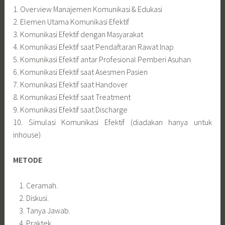
1. Overview Manajemen Komunikasi & Edukasi
2. Elemen Utama Komunikasi Efektif
3. Komunikasi Efektif dengan Masyarakat
4. Komunikasi Efektif saat Pendaftaran Rawat Inap
5. Komunikasi Efektif antar Profesional Pemberi Asuhan
6. Komunikasi Efektif saat Asesmen Pasien
7. Komunikasi Efektif saat Handover
8. Komunikasi Efektif saat Treatment
9. Komunikasi Efektif saat Discharge
10. Simulasi Komunikasi Efektif (diadakan hanya untuk
inhouse)
METODE
Ceramah.
Diskusi.
Tanya Jawab.
Praktek