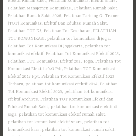
Efektif Rumah Sakit
,
Pelatihan Komunikasi Efektif Snars
,
Pelatihan Manajemen Komunikasi
,
Pelatihan Rumah Sakit‎
,
Pelatihan Rumah Sakit 2026
,
Pelatihan Tarining Of Trainer
(TOT) Komunikasi Efektif Dan Edukasi Rumah Sakit
,
Pelatihan TOT K3
,
Pelatihan Tot Kesehatan
,
PELATIHAN
TOT KOMUNIKASI
,
pelatihan tot komunikasi di jogja
,
Pelatihan Tot Komunikasi Di Jogjakarta
,
pelatihan tot
komunikasi efektif
,
Pelatihan Tot Komunikasi Efektif 2023
,
Pelatihan TOT Komunikasi Efektif 2023 Jogja
,
Pelatihan Tot
Komunikasi Efektif 2023 Pdf
,
Pelatihan TOT Komunikasi
Efektif 2023 Ppt
,
Pelatihan Tot Komunikasi Efektif 2023
Terbaru
,
pelatihan tot komunikasi efektif 2024
,
Pelatihan
Tot Komunikasi Efektif 2025
,
pelatihan tot komunikasi
efektif Archives
,
Pelatihan TOT Komunikasi Efektif dan
Edukasi Rumah Sakit
,
pelatihan tot komunikasi efektif di
jogja
,
pelatihan tot komunikasi efektif rumah sakit
,
pelatihan tot komunikasi efektif snars
,
pelatihan tot
komunikasi kars
,
pelatihan tot komunikasi rumah sakit
,