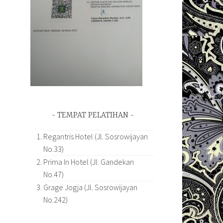
TEMPAT PELATIHAN
Regantris Hotel (Jl. Sosrowijayan
No.33)
Prima In Hotel (Jl. Gandekan
No.47)
Grage Jogja (Jl. Sosrowijayan
No.242)