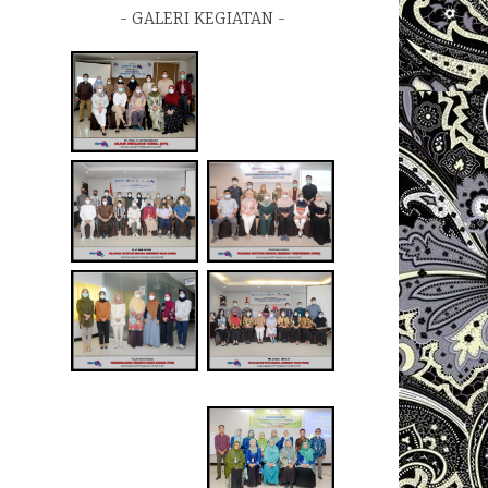
GALERI KEGIATAN