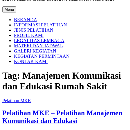
Menu
BERANDA
INFORMASI PELATIHAN
JENIS PELATIHAN
PROFIL KAMI
LEGALITAS LEMBAGA
MATERI DAN JADWAL
GALERI KEGIATAN
KEGIATAN PERMINTAAN
KONTAK KAMI
Tag:
Manajemen Komunikasi
dan Edukasi Rumah Sakit
Pelatihan MKE
Pelatihan MKE – Pelatihan Manajemen
Komunikasi dan Edukasi