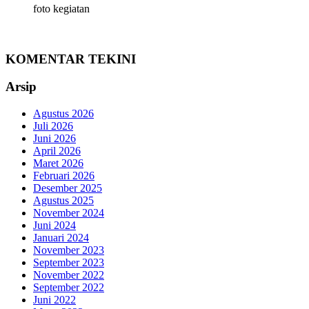
foto kegiatan
KOMENTAR TEKINI
Arsip
Agustus 2026
Juli 2026
Juni 2026
April 2026
Maret 2026
Februari 2026
Desember 2025
Agustus 2025
November 2024
Juni 2024
Januari 2024
November 2023
September 2023
November 2022
September 2022
Juni 2022