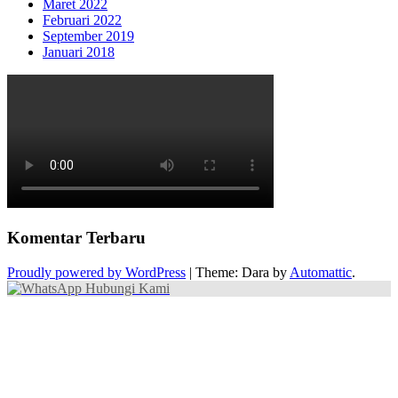
Maret 2022
Februari 2022
September 2019
Januari 2018
Komentar Terbaru
Proudly powered by WordPress
|
Theme: Dara by
Automattic
.
Hubungi Kami