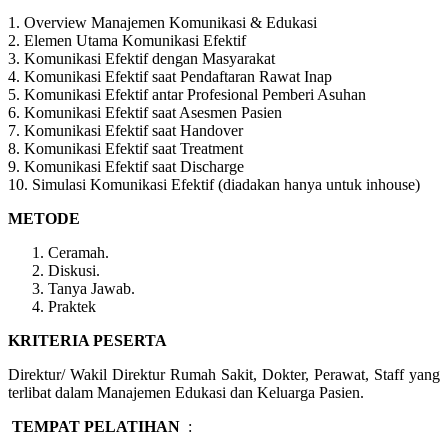
1. Overview Manajemen Komunikasi & Edukasi
2. Elemen Utama Komunikasi Efektif
3. Komunikasi Efektif dengan Masyarakat
4. Komunikasi Efektif saat Pendaftaran Rawat Inap
5. Komunikasi Efektif antar Profesional Pemberi Asuhan
6. Komunikasi Efektif saat Asesmen Pasien
7. Komunikasi Efektif saat Handover
8. Komunikasi Efektif saat Treatment
9. Komunikasi Efektif saat Discharge
10. Simulasi Komunikasi Efektif (diadakan hanya untuk inhouse)
METODE
Ceramah.
Diskusi.
Tanya Jawab.
Praktek
KRITERIA PESERTA
Direktur/ Wakil Direktur Rumah Sakit, Dokter, Perawat, Staff yang
terlibat dalam Manajemen Edukasi dan Keluarga Pasien.
TEMPAT PELATIHAN
: