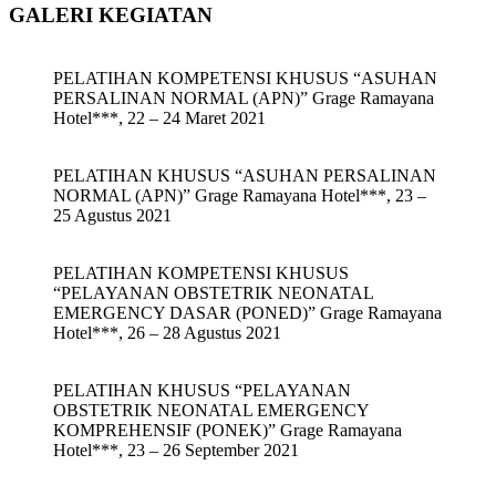
GALERI KEGIATAN
PELATIHAN KOMPETENSI KHUSUS “ASUHAN
PERSALINAN NORMAL (APN)” Grage Ramayana
Hotel***, 22 – 24 Maret 2021
PELATIHAN KHUSUS “ASUHAN PERSALINAN
NORMAL (APN)” Grage Ramayana Hotel***, 23 –
25 Agustus 2021
PELATIHAN KOMPETENSI KHUSUS
“PELAYANAN OBSTETRIK NEONATAL
EMERGENCY DASAR (PONED)” Grage Ramayana
Hotel***, 26 – 28 Agustus 2021
PELATIHAN KHUSUS “PELAYANAN
OBSTETRIK NEONATAL EMERGENCY
KOMPREHENSIF (PONEK)” Grage Ramayana
Hotel***, 23 – 26 September 2021