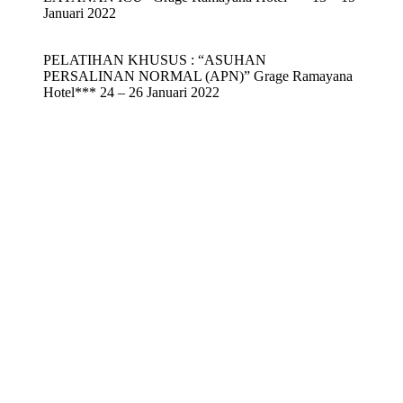
Januari 2022
PELATIHAN KHUSUS : “ASUHAN
PERSALINAN NORMAL (APN)” Grage Ramayana
Hotel*** 24 – 26 Januari 2022