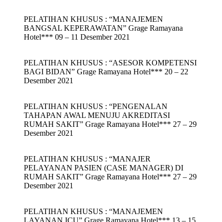
PELATIHAN KHUSUS : “MANAJEMEN
BANGSAL KEPERAWATAN” Grage Ramayana
Hotel*** 09 – 11 Desember 2021
PELATIHAN KHUSUS : “ASESOR KOMPETENSI
BAGI BIDAN” Grage Ramayana Hotel*** 20 – 22
Desember 2021
PELATIHAN KHUSUS : “PENGENALAN
TAHAPAN AWAL MENUJU AKREDITASI
RUMAH SAKIT” Grage Ramayana Hotel*** 27 – 29
Desember 2021
PELATIHAN KHUSUS : “MANAJER
PELAYANAN PASIEN (CASE MANAGER) DI
RUMAH SAKIT” Grage Ramayana Hotel*** 27 – 29
Desember 2021
PELATIHAN KHUSUS : “MANAJEMEN
LAYANAN ICU” Grage Ramayana Hotel*** 13 – 15