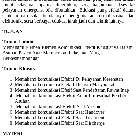
lanjut pelayanan apabila diperlukan, serta bagaimana akses ke
pelayanan emergensi bila dibutuhkan. Edukasi yang efektif dalam
suatu rumah sakit hendaknya menggunakan format visual dan
elektronik, serta berbagai edukasi jarak jauh dan teknik lainnya.
TUJUAN
Tujuan Umum
Memahami Elemen-Elemen Komunikasi Efektif Khususnya Dalam
Asuhan Pasien Agar Memberikan Pelayanan Yang
Berkesinambungan
Tujuan Khusus
Memahami komunikasi Efektif Di Pelayanan Kesehatan
Memahami komunikasi Efektif Dengan Masyarakat
Memahami komunikasi Efetif Saat Pendaftaran Rawat Inap
Memahami komunikasi Efektif Antar Profesional Pemberi
Asuhan
Memahami komunikasi Efektif Saat Asesmen
Memahami komunikasi Efektif Saat Handover
Memahami komunikasi Efektif Saat Treatment
Memahami komunikasi Efektif Saat Discharge
MATERI