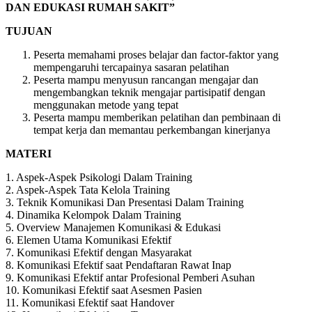
DAN EDUKASI RUMAH SAKIT”
TUJUAN
Peserta memahami proses belajar dan factor-faktor yang
mempengaruhi tercapainya sasaran pelatihan
Peserta mampu menyusun rancangan mengajar dan
mengembangkan teknik mengajar partisipatif dengan
menggunakan metode yang tepat
Peserta mampu memberikan pelatihan dan pembinaan di
tempat kerja dan memantau perkembangan kinerjanya
MATERI
1. Aspek-Aspek Psikologi Dalam Training
2. Aspek-Aspek Tata Kelola Training
3. Teknik Komunikasi Dan Presentasi Dalam Training
4. Dinamika Kelompok Dalam Training
5. Overview Manajemen Komunikasi & Edukasi
6. Elemen Utama Komunikasi Efektif
7. Komunikasi Efektif dengan Masyarakat
8. Komunikasi Efektif saat Pendaftaran Rawat Inap
9. Komunikasi Efektif antar Profesional Pemberi Asuhan
10. Komunikasi Efektif saat Asesmen Pasien
11. Komunikasi Efektif saat Handover