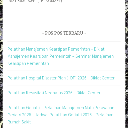
0821 3630 8044 (TELKOMSEL)
POS POS TERBARU
Pelatihan Manajemen Kearsipan Pemerintah – Diklat
Manajemen Kearsipan Pemerintah – Seminar Manajemen
Kearsipan Pemerintah
Pelatihan Hospital Disaster Plan (HDP) 2026 – Diklat Center
Pelatihan Resusitasi Neonatus 2026 – Diklat Center
Pelatihan Geriatri – Pelatihan Manajemen Mutu Pelayanan
Geriatri 2026 – Jadwal Pelatihan Geriatri 2026 – Pelatihan
Rumah Sakit