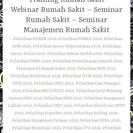
Webinar Rumah Sakit – Seminar
Rumah Sakit – Seminar
Manajemen Rumah Sakit
Pelatihan PONEK 2026, Pelatihan PONED 2026, Pelatihan
APN 2026, Pelatihan Asesor Keperawatan 2026, Pelatihan
Asesor Bidan 2026, Pelatihan Rekam Medik 2026, Pelatihan
Pelatihan PMKP 2026, Pelatihan Pemulasaran Jenazah 2026,
Pelatihan K3 Rumah Sakit 2026, Pelatihan MFK 2026,
Pelatihan Kredensial 2026, Pelatihan IPCN 2026, Pelatihan
IPCD 2026, Pelatihan CSSD 2026, Pelatihan Case Manager
2026, Pelatihan NICU/PICU 2026, Pelatihan Early Warning
System EWS 2026, Pelatihan EWS 2026, Pelatihan Manajemen
Laktasi 2026, Pelatihan TNT 2026, Pelatihan Akreditasi FKTP
2026, Pelatihan Hiperkes 2026, Pelatihan Koding 2026,
Pelatihan Manajemen Farmasi 2026, Pelatihan PPRA 2026,
Pelatihan Resusitasi 2026, Pelatihan CTU 2026, Pelatihan