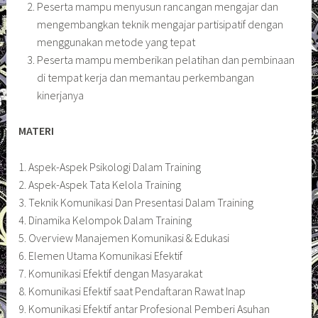
Peserta mampu menyusun rancangan mengajar dan
mengembangkan teknik mengajar partisipatif dengan
menggunakan metode yang tepat
Peserta mampu memberikan pelatihan dan pembinaan
di tempat kerja dan memantau perkembangan
kinerjanya
MATERI
1. Aspek-Aspek Psikologi Dalam Training
2. Aspek-Aspek Tata Kelola Training
3. Teknik Komunikasi Dan Presentasi Dalam Training
4. Dinamika Kelompok Dalam Training
5. Overview Manajemen Komunikasi & Edukasi
6. Elemen Utama Komunikasi Efektif
7. Komunikasi Efektif dengan Masyarakat
8. Komunikasi Efektif saat Pendaftaran Rawat Inap
9. Komunikasi Efektif antar Profesional Pemberi Asuhan