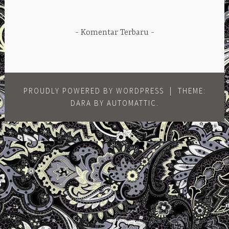
Komentar Terbaru
PROUDLY POWERED BY WORDPRESS
|
THEME:
DARA BY
AUTOMATTIC
.