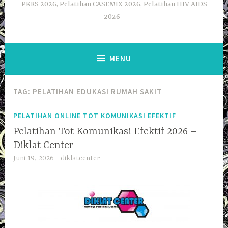
PKRS 2026, Pelatihan CASEMIX 2026, Pelatihan HIV AIDS
2026
MENU
TAG:
PELATIHAN EDUKASI RUMAH SAKIT
PELATIHAN ONLINE TOT KOMUNIKASI EFEKTIF
Pelatihan Tot Komunikasi Efektif 2026 –
Diklat Center
Juni 19, 2026
diklatcenter