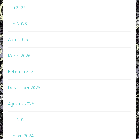
Juli 2026
Juni 2026
April 2026
Maret 2026
Februari 2026
Desember 2025
Agustus 2025
Juni 2024
Januari 2024