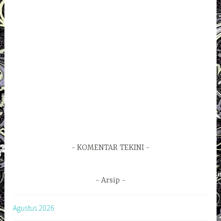
KOMENTAR TEKINI
Arsip
Agustus 2026