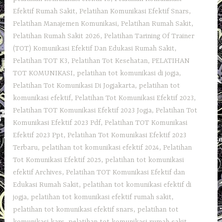
Efektif Rumah Sakit
,
Pelatihan Komunikasi Efektif Snars
,
Pelatihan Manajemen Komunikasi
,
Pelatihan Rumah Sakit‎
,
Pelatihan Rumah Sakit 2026
,
Pelatihan Tarining Of Trainer
(TOT) Komunikasi Efektif Dan Edukasi Rumah Sakit
,
Pelatihan TOT K3
,
Pelatihan Tot Kesehatan
,
PELATIHAN
TOT KOMUNIKASI
,
pelatihan tot komunikasi di jogja
,
Pelatihan Tot Komunikasi Di Jogjakarta
,
pelatihan tot
komunikasi efektif
,
Pelatihan Tot Komunikasi Efektif 2023
,
Pelatihan TOT Komunikasi Efektif 2023 Jogja
,
Pelatihan Tot
Komunikasi Efektif 2023 Pdf
,
Pelatihan TOT Komunikasi
Efektif 2023 Ppt
,
Pelatihan Tot Komunikasi Efektif 2023
Terbaru
,
pelatihan tot komunikasi efektif 2024
,
Pelatihan
Tot Komunikasi Efektif 2025
,
pelatihan tot komunikasi
efektif Archives
,
Pelatihan TOT Komunikasi Efektif dan
Edukasi Rumah Sakit
,
pelatihan tot komunikasi efektif di
jogja
,
pelatihan tot komunikasi efektif rumah sakit
,
pelatihan tot komunikasi efektif snars
,
pelatihan tot
komunikasi kars
,
pelatihan tot komunikasi rumah sakit
,