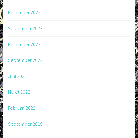
November 2023
September 2023
November 2022
September 2022
Juni 2022
Maret 2022
Februari 2022
September 2019