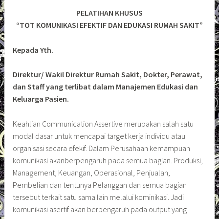
PELATIHAN KHUSUS
“TOT KOMUNIKASI EFEKTIF DAN EDUKASI RUMAH SAKIT”
Kepada Yth.
Direktur/ Wakil Direktur Rumah Sakit, Dokter, Perawat,
dan Staff yang terlibat dalam Manajemen Edukasi dan
Keluarga Pasien.
Keahlian Communication Assertive merupakan salah satu
modal dasar untuk mencapai target kerja individu atau
organisasi secara efekif. Dalam Perusahaan kemampuan
komunikasi akanberpengaruh pada semua bagian. Produksi,
Management, Keuangan, Operasional, Penjualan,
Pembelian dan tentunya Pelanggan dan semua bagian
tersebut terkait satu sama lain melalui kominikasi. Jadi
komunikasi asertif akan berpengaruh pada output yang