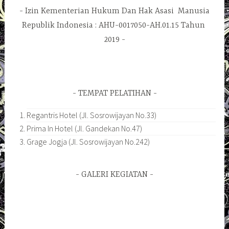
Izin Kementerian Hukum Dan Hak Asasi Manusia
Republik Indonesia : AHU-0017050-AH.01.15 Tahun
2019
TEMPAT PELATIHAN
Regantris Hotel (Jl. Sosrowijayan No.33)
Prima In Hotel (Jl. Gandekan No.47)
Grage Jogja (Jl. Sosrowijayan No.242)
GALERI KEGIATAN