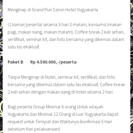
Menginap di Grand Puri Saron Hotel Yogyakarta
(1 kamar/peserta) selama 3 hari 2 malam, konsumsi (makan
pagi, makan siang, makan malam), Coffee break 2 kali sehari,
sertifikat, seminar kit, dan foto bersama yang dikemas dalam
satu tas eksklusif.
Paket B Rp 4.500.000,-/peserta
Tanpa Menginap di Hotel, seminar kit, sertifikat, dan foto
bersama yang dikemas dalam satu tas eksklusif, Coffee break
2 kali sehari dengan makan siang di hotel selama 2 hari.
Bagi peserta Group Minimal 6 orang Untuk wilayah
Yogyakarta dan Minimal 12 Orang di luar Yogyakarta dapat
request untuk Tempat dan Waktunya (konfirmasi 5 Hari
sebelum Hari pelaksanaan)