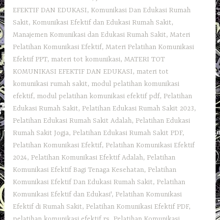
EFEKTIF DAN EDUKASI
,
Komunikasi Dan Edukasi Rumah
Sakit
,
Komunikasi Efektif dan Edukasi Rumah Sakit
,
Manajemen Komunikasi dan Edukasi Rumah Sakit
,
Materi
Pelatihan Komunikasi Efektif
,
Materi Pelatihan Komunikasi
Efektif PPT
,
materi tot komunikasi
,
MATERI TOT
KOMUNIKASI EFEKTIF DAN EDUKASI
,
materi tot
komunikasi rumah sakit
,
modul pelatihan komunikasi
efektif
,
modul pelatihan komunikasi efektif pdf
,
Pelatihan
Edukasi Rumah Sakit
,
Pelatihan Edukasi Rumah Sakit 2023
,
Pelatihan Edukasi Rumah Sakit Adalah
,
Pelatihan Edukasi
Rumah Sakit Jogja
,
Pelatihan Edukasi Rumah Sakit PDF
,
Pelatihan Komunikasi Efektif
,
Pelatihan Komunikasi Efektif
2024
,
Pelatihan Komunikasi Efektif Adalah
,
Pelatihan
Komunikasi Efektif Bagi Tenaga Kesehatan
,
Pelatihan
Komunikasi Efektif Dan Edukasi Rumah Sakit
,
Pelatihan
Komunikasi Efektif dan Edukasi'
,
Pelatihan Komunikasi
Efektif di Rumah Sakit
,
Pelatihan Komunikasi Efektif PDF
,
pelatihan komunikasi efektif rs
,
Pelatihan Komunikasi