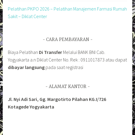
Pelatihan PKPO 2026 – Pelatihan Manajemen Farmasi Rumah
Sakit – Diklat Center
CARA PEMBAYARAN
Biaya Pelatihan
Di Transfer
Melalui BANK BNI Cab.
Yogyakarta a.n Diklat Center No. Rek : 0911017873 atau dapat
dibayar langsung
pada saat registrasi
ALAMAT KANTOR
Jl. Nyi Adi Sari, Gg. Margotirto Pilahan KG.I/726
Kotagede Yogyakarta