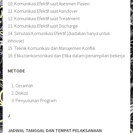
10. Komunikasi Efektif saat Asesmen Pasien
11. Komunikasi Efektif saat Handover
12. Komunikasi Efektif saat Treatment
13. Komunikasi Efektif saat Discharge
14. Simulasi Komunikasi Efektif (diadakan hanya untuk
inhouse)
15. Teknik Komunikasi dan Manajemen Konflik
16. Etika berkomonikasi dan Etika dalam penampilan bekerja
METODE
Ceramah
Diskusi
Penyusunan Program
J
JADWAL TANGGAL DAN TEMPAT PELAKSANAAN