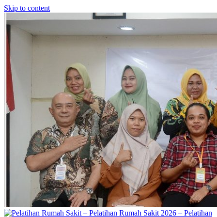
Skip to content