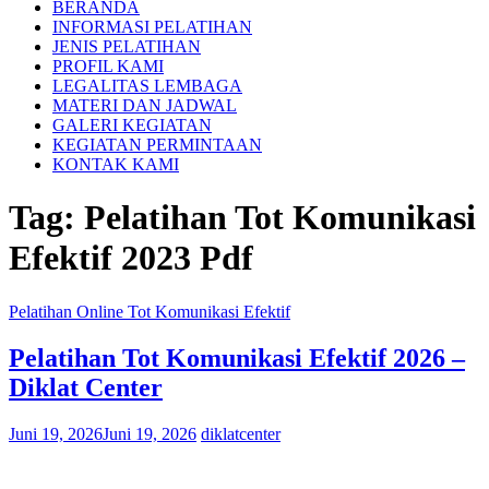
BERANDA
INFORMASI PELATIHAN
JENIS PELATIHAN
PROFIL KAMI
LEGALITAS LEMBAGA
MATERI DAN JADWAL
GALERI KEGIATAN
KEGIATAN PERMINTAAN
KONTAK KAMI
Tag:
Pelatihan Tot Komunikasi
Efektif 2023 Pdf
Pelatihan Online Tot Komunikasi Efektif
Pelatihan Tot Komunikasi Efektif 2026 –
Diklat Center
Juni 19, 2026
Juni 19, 2026
diklatcenter