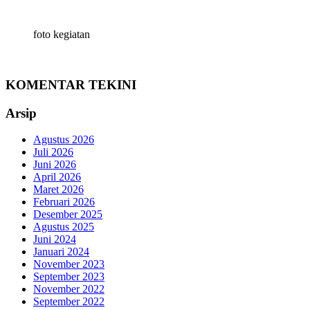
foto kegiatan
KOMENTAR TEKINI
Arsip
Agustus 2026
Juli 2026
Juni 2026
April 2026
Maret 2026
Februari 2026
Desember 2025
Agustus 2025
Juni 2024
Januari 2024
November 2023
September 2023
November 2022
September 2022