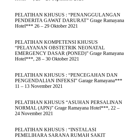
PELATIHAN KHUSUS : “PENANGGULANGAN
PENDERITA GAWAT DARURAT” Grage Ramayana
Hotel*** 26 – 29 Oktober 2021
PELATIHAN KOMPETENSI KHUSUS
“PELAYANAN OBSTETRIK NEONATAL
EMERGENCY DASAR (PONED)” Grage Ramayana
Hotel***, 28 – 30 Oktober 2021
PELATIHAN KHUSUS : “PENCEGAHAN DAN
PENGENDALIAN INFEKSI” Garage Ramayana***
11 – 13 November 2021
PELATIHAN KHUSUS “ASUHAN PERSALINAN
NORMAL (APN)” Grage Ramayana Hotel***, 22 –
24 November 2021
PELATIHAN KHUSUS : “INSTALASI
PEMELIHARA SARANA RUMAH SAKIT