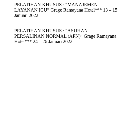
PELATIHAN KHUSUS : “MANAJEMEN
LAYANAN ICU” Grage Ramayana Hotel*** 13 – 15
Januari 2022
PELATIHAN KHUSUS : “ASUHAN
PERSALINAN NORMAL (APN)” Grage Ramayana
Hotel*** 24 – 26 Januari 2022