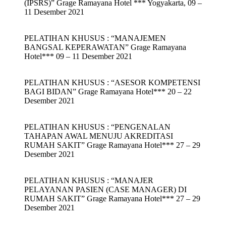
(IPSRS)” Grage Ramayana Hotel *** Yogyakarta, 09 –
11 Desember 2021
PELATIHAN KHUSUS : “MANAJEMEN
BANGSAL KEPERAWATAN” Grage Ramayana
Hotel*** 09 – 11 Desember 2021
PELATIHAN KHUSUS : “ASESOR KOMPETENSI
BAGI BIDAN” Grage Ramayana Hotel*** 20 – 22
Desember 2021
PELATIHAN KHUSUS : “PENGENALAN
TAHAPAN AWAL MENUJU AKREDITASI
RUMAH SAKIT” Grage Ramayana Hotel*** 27 – 29
Desember 2021
PELATIHAN KHUSUS : “MANAJER
PELAYANAN PASIEN (CASE MANAGER) DI
RUMAH SAKIT” Grage Ramayana Hotel*** 27 – 29
Desember 2021