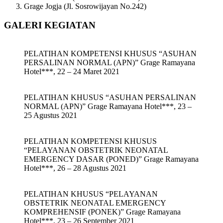
Grage Jogja (Jl. Sosrowijayan No.242)
GALERI KEGIATAN
PELATIHAN KOMPETENSI KHUSUS “ASUHAN
PERSALINAN NORMAL (APN)” Grage Ramayana
Hotel***, 22 – 24 Maret 2021
PELATIHAN KHUSUS “ASUHAN PERSALINAN
NORMAL (APN)” Grage Ramayana Hotel***, 23 –
25 Agustus 2021
PELATIHAN KOMPETENSI KHUSUS
“PELAYANAN OBSTETRIK NEONATAL
EMERGENCY DASAR (PONED)” Grage Ramayana
Hotel***, 26 – 28 Agustus 2021
PELATIHAN KHUSUS “PELAYANAN
OBSTETRIK NEONATAL EMERGENCY
KOMPREHENSIF (PONEK)” Grage Ramayana
Hotel***, 23 – 26 September 2021