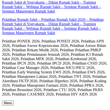
Pelatihan Rumah Sakit – Pelatihan Rumah Sakit 2026 – Pelatihan
Rumah Sakit di Yogyakarta – Diklat Rumah Sakit – Training
Rumah Sakit – Webinar Rumah Sakit – Seminar Rumah Sakit –
Seminar Manajemen Rumah Sakit
Pelatihan PONEK 2026, Pelatihan PONED 2026, Pelatihan APN
2026, Pelatihan Asesor Keperawatan 2026, Pelatihan Asesor Bidan
2026, Pelatihan Rekam Medik 2026, Pelatihan Pelatihan PMKP
2026, Pelatihan Pemulasaran Jenazah 2026, Pelatihan K3 Rumah
Sakit 2026, Pelatihan MFK 2026, Pelatihan Kredensial 2026,
Pelatihan IPCN 2026, Pelatihan IPCD 2026, Pelatihan CSSD 2026,
Pelatihan Case Manager 2026, Pelatihan NICU/PICU 2026,
Pelatihan Early Warning System EWS 2026, Pelatihan EWS 2026,
Pelatihan Manajemen Laktasi 2026, Pelatihan TNT 2026, Pelatihan
Akreditasi FKTP 2026, Pelatihan Hiperkes 2026, Pelatihan Koding
2026, Pelatihan Manajemen Farmasi 2026, Pelatihan PPRA 2026,
Pelatihan Resusitasi 2026, Pelatihan CTU 2026, Pelatihan PKRS
2026, Pelatihan CASEMIX 2026, Pelatihan HIV AIDS 2026
Menu