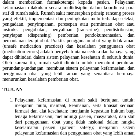
dalam memberikan farmakoterapi kepada pasien. Pelayanan
kefarmasian dilakukan secara multidisiplin dalam koordinasi para
staf di rumah sakit. Rumah sakit menerapkan prinsip rancang proses
yang efektif, implementasi dan peningkatan mutu terhadap seleksi,
pengadaan, penyimpanan, peresepan atau permintaan obat atau
instruksi pengobatan, penyalinan (transcribe), pendistribusian,
penyiapan (dispensing), pemberian, pendokumentasian, dan
pemantauan terapi obat. Praktik penggunaan obat yang tidak aman
(unsafe medication practices) dan kesalahan penggunaan obat
(medication errors) adalah penyebab utama cedera dan bahaya yang
dapat dihindari dalam sistem pelayanan kesehatan di seluruh dunia.
Oleh karena itu, rumah sakit diminta untuk mematuhi peraturan
perundang-undangan, membuat sistem pelayanan kefarmasian, dan
penggunaan obat yang lebih aman yang senantiasa berupaya
menurunkan kesalahan pemberian obat.
TUJUAN
Pelayanan kefarmasian di rumah sakit bertujuan untuk;
menjamin mutu, manfaat, keamanan, serta khasiat sediaan
farmasi dan alat kesehatan; menjamin kepastian hukum bagi
tenaga kefarmasian; melindungi pasien, masyarakat, dan staf
dari penggunaan obat yang tidak rasional dalam rangka
keselamatan pasien (patient safety); menjamin sistem
pelayanan kefarmasian dan penggunaan obat yang lebih aman