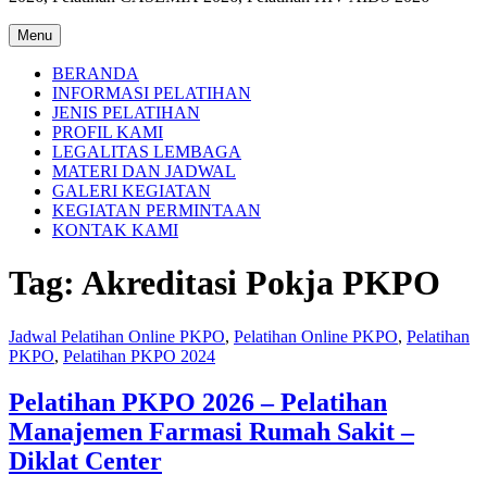
Menu
BERANDA
INFORMASI PELATIHAN
JENIS PELATIHAN
PROFIL KAMI
LEGALITAS LEMBAGA
MATERI DAN JADWAL
GALERI KEGIATAN
KEGIATAN PERMINTAAN
KONTAK KAMI
Tag:
Akreditasi Pokja PKPO
Jadwal Pelatihan Online PKPO
,
Pelatihan Online PKPO
,
Pelatihan
PKPO
,
Pelatihan PKPO 2024
Pelatihan PKPO 2026 – Pelatihan
Manajemen Farmasi Rumah Sakit –
Diklat Center