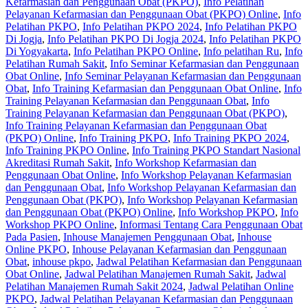
Kefarmasian dan Penggunaan Obat (PKPO)
,
Info Pelatihan
Pelayanan Kefarmasian dan Penggunaan Obat (PKPO) Online
,
Info
Pelatihan PKPO
,
Info Pelatihan PKPO 2024
,
Info Pelatihan PKPO
Di Jogja
,
Info Pelatihan PKPO Di Jogja 2024
,
Info Pelatihan PKPO
Di Yogyakarta
,
Info Pelatihan PKPO Online
,
Info pelatihan Ru
,
Info
Pelatihan Rumah Sakit
,
Info Seminar Kefarmasian dan Penggunaan
Obat Online
,
Info Seminar Pelayanan Kefarmasian dan Penggunaan
Obat
,
Info Training Kefarmasian dan Penggunaan Obat Online
,
Info
Training Pelayanan Kefarmasian dan Penggunaan Obat
,
Info
Training Pelayanan Kefarmasian dan Penggunaan Obat (PKPO)
,
Info Training Pelayanan Kefarmasian dan Penggunaan Obat
(PKPO) Online
,
Info Training PKPO
,
Info Training PKPO 2024
,
Info Training PKPO Online
,
Info Training PKPO Standart Nasional
Akreditasi Rumah Sakit
,
Info Workshop Kefarmasian dan
Penggunaan Obat Online
,
Info Workshop Pelayanan Kefarmasian
dan Penggunaan Obat
,
Info Workshop Pelayanan Kefarmasian dan
Penggunaan Obat (PKPO)
,
Info Workshop Pelayanan Kefarmasian
dan Penggunaan Obat (PKPO) Online
,
Info Workshop PKPO
,
Info
Workshop PKPO Online
,
Informasi Tentang Cara Penggunaan Obat
Pada Pasien
,
Inhouse Manajemen Penggunaan Obat
,
Inhouse
Online PKPO
,
Inhouse Pelayanan Kefarmasian dan Penggunaan
Obat
,
inhouse pkpo
,
Jadwal Pelatihan Kefarmasian dan Penggunaan
Obat Online
,
Jadwal Pelatihan Manajemen Rumah Sakit
,
Jadwal
Pelatihan Manajemen Rumah Sakit 2024
,
Jadwal Pelatihan Online
PKPO
,
Jadwal Pelatihan Pelayanan Kefarmasian dan Penggunaan