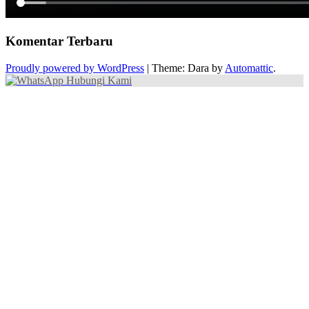
Komentar Terbaru
Proudly powered by WordPress
|
Theme: Dara by
Automattic
.
Hubungi Kami