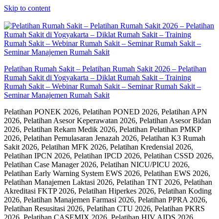
Skip to content
Pelatihan Rumah Sakit – Pelatihan Rumah Sakit 2026 – Pelatihan
Rumah Sakit di Yogyakarta – Diklat Rumah Sakit – Training
Rumah Sakit – Webinar Rumah Sakit – Seminar Rumah Sakit –
Seminar Manajemen Rumah Sakit
Pelatihan PONEK 2026, Pelatihan PONED 2026, Pelatihan APN
2026, Pelatihan Asesor Keperawatan 2026, Pelatihan Asesor Bidan
2026, Pelatihan Rekam Medik 2026, Pelatihan Pelatihan PMKP
2026, Pelatihan Pemulasaran Jenazah 2026, Pelatihan K3 Rumah
Sakit 2026, Pelatihan MFK 2026, Pelatihan Kredensial 2026,
Pelatihan IPCN 2026, Pelatihan IPCD 2026, Pelatihan CSSD 2026,
Pelatihan Case Manager 2026, Pelatihan NICU/PICU 2026,
Pelatihan Early Warning System EWS 2026, Pelatihan EWS 2026,
Pelatihan Manajemen Laktasi 2026, Pelatihan TNT 2026, Pelatihan
Akreditasi FKTP 2026, Pelatihan Hiperkes 2026, Pelatihan Koding
2026, Pelatihan Manajemen Farmasi 2026, Pelatihan PPRA 2026,
Pelatihan Resusitasi 2026, Pelatihan CTU 2026, Pelatihan PKRS
2026, Pelatihan CASEMIX 2026, Pelatihan HIV AIDS 2026