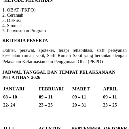
METODE PELATIHAN
1. OBAT (PKPO)
2. Ceramah
3. Diskusi
4. Simulasi
5. Penyusunan Program
KRITERIA PESERTA
Dokter, perawat, apoteker, terapi rehabilitasi, staff pelayanan
kesehatan rumah sakit, Staff Rumah Sakit yang berkaitan dengan
Pelayanan Kefarmasian dan Penggunaan Obat (PKPO)
JADWAL TANGGAL DAN TEMPAT PELAKSANAAN
PELATIHAN 2026
JANUARI
FEBRUARI
MARET
APRIL
08 – 10
09 – 11
09 – 11
09 – 11
22- 24
23 – 25
29 – 31
23 – 25
JULI
AGUSTUS
SEPTEMBER
OKTOBER