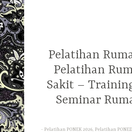
Pelatihan Ruma
Pelatihan Rum
Sakit – Traini
Seminar Ruma
Pelatihan PONEK 2026, Pelatihan PONED 