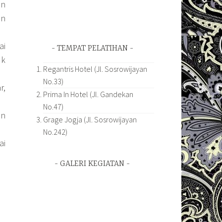
an
an
ai
TEMPAT PELATIHAN
uk
Regantris Hotel (Jl. Sosrowijayan
No.33)
r,
Prima In Hotel (Jl. Gandekan
No.47)
an
Grage Jogja (Jl. Sosrowijayan
No.242)
ai
GALERI KEGIATAN