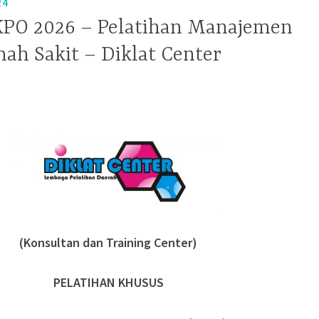
24
KPO 2026 – Pelatihan Manajemen
ah Sakit – Diklat Center
(Konsultan dan Training Center)
PELATIHAN KHUSUS