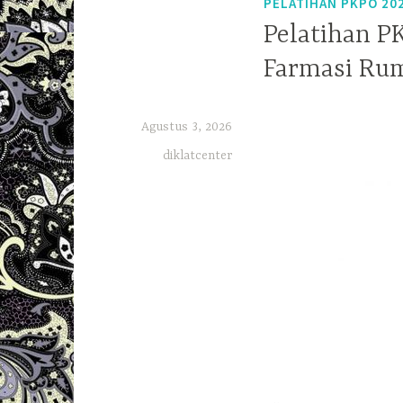
PELATIHAN PKPO 20
Pelatihan P
Farmasi Rum
Agustus 3, 2026
diklatcenter