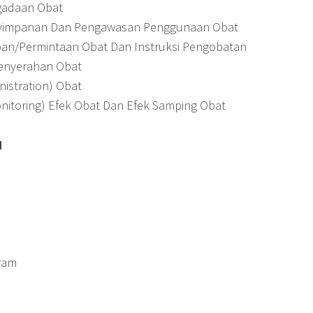
gadaan Obat
yimpanan Dan Pengawasan Penggunaan Obat
pan/Permintaan Obat Dan Instruksi Pengobatan
enyerahan Obat
istration) Obat
itoring) Efek Obat Dan Efek Samping Obat
N
ram