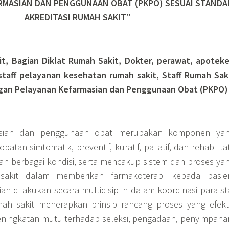
RMASIAN DAN PENGGUNAAN OBAT (PKPO) SESUAI STANDA
AKREDITASI RUMAH SAKIT”
it, Bagian Diklat Rumah Sakit, Dokter, perawat, apoteke
, staff pelayanan kesehatan rumah sakit, Staff Rumah Sak
gan Pelayanan Kefarmasian dan Penggunaan Obat (PKPO)
asian dan penggunaan obat merupakan komponen ya
tan simtomatik, preventif, kuratif, paliatif, dan rehabilitat
an berbagai kondisi, serta mencakup sistem dan proses ya
sakit dalam memberikan farmakoterapi kepada pasie
an dilakukan secara multidisiplin dalam koordinasi para st
mah sakit menerapkan prinsip rancang proses yang efekti
eningkatan mutu terhadap seleksi, pengadaan, penyimpana