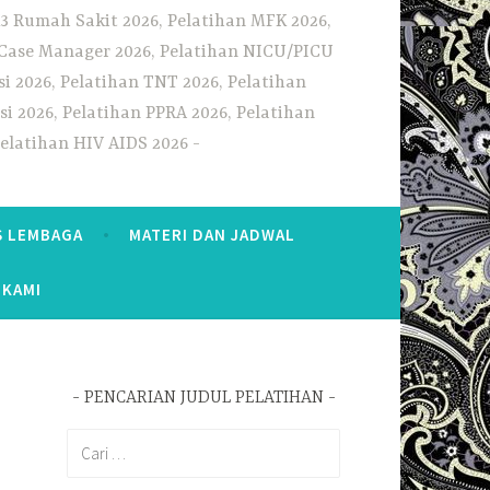
3 Rumah Sakit 2026, Pelatihan MFK 2026,
n Case Manager 2026, Pelatihan NICU/PICU
i 2026, Pelatihan TNT 2026, Pelatihan
i 2026, Pelatihan PPRA 2026, Pelatihan
Pelatihan HIV AIDS 2026
S LEMBAGA
MATERI DAN JADWAL
 KAMI
PENCARIAN JUDUL PELATIHAN
Cari
untuk: