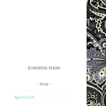
KOMENTAR TEKINI
Arsip
Agustus 2026