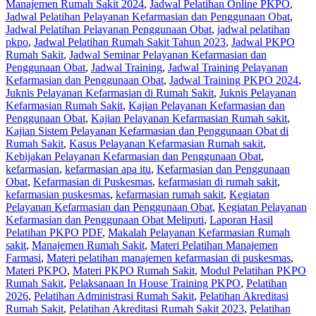
Manajemen Rumah Sakit 2024
,
Jadwal Pelatihan Online PKPO
,
Jadwal Pelatihan Pelayanan Kefarmasian dan Penggunaan Obat
,
Jadwal Pelatihan Pelayanan Penggunaan Obat
,
jadwal pelatihan
pkpo
,
Jadwal Pelatihan Rumah Sakit Tahun 2023
,
Jadwal PKPO
Rumah Sakit
,
Jadwal Seminar Pelayanan Kefarmasian dan
Penggunaan Obat
,
Jadwal Training
,
Jadwal Training Pelayanan
Kefarmasian dan Penggunaan Obat
,
Jadwal Training PKPO 2024
,
Juknis Pelayanan Kefarmasian di Rumah Sakit
,
Juknis Pelayanan
Kefarmasian Rumah Sakit
,
Kajian Pelayanan Kefarmasian dan
Penggunaan Obat
,
Kajian Pelayanan Kefarmasian Rumah sakit
,
Kajian Sistem Pelayanan Kefarmasian dan Penggunaan Obat di
Rumah Sakit
,
Kasus Pelayanan Kefarmasian Rumah sakit
,
Kebijakan Pelayanan Kefarmasian dan Penggunaan Obat
,
kefarmasian
,
kefarmasian apa itu
,
Kefarmasian dan Penggunaan
Obat
,
Kefarmasian di Puskesmas
,
kefarmasian di rumah sakit
,
kefarmasian puskesmas
,
kefarmasian rumah sakit
,
Kegiatan
Pelayanan Kefarmasian dan Penggunaan Obat
,
Kegiatan Pelayanan
Kefarmasian dan Penggunaan Obat Meliputi
,
Laporan Hasil
Pelatihan PKPO PDF
,
Makalah Pelayanan Kefarmasian Rumah
sakit
,
Manajemen Rumah Sakit
,
Materi Pelatihan Manajemen
Farmasi
,
Materi pelatihan manajemen kefarmasian di puskesmas
,
Materi PKPO
,
Materi PKPO Rumah Sakit
,
Modul Pelatihan PKPO
Rumah Sakit
,
Pelaksanaan In House Training PKPO
,
Pelatihan
2026
,
Pelatihan Administrasi Rumah Sakit
,
Pelatihan Akreditasi
Rumah Sakit
,
Pelatihan Akreditasi Rumah Sakit 2023
,
Pelatihan