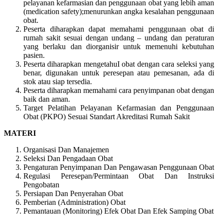
pelayanan kefarmasian dan penggunaan obat yang lebih aman
(medication safety);menurunkan angka kesalahan penggunaan
obat.
Peserta diharapkan dapat memahami penggunaan obat di
rumah sakit sesuai dengan undang – undang dan peraturan
yang berlaku dan diorganisir untuk memenuhi kebutuhan
pasien.
Peserta diharapkan mengetahuI obat dengan cara seleksi yang
benar, digunakan untuk peresepan atau pemesanan, ada di
stok atau siap tersedia.
Peserta diharapkan memahami cara penyimpanan obat dengan
baik dan aman.
Target Pelatihan Pelayanan Kefarmasian dan Penggunaan
Obat (PKPO) Sesuai Standart Akreditasi Rumah Sakit
MATERI
Organisasi Dan Manajemen
Seleksi Dan Pengadaan Obat
Pengaturan Penyimpanan Dan Pengawasan Penggunaan Obat
Regulasi Peresepan/Permintaan Obat Dan Instruksi
Pengobatan
Persiapan Dan Penyerahan Obat
Pemberian (Administration) Obat
Pemantauan (Monitoring) Efek Obat Dan Efek Samping Obat