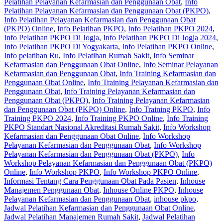
Pelatihan Pelayanan Kefarmasian dan Penggunaan Obat
,
Info
Pelatihan Pelayanan Kefarmasian dan Penggunaan Obat (PKPO)
,
Info Pelatihan Pelayanan Kefarmasian dan Penggunaan Obat
(PKPO) Online
,
Info Pelatihan PKPO
,
Info Pelatihan PKPO 2024
,
Info Pelatihan PKPO Di Jogja
,
Info Pelatihan PKPO Di Jogja 2024
,
Info Pelatihan PKPO Di Yogyakarta
,
Info Pelatihan PKPO Online
,
Info pelatihan Ru
,
Info Pelatihan Rumah Sakit
,
Info Seminar
Kefarmasian dan Penggunaan Obat Online
,
Info Seminar Pelayanan
Kefarmasian dan Penggunaan Obat
,
Info Training Kefarmasian dan
Penggunaan Obat Online
,
Info Training Pelayanan Kefarmasian dan
Penggunaan Obat
,
Info Training Pelayanan Kefarmasian dan
Penggunaan Obat (PKPO)
,
Info Training Pelayanan Kefarmasian
dan Penggunaan Obat (PKPO) Online
,
Info Training PKPO
,
Info
Training PKPO 2024
,
Info Training PKPO Online
,
Info Training
PKPO Standart Nasional Akreditasi Rumah Sakit
,
Info Workshop
Kefarmasian dan Penggunaan Obat Online
,
Info Workshop
Pelayanan Kefarmasian dan Penggunaan Obat
,
Info Workshop
Pelayanan Kefarmasian dan Penggunaan Obat (PKPO)
,
Info
Workshop Pelayanan Kefarmasian dan Penggunaan Obat (PKPO)
Online
,
Info Workshop PKPO
,
Info Workshop PKPO Online
,
Informasi Tentang Cara Penggunaan Obat Pada Pasien
,
Inhouse
Manajemen Penggunaan Obat
,
Inhouse Online PKPO
,
Inhouse
Pelayanan Kefarmasian dan Penggunaan Obat
,
inhouse pkpo
,
Jadwal Pelatihan Kefarmasian dan Penggunaan Obat Online
,
Jadwal Pelatihan Manajemen Rumah Sakit
,
Jadwal Pelatihan