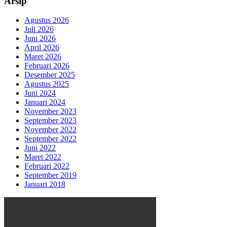
Arsip
Agustus 2026
Juli 2026
Juni 2026
April 2026
Maret 2026
Februari 2026
Desember 2025
Agustus 2025
Juni 2024
Januari 2024
November 2023
September 2023
November 2022
September 2022
Juni 2022
Maret 2022
Februari 2022
September 2019
Januari 2018