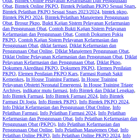
Obat
,
Bimtek Online Pelayanan Kefarmasian Dan Penggunaan
Obat
,
Bimtek Online PKPO
,
Bimtek Pelatihan PKPO Sesuai Snars
,
Bimtek Pelatihan PKPO Sesuai Snars 2023/2024
,
bimtek pkpo
,
Bimtek PKPO 2024
,
Bimtek/Pelatihan Manajemen Penggunaan
Obat
,
Brosur Pkpo
,
Bukti Kajian Sistem Pelayanan Kefarmasian
dan Penggunaan Obat
,
Contoh Bukti Kajian Sistem Pelayanan
Kefarmasian dan Penggunaan Obat
,
Contoh Dokumen Pokja
PKPO
,
Contoh Kajian Sistem Pelayanan Kefarmasian dan
Penggunaan Obat
,
diklat farmasi
,
Diklat Kefarmasian dan
Penggunaan Obat Online
,
DIklat Manajemen Penggunaan Obat
,
Diklat Online Pelayanan Kefarmasian dan Penggunaan Obat
,
Diklat
Pelayanan Kefarmasian dan Penggunaan Obat
,
Diklat Pkpo
,
Dokumen Akreditasi PKPO
,
Dokumen PKPO
,
Elemen Penilaian
PKPO
,
Elemen Penilaian PKPO Kars
,
Farmasi Rumah Sakit
Kemenkes
,
In House Training Farmasi
,
In House Training
Pelayanan Obstetri Neonatal Emergensi
,
In House Training Triage
Archives
,
indikator mutu farmasi
,
Info Bimtek dan Diklat Lengkap
,
Info Bimtek Farmasi
,
Info Bimtek Farmasi 2024
,
Info Bimtek
Farmasi Di Jogja
,
Info Bimtek PKPO
,
Info Bimtek PKPO 2024
,
Info Diklat Kefarmasian dan Penggunaan Obat Online
,
Info
Pelatihan Farmasi
,
Info Pelatihan Farmasi 2024
,
Info Pelatihan
Kefarmasian dan Penggunaan Obat
,
Info Pelatihan Kefarmasian dan
Penggunaan Obat (PKPO)
,
Info Pelatihan Kefarmasian dan
Penggunaan Obat Online
,
Info Pelatihan Manajemen Obat
,
Info
Pelatihan Online PKPO
,
Info Pelatihan Online PKPO 2024
,
Info