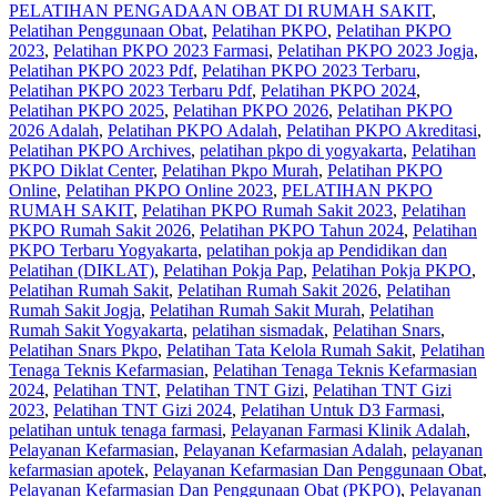
PELATIHAN PENGADAAN OBAT DI RUMAH SAKIT
,
Pelatihan Penggunaan Obat
,
Pelatihan PKPO
,
Pelatihan PKPO
2023
,
Pelatihan PKPO 2023 Farmasi
,
Pelatihan PKPO 2023 Jogja
,
Pelatihan PKPO 2023 Pdf
,
Pelatihan PKPO 2023 Terbaru
,
Pelatihan PKPO 2023 Terbaru Pdf
,
Pelatihan PKPO 2024
,
Pelatihan PKPO 2025
,
Pelatihan PKPO 2026
,
Pelatihan PKPO
2026 Adalah
,
Pelatihan PKPO Adalah
,
Pelatihan PKPO Akreditasi
,
Pelatihan PKPO Archives
,
pelatihan pkpo di yogyakarta
,
Pelatihan
PKPO Diklat Center
,
Pelatihan Pkpo Murah
,
Pelatihan PKPO
Online
,
Pelatihan PKPO Online 2023
,
PELATIHAN PKPO
RUMAH SAKIT
,
Pelatihan PKPO Rumah Sakit 2023
,
Pelatihan
PKPO Rumah Sakit 2026
,
Pelatihan PKPO Tahun 2024
,
Pelatihan
PKPO Terbaru Yogyakarta
,
pelatihan pokja ap Pendidikan dan
Pelatihan (DIKLAT)
,
Pelatihan Pokja Pap
,
Pelatihan Pokja PKPO
,
Pelatihan Rumah Sakit‎
,
Pelatihan Rumah Sakit 2026
,
Pelatihan
Rumah Sakit Jogja
,
Pelatihan Rumah Sakit Murah
,
Pelatihan
Rumah Sakit Yogyakarta
,
pelatihan sismadak
,
Pelatihan Snars
,
Pelatihan Snars Pkpo
,
Pelatihan Tata Kelola Rumah Sakit
,
Pelatihan
Tenaga Teknis Kefarmasian
,
Pelatihan Tenaga Teknis Kefarmasian
2024
,
Pelatihan TNT
,
Pelatihan TNT Gizi
,
Pelatihan TNT Gizi
2023
,
Pelatihan TNT Gizi 2024
,
Pelatihan Untuk D3 Farmasi
,
pelatihan untuk tenaga farmasi
,
Pelayanan Farmasi Klinik Adalah
,
Pelayanan Kefarmasian
,
Pelayanan Kefarmasian Adalah
,
pelayanan
kefarmasian apotek
,
Pelayanan Kefarmasian Dan Penggunaan Obat
,
Pelayanan Kefarmasian Dan Penggunaan Obat (PKPO)
,
Pelayanan