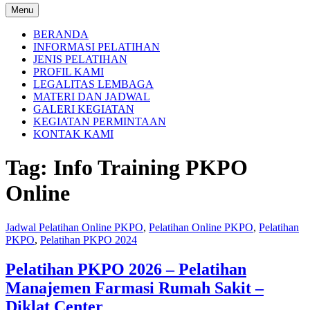
Menu
BERANDA
INFORMASI PELATIHAN
JENIS PELATIHAN
PROFIL KAMI
LEGALITAS LEMBAGA
MATERI DAN JADWAL
GALERI KEGIATAN
KEGIATAN PERMINTAAN
KONTAK KAMI
Tag:
Info Training PKPO
Online
Jadwal Pelatihan Online PKPO
,
Pelatihan Online PKPO
,
Pelatihan
PKPO
,
Pelatihan PKPO 2024
Pelatihan PKPO 2026 – Pelatihan
Manajemen Farmasi Rumah Sakit –
Diklat Center