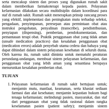
serta mencakup sistem dan proses yang digunakan rumah sakit
dalam memberikan farmakoterapi kepada pasien. Pelayanan
kefarmasian dilakukan secara multidisiplin dalam koordinasi para
staf di rumah sakit. Rumah sakit menerapkan prinsip rancang proses
yang efektif, implementasi dan peningkatan mutu terhadap seleksi,
pengadaan, penyimpanan, peresepan atau permintaan obat atau
instruksi pengobatan, penyalinan (transcribe), pendistribusian,
penyiapan (dispensing), pemberian, pendokumentasian, dan
pemantauan terapi obat. Praktik penggunaan obat yang tidak aman
(unsafe medication practices) dan kesalahan penggunaan obat
(medication errors) adalah penyebab utama cedera dan bahaya yang
dapat dihindari dalam sistem pelayanan kesehatan di seluruh dunia.
Oleh karena itu, rumah sakit diminta untuk mematuhi peraturan
perundang-undangan, membuat sistem pelayanan kefarmasian, dan
penggunaan obat yang lebih aman yang senantiasa berupaya
menurunkan kesalahan pemberian obat.
TUJUAN
Pelayanan kefarmasian di rumah sakit bertujuan untuk;
menjamin mutu, manfaat, keamanan, serta khasiat sediaan
farmasi dan alat kesehatan; menjamin kepastian hukum bagi
tenaga kefarmasian; melindungi pasien, masyarakat, dan staf
dari penggunaan obat yang tidak rasional dalam rangka
keselamatan pasien (patient safety); menjamin sistem