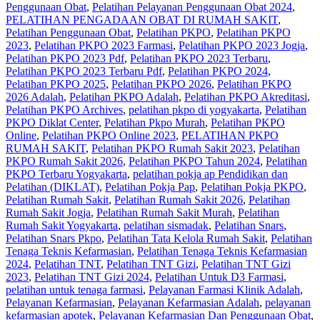
Penggunaan Obat
,
Pelatihan Pelayanan Penggunaan Obat 2024
,
PELATIHAN PENGADAAN OBAT DI RUMAH SAKIT
,
Pelatihan Penggunaan Obat
,
Pelatihan PKPO
,
Pelatihan PKPO
2023
,
Pelatihan PKPO 2023 Farmasi
,
Pelatihan PKPO 2023 Jogja
,
Pelatihan PKPO 2023 Pdf
,
Pelatihan PKPO 2023 Terbaru
,
Pelatihan PKPO 2023 Terbaru Pdf
,
Pelatihan PKPO 2024
,
Pelatihan PKPO 2025
,
Pelatihan PKPO 2026
,
Pelatihan PKPO
2026 Adalah
,
Pelatihan PKPO Adalah
,
Pelatihan PKPO Akreditasi
,
Pelatihan PKPO Archives
,
pelatihan pkpo di yogyakarta
,
Pelatihan
PKPO Diklat Center
,
Pelatihan Pkpo Murah
,
Pelatihan PKPO
Online
,
Pelatihan PKPO Online 2023
,
PELATIHAN PKPO
RUMAH SAKIT
,
Pelatihan PKPO Rumah Sakit 2023
,
Pelatihan
PKPO Rumah Sakit 2026
,
Pelatihan PKPO Tahun 2024
,
Pelatihan
PKPO Terbaru Yogyakarta
,
pelatihan pokja ap Pendidikan dan
Pelatihan (DIKLAT)
,
Pelatihan Pokja Pap
,
Pelatihan Pokja PKPO
,
Pelatihan Rumah Sakit‎
,
Pelatihan Rumah Sakit 2026
,
Pelatihan
Rumah Sakit Jogja
,
Pelatihan Rumah Sakit Murah
,
Pelatihan
Rumah Sakit Yogyakarta
,
pelatihan sismadak
,
Pelatihan Snars
,
Pelatihan Snars Pkpo
,
Pelatihan Tata Kelola Rumah Sakit
,
Pelatihan
Tenaga Teknis Kefarmasian
,
Pelatihan Tenaga Teknis Kefarmasian
2024
,
Pelatihan TNT
,
Pelatihan TNT Gizi
,
Pelatihan TNT Gizi
2023
,
Pelatihan TNT Gizi 2024
,
Pelatihan Untuk D3 Farmasi
,
pelatihan untuk tenaga farmasi
,
Pelayanan Farmasi Klinik Adalah
,
Pelayanan Kefarmasian
,
Pelayanan Kefarmasian Adalah
,
pelayanan
kefarmasian apotek
,
Pelayanan Kefarmasian Dan Penggunaan Obat
,