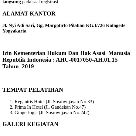
langsung
pada saat registrasi
ALAMAT KANTOR
Jl. Nyi Adi Sari, Gg. Margotirto Pilahan KG.I/726 Kotagede
Yogyakarta
Izin Kementerian Hukum Dan Hak Asasi Manusia
Republik Indonesia : AHU-0017050-AH.01.15
Tahun 2019
TEMPAT PELATIHAN
Regantris Hotel (Jl. Sosrowijayan No.33)
Prima In Hotel (Jl. Gandekan No.47)
Grage Jogja (Jl. Sosrowijayan No.242)
GALERI KEGIATAN