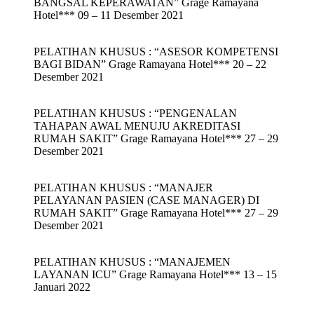
BANGSAL KEPERAWATAN” Grage Ramayana
Hotel*** 09 – 11 Desember 2021
PELATIHAN KHUSUS : “ASESOR KOMPETENSI
BAGI BIDAN” Grage Ramayana Hotel*** 20 – 22
Desember 2021
PELATIHAN KHUSUS : “PENGENALAN
TAHAPAN AWAL MENUJU AKREDITASI
RUMAH SAKIT” Grage Ramayana Hotel*** 27 – 29
Desember 2021
PELATIHAN KHUSUS : “MANAJER
PELAYANAN PASIEN (CASE MANAGER) DI
RUMAH SAKIT” Grage Ramayana Hotel*** 27 – 29
Desember 2021
PELATIHAN KHUSUS : “MANAJEMEN
LAYANAN ICU” Grage Ramayana Hotel*** 13 – 15
Januari 2022