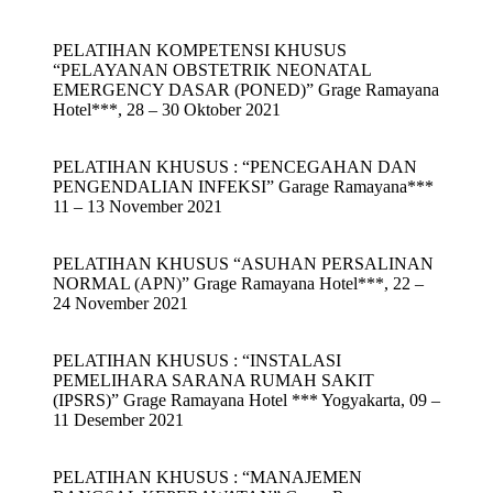
PELATIHAN KOMPETENSI KHUSUS
“PELAYANAN OBSTETRIK NEONATAL
EMERGENCY DASAR (PONED)” Grage Ramayana
Hotel***, 28 – 30 Oktober 2021
PELATIHAN KHUSUS : “PENCEGAHAN DAN
PENGENDALIAN INFEKSI” Garage Ramayana***
11 – 13 November 2021
PELATIHAN KHUSUS “ASUHAN PERSALINAN
NORMAL (APN)” Grage Ramayana Hotel***, 22 –
24 November 2021
PELATIHAN KHUSUS : “INSTALASI
PEMELIHARA SARANA RUMAH SAKIT
(IPSRS)” Grage Ramayana Hotel *** Yogyakarta, 09 –
11 Desember 2021
PELATIHAN KHUSUS : “MANAJEMEN