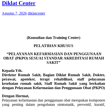
Diklat Center
Agustus 7, 2026
diklatcenter
(Konsultan dan Training Center)
PELATIHAN KHUSUS
“PELAYANAN KEFARMASIAN DAN PENGGUNAAN
OBAT (PKPO) SESUAI STANDAR AKREDITASI RUMAH
SAKIT”
Kepada Yth.
Direktur Rumah Sakit, Bagian Diklat Rumah Sakit, Dokter,
perawat, apoteker, terapi rehabilitasi, staff pelayanan
kesehatan rumah sakit, Staff Rumah Sakit yang berkaitan
dengan Pelayanan Kefarmasian dan Penggunaan Obat (PKPO)
Dengan Hormat,
Pelayanan kefarmasian dan penggunaan obat merupakan komponen
yang penting dalam pengobatan simtomatik, preventif, kuratif,