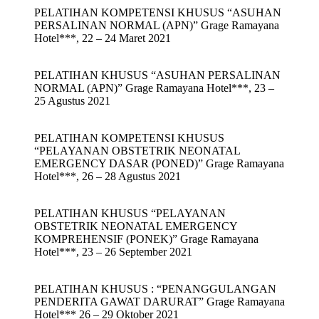
PELATIHAN KOMPETENSI KHUSUS “ASUHAN
PERSALINAN NORMAL (APN)” Grage Ramayana
Hotel***, 22 – 24 Maret 2021
PELATIHAN KHUSUS “ASUHAN PERSALINAN
NORMAL (APN)” Grage Ramayana Hotel***, 23 –
25 Agustus 2021
PELATIHAN KOMPETENSI KHUSUS
“PELAYANAN OBSTETRIK NEONATAL
EMERGENCY DASAR (PONED)” Grage Ramayana
Hotel***, 26 – 28 Agustus 2021
PELATIHAN KHUSUS “PELAYANAN
OBSTETRIK NEONATAL EMERGENCY
KOMPREHENSIF (PONEK)” Grage Ramayana
Hotel***, 23 – 26 September 2021
PELATIHAN KHUSUS : “PENANGGULANGAN
PENDERITA GAWAT DARURAT” Grage Ramayana
Hotel*** 26 – 29 Oktober 2021