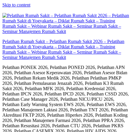
Skip to content
Pelatihan Rumah Sakit – Pelatihan Rumah Sakit 2026 – Pelatihan
Rumah Sakit di Yogyakarta – Diklat Rumah Sakit – Training
Rumah Sakit – Webinar Rumah Sakit – Seminar Rumah Sakit –
Seminar Manajemen Rumah Sakit
Pelatihan PONEK 2026, Pelatihan PONED 2026, Pelatihan APN
2026, Pelatihan Asesor Keperawatan 2026, Pelatihan Asesor Bidan
2026, Pelatihan Rekam Medik 2026, Pelatihan Pelatihan PMKP
2026, Pelatihan Pemulasaran Jenazah 2026, Pelatihan K3 Rumah
Sakit 2026, Pelatihan MFK 2026, Pelatihan Kredensial 2026,
Pelatihan IPCN 2026, Pelatihan IPCD 2026, Pelatihan CSSD 2026,
Pelatihan Case Manager 2026, Pelatihan NICU/PICU 2026,
Pelatihan Early Warning System EWS 2026, Pelatihan EWS 2026,
Pelatihan Manajemen Laktasi 2026, Pelatihan TNT 2026, Pelatihan
Akreditasi FKTP 2026, Pelatihan Hiperkes 2026, Pelatihan Koding
2026, Pelatihan Manajemen Farmasi 2026, Pelatihan PPRA 2026,
Pelatihan Resusitasi 2026, Pelatihan CTU 2026, Pelatihan PKRS
2026, Pelatihan CASEMIX 2026, Pelatihan HIV AIDS 2026