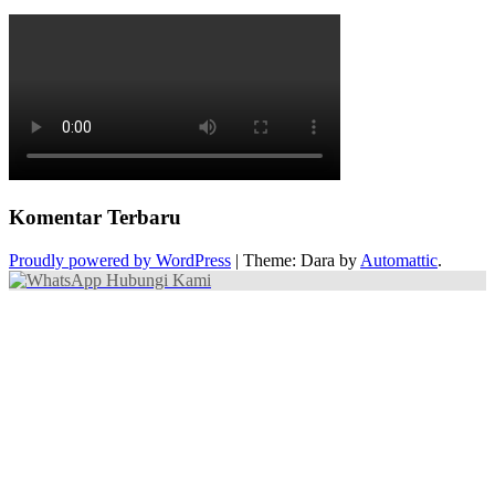
Komentar Terbaru
Proudly powered by WordPress
|
Theme: Dara by
Automattic
.
Hubungi Kami