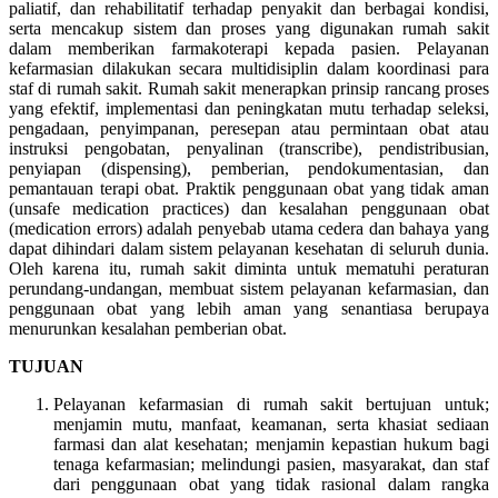
paliatif, dan rehabilitatif terhadap penyakit dan berbagai kondisi,
serta mencakup sistem dan proses yang digunakan rumah sakit
dalam memberikan farmakoterapi kepada pasien. Pelayanan
kefarmasian dilakukan secara multidisiplin dalam koordinasi para
staf di rumah sakit. Rumah sakit menerapkan prinsip rancang proses
yang efektif, implementasi dan peningkatan mutu terhadap seleksi,
pengadaan, penyimpanan, peresepan atau permintaan obat atau
instruksi pengobatan, penyalinan (transcribe), pendistribusian,
penyiapan (dispensing), pemberian, pendokumentasian, dan
pemantauan terapi obat. Praktik penggunaan obat yang tidak aman
(unsafe medication practices) dan kesalahan penggunaan obat
(medication errors) adalah penyebab utama cedera dan bahaya yang
dapat dihindari dalam sistem pelayanan kesehatan di seluruh dunia.
Oleh karena itu, rumah sakit diminta untuk mematuhi peraturan
perundang-undangan, membuat sistem pelayanan kefarmasian, dan
penggunaan obat yang lebih aman yang senantiasa berupaya
menurunkan kesalahan pemberian obat.
TUJUAN
Pelayanan kefarmasian di rumah sakit bertujuan untuk;
menjamin mutu, manfaat, keamanan, serta khasiat sediaan
farmasi dan alat kesehatan; menjamin kepastian hukum bagi
tenaga kefarmasian; melindungi pasien, masyarakat, dan staf
dari penggunaan obat yang tidak rasional dalam rangka