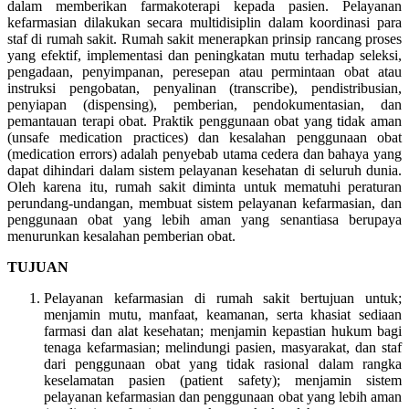
dalam memberikan farmakoterapi kepada pasien. Pelayanan
kefarmasian dilakukan secara multidisiplin dalam koordinasi para
staf di rumah sakit. Rumah sakit menerapkan prinsip rancang proses
yang efektif, implementasi dan peningkatan mutu terhadap seleksi,
pengadaan, penyimpanan, peresepan atau permintaan obat atau
instruksi pengobatan, penyalinan (transcribe), pendistribusian,
penyiapan (dispensing), pemberian, pendokumentasian, dan
pemantauan terapi obat. Praktik penggunaan obat yang tidak aman
(unsafe medication practices) dan kesalahan penggunaan obat
(medication errors) adalah penyebab utama cedera dan bahaya yang
dapat dihindari dalam sistem pelayanan kesehatan di seluruh dunia.
Oleh karena itu, rumah sakit diminta untuk mematuhi peraturan
perundang-undangan, membuat sistem pelayanan kefarmasian, dan
penggunaan obat yang lebih aman yang senantiasa berupaya
menurunkan kesalahan pemberian obat.
TUJUAN
Pelayanan kefarmasian di rumah sakit bertujuan untuk;
menjamin mutu, manfaat, keamanan, serta khasiat sediaan
farmasi dan alat kesehatan; menjamin kepastian hukum bagi
tenaga kefarmasian; melindungi pasien, masyarakat, dan staf
dari penggunaan obat yang tidak rasional dalam rangka
keselamatan pasien (patient safety); menjamin sistem
pelayanan kefarmasian dan penggunaan obat yang lebih aman