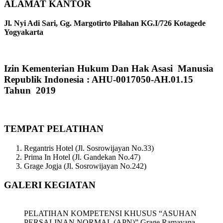
ALAMAT KANTOR
Jl. Nyi Adi Sari, Gg. Margotirto Pilahan KG.I/726 Kotagede
Yogyakarta
Izin Kementerian Hukum Dan Hak Asasi Manusia
Republik Indonesia : AHU-0017050-AH.01.15
Tahun 2019
TEMPAT PELATIHAN
Regantris Hotel (Jl. Sosrowijayan No.33)
Prima In Hotel (Jl. Gandekan No.47)
Grage Jogja (Jl. Sosrowijayan No.242)
GALERI KEGIATAN
PELATIHAN KOMPETENSI KHUSUS “ASUHAN
PERSALINAN NORMAL (APN)” Grage Ramayana