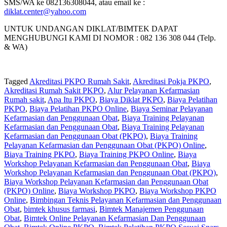
SMS/WA ke 082136308044, atau email ke :
diklat.center@yahoo.com
UNTUK UNDANGAN DIKLAT/BIMTEK DAPAT
MENGHUBUNGI KAMI DI NOMOR : 082 136 308 044 (Telp.
& WA)
Tagged
Akreditasi PKPO Rumah Sakit
,
Akreditasi Pokja PKPO
,
Akreditasi Rumah Sakit PKPO
,
Alur Pelayanan Kefarmasian
Rumah sakit
,
Apa Itu PKPO
,
Biaya Diklat PKPO
,
Biaya Pelatihan
PKPO
,
Biaya Pelatihan PKPO Online
,
Biaya Seminar Pelayanan
Kefarmasian dan Penggunaan Obat
,
Biaya Training Pelayanan
Kefarmasian dan Penggunaan Obat
,
Biaya Training Pelayanan
Kefarmasian dan Penggunaan Obat (PKPO)
,
Biaya Training
Pelayanan Kefarmasian dan Penggunaan Obat (PKPO) Online
,
Biaya Training PKPO
,
Biaya Training PKPO Online
,
Biaya
Workshop Pelayanan Kefarmasian dan Penggunaan Obat
,
Biaya
Workshop Pelayanan Kefarmasian dan Penggunaan Obat (PKPO)
,
Biaya Workshop Pelayanan Kefarmasian dan Penggunaan Obat
(PKPO) Online
,
Biaya Workshop PKPO
,
Biaya Workshop PKPO
Online
,
Bimbingan Teknis Pelayanan Kefarmasian dan Penggunaan
Obat
,
bimtek khusus farmasi
,
Bimtek Manajemen Penggunaan
Obat
,
Bimtek Online Pelayanan Kefarmasian Dan Penggunaan