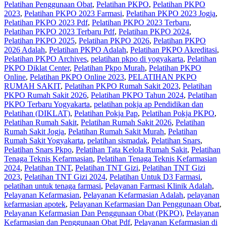
Pelatihan Penggunaan Obat
,
Pelatihan PKPO
,
Pelatihan PKPO
2023
,
Pelatihan PKPO 2023 Farmasi
,
Pelatihan PKPO 2023 Jogja
,
Pelatihan PKPO 2023 Pdf
,
Pelatihan PKPO 2023 Terbaru
,
Pelatihan PKPO 2023 Terbaru Pdf
,
Pelatihan PKPO 2024
,
Pelatihan PKPO 2025
,
Pelatihan PKPO 2026
,
Pelatihan PKPO
2026 Adalah
,
Pelatihan PKPO Adalah
,
Pelatihan PKPO Akreditasi
,
Pelatihan PKPO Archives
,
pelatihan pkpo di yogyakarta
,
Pelatihan
PKPO Diklat Center
,
Pelatihan Pkpo Murah
,
Pelatihan PKPO
Online
,
Pelatihan PKPO Online 2023
,
PELATIHAN PKPO
RUMAH SAKIT
,
Pelatihan PKPO Rumah Sakit 2023
,
Pelatihan
PKPO Rumah Sakit 2026
,
Pelatihan PKPO Tahun 2024
,
Pelatihan
PKPO Terbaru Yogyakarta
,
pelatihan pokja ap Pendidikan dan
Pelatihan (DIKLAT)
,
Pelatihan Pokja Pap
,
Pelatihan Pokja PKPO
,
Pelatihan Rumah Sakit‎
,
Pelatihan Rumah Sakit 2026
,
Pelatihan
Rumah Sakit Jogja
,
Pelatihan Rumah Sakit Murah
,
Pelatihan
Rumah Sakit Yogyakarta
,
pelatihan sismadak
,
Pelatihan Snars
,
Pelatihan Snars Pkpo
,
Pelatihan Tata Kelola Rumah Sakit
,
Pelatihan
Tenaga Teknis Kefarmasian
,
Pelatihan Tenaga Teknis Kefarmasian
2024
,
Pelatihan TNT
,
Pelatihan TNT Gizi
,
Pelatihan TNT Gizi
2023
,
Pelatihan TNT Gizi 2024
,
Pelatihan Untuk D3 Farmasi
,
pelatihan untuk tenaga farmasi
,
Pelayanan Farmasi Klinik Adalah
,
Pelayanan Kefarmasian
,
Pelayanan Kefarmasian Adalah
,
pelayanan
kefarmasian apotek
,
Pelayanan Kefarmasian Dan Penggunaan Obat
,
Pelayanan Kefarmasian Dan Penggunaan Obat (PKPO)
,
Pelayanan
Kefarmasian dan Penggunaan Obat Pdf
,
Pelayanan Kefarmasian di