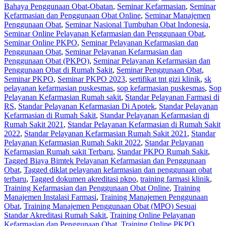
Bahaya Penggunaan Obat-Obatan
,
Seminar Kefarmasian
,
Seminar
Kefarmasian dan Penggunaan Obat Online
,
Seminar Manajemen
Penggunaan Obat
,
Seminar Nasional Tumbuhan Obat Indonesia
,
Seminar Online Pelayanan Kefarmasian dan Penggunaan Obat
,
Seminar Online PKPO
,
Seminar Pelayanan Kefarmasian dan
Penggunaan Obat
,
Seminar Pelayanan Kefarmasian dan
Penggunaan Obat (PKPO)
,
Seminar Pelayanan Kefarmasian dan
Penggunaan Obat di Rumah Sakit
,
Seminar Penggunaan Obat
,
Seminar PKPO
,
Seminar PKPO 2023
,
sertifikat tnt gizi klinik
,
sk
pelayanan kefarmasian puskesmas
,
sop kefarmasian puskesmas
,
Sop
Pelayanan Kefarmasian Rumah sakit
,
Standar Pelayanan Farmasi di
RS
,
Standar Pelayanan Kefarmasian Di Apotek
,
Standar Pelayanan
Kefarmasian di Rumah Sakit
,
Standar Pelayanan Kefarmasian di
Rumah Sakit 2021
,
Standar Pelayanan Kefarmasian di Rumah Sakit
2022
,
Standar Pelayanan Kefarmasian Rumah Sakit 2021
,
Standar
Pelayanan Kefarmasian Rumah Sakit 2022
,
Standar Pelayanan
Kefarmasian Rumah sakit Terbaru
,
Standar PKPO Rumah Sakit
,
Tagged Biaya Bimtek Pelayanan Kefarmasian dan Penggunaan
Obat
,
Tagged diklat pelayanan kefarmasian dan penggunaan obat
terbaru
,
Tagged dokumen akreditasi pkpo
,
training farmasi klinik
,
Training Kefarmasian dan Penggunaan Obat Online
,
Training
Manajemen Instalasi Farmasi
,
Training Manajemen Penggunaan
Obat
,
Training Manajemen Penggunaan Obat (MPO) Sesuai
Standar Akreditasi Rumah Sakit
,
Training Online Pelayanan
Kefarmasian dan Penggunaan Obat
,
Training Online PKPO
,