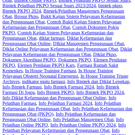
Obat
,
Bimtek Online PKPO
,
Bimtek Pelatihan PKPO Sesuai Snars
,
Bimtek Pelatihan PKPO Sesuai Snars 2023/2024
,
bimtek pkpo
,
Bimtek PKPO 2024
,
Bimtek/Pelatihan Manajemen Penggunaan
Obat
,
Brosur Pkpo
,
Bukti Kajian Sistem Pelayanan Kefarmasian
dan Penggunaan Obat
,
Contoh Bukti Kajian Sistem Pelayanan
Kefarmasian dan Penggunaan Obat
,
Contoh Dokumen Pokja
PKPO
,
Contoh Kajian Sistem Pelayanan Kefarmasian dan
Penggunaan Obat
,
diklat farmasi
,
Diklat Kefarmasian dan
Penggunaan Obat Online
,
DIklat Manajemen Penggunaan Obat
,
Diklat Online Pelayanan Kefarmasian dan Penggunaan Obat
,
Diklat
Pelayanan Kefarmasian dan Penggunaan Obat
,
Diklat Pkpo
,
Dokumen Akreditasi PKPO
,
Dokumen PKPO
,
Elemen Penilaian
PKPO
,
Elemen Penilaian PKPO Kars
,
Farmasi Rumah Sakit
Kemenkes
,
In House Training Farmasi
,
In House Training
Pelayanan Obstetri Neonatal Emergensi
,
In House Training Triage
Archives
,
indikator mutu farmasi
,
Info Bimtek dan Diklat Lengkap
,
Info Bimtek Farmasi
,
Info Bimtek Farmasi 2024
,
Info Bimtek
Farmasi Di Jogja
,
Info Bimtek PKPO
,
Info Bimtek PKPO 2024
,
Info Diklat Kefarmasian dan Penggunaan Obat Online
,
Info
Pelatihan Farmasi
,
Info Pelatihan Farmasi 2024
,
Info Pelatihan
Kefarmasian dan Penggunaan Obat
,
Info Pelatihan Kefarmasian dan
Penggunaan Obat (PKPO)
,
Info Pelatihan Kefarmasian dan
Penggunaan Obat Online
,
Info Pelatihan Manajemen Obat
,
Info
Pelatihan Online PKPO
,
Info Pelatihan Online PKPO 2024
,
Info
Pelatihan Pelayanan Kefarmasian dan Penggunaan Obat
,
Info