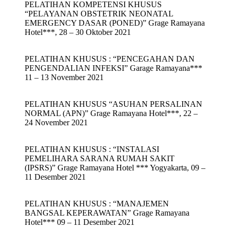
PELATIHAN KOMPETENSI KHUSUS
“PELAYANAN OBSTETRIK NEONATAL
EMERGENCY DASAR (PONED)” Grage Ramayana
Hotel***, 28 – 30 Oktober 2021
PELATIHAN KHUSUS : “PENCEGAHAN DAN
PENGENDALIAN INFEKSI” Garage Ramayana***
11 – 13 November 2021
PELATIHAN KHUSUS “ASUHAN PERSALINAN
NORMAL (APN)” Grage Ramayana Hotel***, 22 –
24 November 2021
PELATIHAN KHUSUS : “INSTALASI
PEMELIHARA SARANA RUMAH SAKIT
(IPSRS)” Grage Ramayana Hotel *** Yogyakarta, 09 –
11 Desember 2021
PELATIHAN KHUSUS : “MANAJEMEN
BANGSAL KEPERAWATAN” Grage Ramayana
Hotel*** 09 – 11 Desember 2021