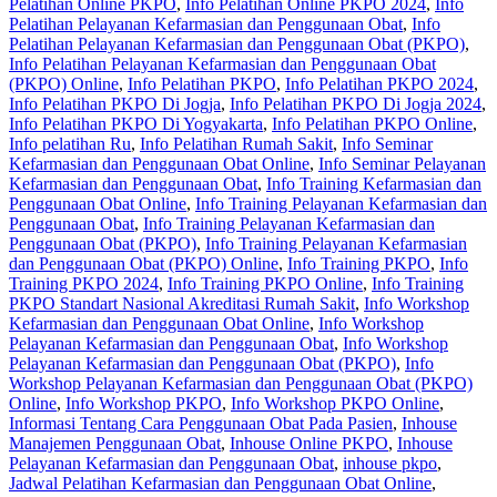
Pelatihan Online PKPO
,
Info Pelatihan Online PKPO 2024
,
Info
Pelatihan Pelayanan Kefarmasian dan Penggunaan Obat
,
Info
Pelatihan Pelayanan Kefarmasian dan Penggunaan Obat (PKPO)
,
Info Pelatihan Pelayanan Kefarmasian dan Penggunaan Obat
(PKPO) Online
,
Info Pelatihan PKPO
,
Info Pelatihan PKPO 2024
,
Info Pelatihan PKPO Di Jogja
,
Info Pelatihan PKPO Di Jogja 2024
,
Info Pelatihan PKPO Di Yogyakarta
,
Info Pelatihan PKPO Online
,
Info pelatihan Ru
,
Info Pelatihan Rumah Sakit
,
Info Seminar
Kefarmasian dan Penggunaan Obat Online
,
Info Seminar Pelayanan
Kefarmasian dan Penggunaan Obat
,
Info Training Kefarmasian dan
Penggunaan Obat Online
,
Info Training Pelayanan Kefarmasian dan
Penggunaan Obat
,
Info Training Pelayanan Kefarmasian dan
Penggunaan Obat (PKPO)
,
Info Training Pelayanan Kefarmasian
dan Penggunaan Obat (PKPO) Online
,
Info Training PKPO
,
Info
Training PKPO 2024
,
Info Training PKPO Online
,
Info Training
PKPO Standart Nasional Akreditasi Rumah Sakit
,
Info Workshop
Kefarmasian dan Penggunaan Obat Online
,
Info Workshop
Pelayanan Kefarmasian dan Penggunaan Obat
,
Info Workshop
Pelayanan Kefarmasian dan Penggunaan Obat (PKPO)
,
Info
Workshop Pelayanan Kefarmasian dan Penggunaan Obat (PKPO)
Online
,
Info Workshop PKPO
,
Info Workshop PKPO Online
,
Informasi Tentang Cara Penggunaan Obat Pada Pasien
,
Inhouse
Manajemen Penggunaan Obat
,
Inhouse Online PKPO
,
Inhouse
Pelayanan Kefarmasian dan Penggunaan Obat
,
inhouse pkpo
,
Jadwal Pelatihan Kefarmasian dan Penggunaan Obat Online
,