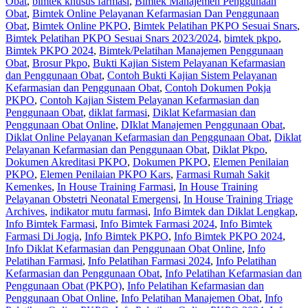
Obat
,
bimtek khusus farmasi
,
Bimtek Manajemen Penggunaan
Obat
,
Bimtek Online Pelayanan Kefarmasian Dan Penggunaan
Obat
,
Bimtek Online PKPO
,
Bimtek Pelatihan PKPO Sesuai Snars
,
Bimtek Pelatihan PKPO Sesuai Snars 2023/2024
,
bimtek pkpo
,
Bimtek PKPO 2024
,
Bimtek/Pelatihan Manajemen Penggunaan
Obat
,
Brosur Pkpo
,
Bukti Kajian Sistem Pelayanan Kefarmasian
dan Penggunaan Obat
,
Contoh Bukti Kajian Sistem Pelayanan
Kefarmasian dan Penggunaan Obat
,
Contoh Dokumen Pokja
PKPO
,
Contoh Kajian Sistem Pelayanan Kefarmasian dan
Penggunaan Obat
,
diklat farmasi
,
Diklat Kefarmasian dan
Penggunaan Obat Online
,
DIklat Manajemen Penggunaan Obat
,
Diklat Online Pelayanan Kefarmasian dan Penggunaan Obat
,
Diklat
Pelayanan Kefarmasian dan Penggunaan Obat
,
Diklat Pkpo
,
Dokumen Akreditasi PKPO
,
Dokumen PKPO
,
Elemen Penilaian
PKPO
,
Elemen Penilaian PKPO Kars
,
Farmasi Rumah Sakit
Kemenkes
,
In House Training Farmasi
,
In House Training
Pelayanan Obstetri Neonatal Emergensi
,
In House Training Triage
Archives
,
indikator mutu farmasi
,
Info Bimtek dan Diklat Lengkap
,
Info Bimtek Farmasi
,
Info Bimtek Farmasi 2024
,
Info Bimtek
Farmasi Di Jogja
,
Info Bimtek PKPO
,
Info Bimtek PKPO 2024
,
Info Diklat Kefarmasian dan Penggunaan Obat Online
,
Info
Pelatihan Farmasi
,
Info Pelatihan Farmasi 2024
,
Info Pelatihan
Kefarmasian dan Penggunaan Obat
,
Info Pelatihan Kefarmasian dan
Penggunaan Obat (PKPO)
,
Info Pelatihan Kefarmasian dan
Penggunaan Obat Online
,
Info Pelatihan Manajemen Obat
,
Info