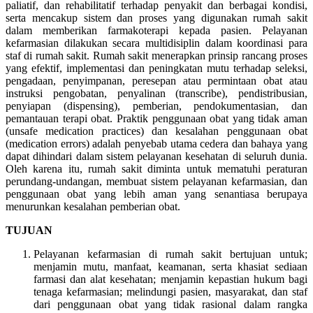
paliatif, dan rehabilitatif terhadap penyakit dan berbagai kondisi,
serta mencakup sistem dan proses yang digunakan rumah sakit
dalam memberikan farmakoterapi kepada pasien. Pelayanan
kefarmasian dilakukan secara multidisiplin dalam koordinasi para
staf di rumah sakit. Rumah sakit menerapkan prinsip rancang proses
yang efektif, implementasi dan peningkatan mutu terhadap seleksi,
pengadaan, penyimpanan, peresepan atau permintaan obat atau
instruksi pengobatan, penyalinan (transcribe), pendistribusian,
penyiapan (dispensing), pemberian, pendokumentasian, dan
pemantauan terapi obat. Praktik penggunaan obat yang tidak aman
(unsafe medication practices) dan kesalahan penggunaan obat
(medication errors) adalah penyebab utama cedera dan bahaya yang
dapat dihindari dalam sistem pelayanan kesehatan di seluruh dunia.
Oleh karena itu, rumah sakit diminta untuk mematuhi peraturan
perundang-undangan, membuat sistem pelayanan kefarmasian, dan
penggunaan obat yang lebih aman yang senantiasa berupaya
menurunkan kesalahan pemberian obat.
TUJUAN
Pelayanan kefarmasian di rumah sakit bertujuan untuk;
menjamin mutu, manfaat, keamanan, serta khasiat sediaan
farmasi dan alat kesehatan; menjamin kepastian hukum bagi
tenaga kefarmasian; melindungi pasien, masyarakat, dan staf
dari penggunaan obat yang tidak rasional dalam rangka