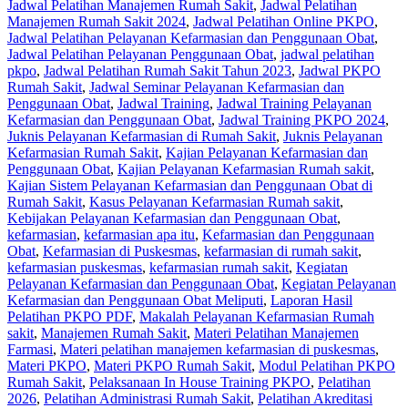
Jadwal Pelatihan Manajemen Rumah Sakit
,
Jadwal Pelatihan
Manajemen Rumah Sakit 2024
,
Jadwal Pelatihan Online PKPO
,
Jadwal Pelatihan Pelayanan Kefarmasian dan Penggunaan Obat
,
Jadwal Pelatihan Pelayanan Penggunaan Obat
,
jadwal pelatihan
pkpo
,
Jadwal Pelatihan Rumah Sakit Tahun 2023
,
Jadwal PKPO
Rumah Sakit
,
Jadwal Seminar Pelayanan Kefarmasian dan
Penggunaan Obat
,
Jadwal Training
,
Jadwal Training Pelayanan
Kefarmasian dan Penggunaan Obat
,
Jadwal Training PKPO 2024
,
Juknis Pelayanan Kefarmasian di Rumah Sakit
,
Juknis Pelayanan
Kefarmasian Rumah Sakit
,
Kajian Pelayanan Kefarmasian dan
Penggunaan Obat
,
Kajian Pelayanan Kefarmasian Rumah sakit
,
Kajian Sistem Pelayanan Kefarmasian dan Penggunaan Obat di
Rumah Sakit
,
Kasus Pelayanan Kefarmasian Rumah sakit
,
Kebijakan Pelayanan Kefarmasian dan Penggunaan Obat
,
kefarmasian
,
kefarmasian apa itu
,
Kefarmasian dan Penggunaan
Obat
,
Kefarmasian di Puskesmas
,
kefarmasian di rumah sakit
,
kefarmasian puskesmas
,
kefarmasian rumah sakit
,
Kegiatan
Pelayanan Kefarmasian dan Penggunaan Obat
,
Kegiatan Pelayanan
Kefarmasian dan Penggunaan Obat Meliputi
,
Laporan Hasil
Pelatihan PKPO PDF
,
Makalah Pelayanan Kefarmasian Rumah
sakit
,
Manajemen Rumah Sakit
,
Materi Pelatihan Manajemen
Farmasi
,
Materi pelatihan manajemen kefarmasian di puskesmas
,
Materi PKPO
,
Materi PKPO Rumah Sakit
,
Modul Pelatihan PKPO
Rumah Sakit
,
Pelaksanaan In House Training PKPO
,
Pelatihan
2026
,
Pelatihan Administrasi Rumah Sakit
,
Pelatihan Akreditasi