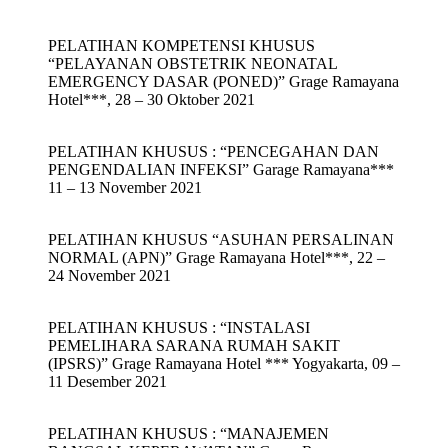
PELATIHAN KOMPETENSI KHUSUS
“PELAYANAN OBSTETRIK NEONATAL
EMERGENCY DASAR (PONED)” Grage Ramayana
Hotel***, 28 – 30 Oktober 2021
PELATIHAN KHUSUS : “PENCEGAHAN DAN
PENGENDALIAN INFEKSI” Garage Ramayana***
11 – 13 November 2021
PELATIHAN KHUSUS “ASUHAN PERSALINAN
NORMAL (APN)” Grage Ramayana Hotel***, 22 –
24 November 2021
PELATIHAN KHUSUS : “INSTALASI
PEMELIHARA SARANA RUMAH SAKIT
(IPSRS)” Grage Ramayana Hotel *** Yogyakarta, 09 –
11 Desember 2021
PELATIHAN KHUSUS : “MANAJEMEN