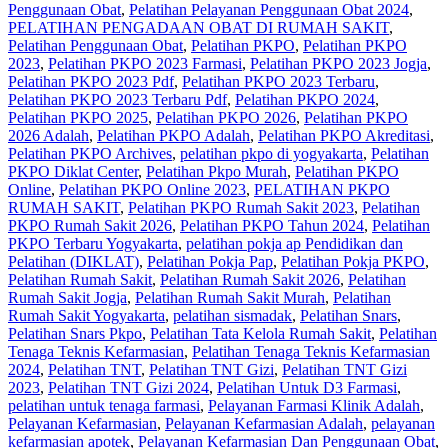
Penggunaan Obat
,
Pelatihan Pelayanan Penggunaan Obat 2024
,
PELATIHAN PENGADAAN OBAT DI RUMAH SAKIT
,
Pelatihan Penggunaan Obat
,
Pelatihan PKPO
,
Pelatihan PKPO
2023
,
Pelatihan PKPO 2023 Farmasi
,
Pelatihan PKPO 2023 Jogja
,
Pelatihan PKPO 2023 Pdf
,
Pelatihan PKPO 2023 Terbaru
,
Pelatihan PKPO 2023 Terbaru Pdf
,
Pelatihan PKPO 2024
,
Pelatihan PKPO 2025
,
Pelatihan PKPO 2026
,
Pelatihan PKPO
2026 Adalah
,
Pelatihan PKPO Adalah
,
Pelatihan PKPO Akreditasi
,
Pelatihan PKPO Archives
,
pelatihan pkpo di yogyakarta
,
Pelatihan
PKPO Diklat Center
,
Pelatihan Pkpo Murah
,
Pelatihan PKPO
Online
,
Pelatihan PKPO Online 2023
,
PELATIHAN PKPO
RUMAH SAKIT
,
Pelatihan PKPO Rumah Sakit 2023
,
Pelatihan
PKPO Rumah Sakit 2026
,
Pelatihan PKPO Tahun 2024
,
Pelatihan
PKPO Terbaru Yogyakarta
,
pelatihan pokja ap Pendidikan dan
Pelatihan (DIKLAT)
,
Pelatihan Pokja Pap
,
Pelatihan Pokja PKPO
,
Pelatihan Rumah Sakit‎
,
Pelatihan Rumah Sakit 2026
,
Pelatihan
Rumah Sakit Jogja
,
Pelatihan Rumah Sakit Murah
,
Pelatihan
Rumah Sakit Yogyakarta
,
pelatihan sismadak
,
Pelatihan Snars
,
Pelatihan Snars Pkpo
,
Pelatihan Tata Kelola Rumah Sakit
,
Pelatihan
Tenaga Teknis Kefarmasian
,
Pelatihan Tenaga Teknis Kefarmasian
2024
,
Pelatihan TNT
,
Pelatihan TNT Gizi
,
Pelatihan TNT Gizi
2023
,
Pelatihan TNT Gizi 2024
,
Pelatihan Untuk D3 Farmasi
,
pelatihan untuk tenaga farmasi
,
Pelayanan Farmasi Klinik Adalah
,
Pelayanan Kefarmasian
,
Pelayanan Kefarmasian Adalah
,
pelayanan
kefarmasian apotek
,
Pelayanan Kefarmasian Dan Penggunaan Obat
,