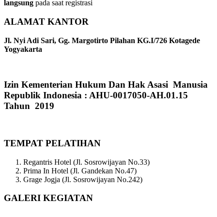
langsung
pada saat registrasi
ALAMAT KANTOR
Jl. Nyi Adi Sari, Gg. Margotirto Pilahan KG.I/726 Kotagede
Yogyakarta
Izin Kementerian Hukum Dan Hak Asasi Manusia
Republik Indonesia : AHU-0017050-AH.01.15
Tahun 2019
TEMPAT PELATIHAN
Regantris Hotel (Jl. Sosrowijayan No.33)
Prima In Hotel (Jl. Gandekan No.47)
Grage Jogja (Jl. Sosrowijayan No.242)
GALERI KEGIATAN