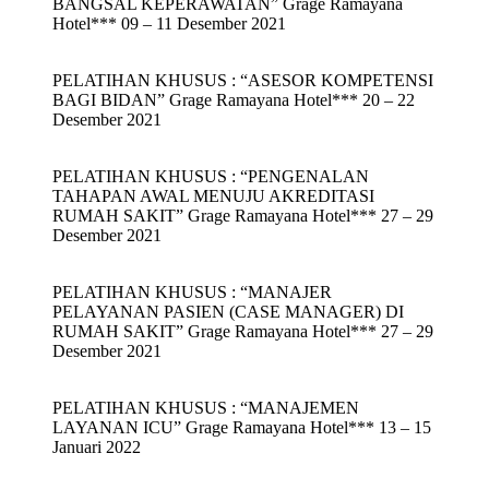
BANGSAL KEPERAWATAN” Grage Ramayana
Hotel*** 09 – 11 Desember 2021
PELATIHAN KHUSUS : “ASESOR KOMPETENSI
BAGI BIDAN” Grage Ramayana Hotel*** 20 – 22
Desember 2021
PELATIHAN KHUSUS : “PENGENALAN
TAHAPAN AWAL MENUJU AKREDITASI
RUMAH SAKIT” Grage Ramayana Hotel*** 27 – 29
Desember 2021
PELATIHAN KHUSUS : “MANAJER
PELAYANAN PASIEN (CASE MANAGER) DI
RUMAH SAKIT” Grage Ramayana Hotel*** 27 – 29
Desember 2021
PELATIHAN KHUSUS : “MANAJEMEN
LAYANAN ICU” Grage Ramayana Hotel*** 13 – 15
Januari 2022