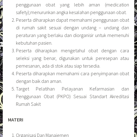
penggunaan obat yang lebih aman (medication
safety);menurunkan angka kesalahan penggunaan obat.
Peserta diharapkan dapat memahami penggunaan obat
di rumah sakit sesuai dengan undang – undang dan
peraturan yang berlaku dan diorganisir untuk memenuhi
kebutuhan pasien.
Peserta diharapkan mengetahuI obat dengan cara
seleksi yang benar, digunakan untuk peresepan atau
pemesanan, ada di stok atau siap tersedia.
Peserta diharapkan memahami cara penyimpanan obat
dengan baik dan aman.
Target Pelatihan Pelayanan Kefarmasian dan
Penggunaan Obat (PKPO) Sesuai Standart Akreditasi
Rumah Sakit
MATERI
Organisasi Dan Manajemen