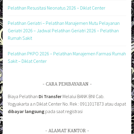
Pelatihan Resusitasi Neonatus 2026 – Diklat Center
Pelatihan Geriatri – Pelatihan Manajemen Mutu Pelayanan
Geriatri 2026 – Jadwal Pelatihan Geriatri 2026 – Pelatihan
Rumah Sakit
Pelatihan PKPO 2026 – Pelatihan Manajemen Farmasi Rumah
Sakit – Diklat Center
CARA PEMBAYARAN
Biaya Pelatihan
Di Transfer
Melalui BANK BNI Cab.
Yogyakarta a.n Diklat Center No. Rek : 0911017873 atau dapat
dibayar langsung
pada saat registrasi
ALAMAT KANTOR