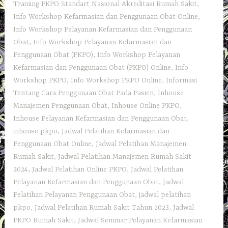
Training PKPO Standart Nasional Akreditasi Rumah Sakit
,
Info Workshop Kefarmasian dan Penggunaan Obat Online
,
Info Workshop Pelayanan Kefarmasian dan Penggunaan
Obat
,
Info Workshop Pelayanan Kefarmasian dan
Penggunaan Obat (PKPO)
,
Info Workshop Pelayanan
Kefarmasian dan Penggunaan Obat (PKPO) Online
,
Info
Workshop PKPO
,
Info Workshop PKPO Online
,
Informasi
Tentang Cara Penggunaan Obat Pada Pasien
,
Inhouse
Manajemen Penggunaan Obat
,
Inhouse Online PKPO
,
Inhouse Pelayanan Kefarmasian dan Penggunaan Obat
,
inhouse pkpo
,
Jadwal Pelatihan Kefarmasian dan
Penggunaan Obat Online
,
Jadwal Pelatihan Manajemen
Rumah Sakit
,
Jadwal Pelatihan Manajemen Rumah Sakit
2024
,
Jadwal Pelatihan Online PKPO
,
Jadwal Pelatihan
Pelayanan Kefarmasian dan Penggunaan Obat
,
Jadwal
Pelatihan Pelayanan Penggunaan Obat
,
jadwal pelatihan
pkpo
,
Jadwal Pelatihan Rumah Sakit Tahun 2023
,
Jadwal
PKPO Rumah Sakit
,
Jadwal Seminar Pelayanan Kefarmasian