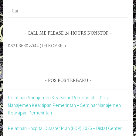
Cari
untuk:
CALL ME PLEASE 24 HOURS NONSTOP
0821 3630 8044 (TELKOMSEL)
POS POS TERBARU
Pelatihan Manajemen Kearsipan Pemerintah – Diklat
Manajemen Kearsipan Pemerintah – Seminar Manajemen
Kearsipan Pemerintah
Pelatihan Hospital Disaster Plan (HDP) 2026 – Diklat Center