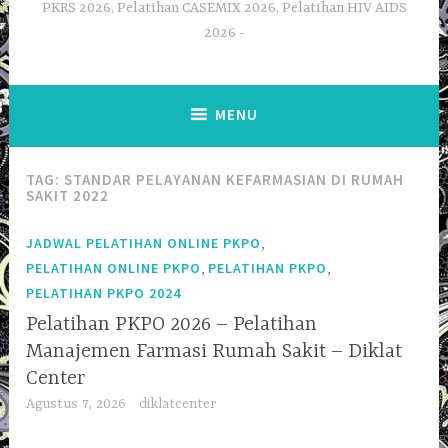
PKRS 2026, Pelatihan CASEMIX 2026, Pelatihan HIV AIDS
2026
MENU
TAG:
STANDAR PELAYANAN KEFARMASIAN DI RUMAH
SAKIT 2022
,
JADWAL PELATIHAN ONLINE PKPO
,
,
PELATIHAN ONLINE PKPO
PELATIHAN PKPO
PELATIHAN PKPO 2024
Pelatihan PKPO 2026 – Pelatihan
Manajemen Farmasi Rumah Sakit – Diklat
Center
Agustus 7, 2026
diklatcenter