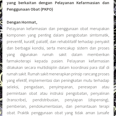
yang berkaitan dengan Pelayanan Kefarmasian dan
Penggunaan Obat (PKPO)
Dengan Hormat,
Pelayanan kefarmasian dan penggunaan obat merupakan
komponen yang penting dalam pengobatan simtomatik,
preventif, kuratif, paliatif, dan rehabilitatif terhadap penyakit
dan berbagai kondisi, serta mencakup sistem dan proses
yang digunakan rumah sakit dalam memberikan
farmakoterapi kepada pasien. Pelayanan kefarmasian
dilakukan secara multidisiplin dalam koordinasi para staf di
rumah sakit. Rumah sakit menerapkan prinsip rancang proses
yang efektif, implementasi dan peningkatan mutu terhadap
seleksi, pengadaan, penyimpanan, peresepan atau
permintaan obat atau instruksi pengobatan, penyalinan
(transcribe), pendistribusian, penyiapan (dispensing),
pemberian, pendokumentasian, dan pemantauan terapi
obat. Praktik penggunaan obat yang tidak aman (unsafe