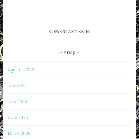
KOMENTAR TEKINI
Arsip
Agustus 2026
Juli 2026
Juni 2026
April 2026
Maret 2026