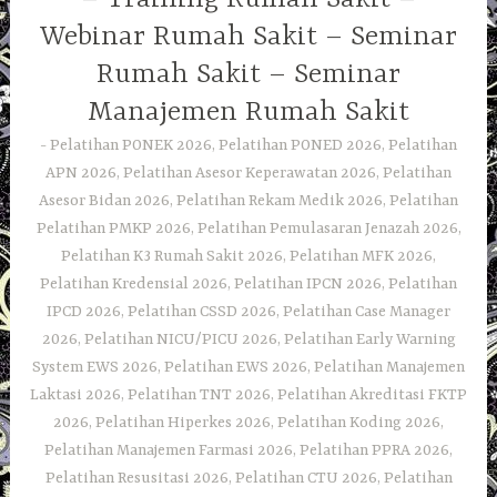
Webinar Rumah Sakit – Seminar
Rumah Sakit – Seminar
Manajemen Rumah Sakit
Pelatihan PONEK 2026, Pelatihan PONED 2026, Pelatihan
APN 2026, Pelatihan Asesor Keperawatan 2026, Pelatihan
Asesor Bidan 2026, Pelatihan Rekam Medik 2026, Pelatihan
Pelatihan PMKP 2026, Pelatihan Pemulasaran Jenazah 2026,
Pelatihan K3 Rumah Sakit 2026, Pelatihan MFK 2026,
Pelatihan Kredensial 2026, Pelatihan IPCN 2026, Pelatihan
IPCD 2026, Pelatihan CSSD 2026, Pelatihan Case Manager
2026, Pelatihan NICU/PICU 2026, Pelatihan Early Warning
System EWS 2026, Pelatihan EWS 2026, Pelatihan Manajemen
Laktasi 2026, Pelatihan TNT 2026, Pelatihan Akreditasi FKTP
2026, Pelatihan Hiperkes 2026, Pelatihan Koding 2026,
Pelatihan Manajemen Farmasi 2026, Pelatihan PPRA 2026,
Pelatihan Resusitasi 2026, Pelatihan CTU 2026, Pelatihan