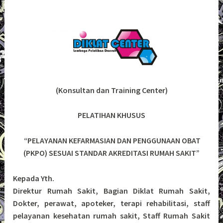
(Konsultan dan Training Center)
PELATIHAN KHUSUS
“PELAYANAN KEFARMASIAN DAN PENGGUNAAN OBAT
(PKPO) SESUAI STANDAR AKREDITASI RUMAH SAKIT”
Kepada Yth.
Direktur Rumah Sakit, Bagian Diklat Rumah Sakit,
Dokter, perawat, apoteker, terapi rehabilitasi, staff
pelayanan kesehatan rumah sakit, Staff Rumah Sakit