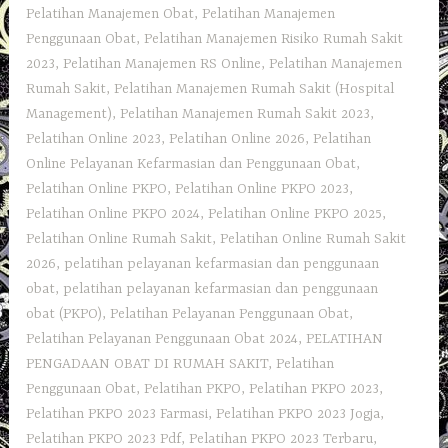
Pelatihan Manajemen Obat
,
Pelatihan Manajemen
Penggunaan Obat
,
Pelatihan Manajemen Risiko Rumah Sakit
2023
,
Pelatihan Manajemen RS Online
,
Pelatihan Manajemen
Rumah Sakit
,
Pelatihan Manajemen Rumah Sakit (Hospital
Management)
,
Pelatihan Manajemen Rumah Sakit 2023
,
Pelatihan Online 2023
,
Pelatihan Online 2026
,
Pelatihan
Online Pelayanan Kefarmasian dan Penggunaan Obat
,
Pelatihan Online PKPO
,
Pelatihan Online PKPO 2023
,
Pelatihan Online PKPO 2024
,
Pelatihan Online PKPO 2025
,
Pelatihan Online Rumah Sakit
,
Pelatihan Online Rumah Sakit
2026
,
pelatihan pelayanan kefarmasian dan penggunaan
obat
,
pelatihan pelayanan kefarmasian dan penggunaan
obat (PKPO)
,
Pelatihan Pelayanan Penggunaan Obat
,
Pelatihan Pelayanan Penggunaan Obat 2024
,
PELATIHAN
PENGADAAN OBAT DI RUMAH SAKIT
,
Pelatihan
Penggunaan Obat
,
Pelatihan PKPO
,
Pelatihan PKPO 2023
,
Pelatihan PKPO 2023 Farmasi
,
Pelatihan PKPO 2023 Jogja
,
Pelatihan PKPO 2023 Pdf
,
Pelatihan PKPO 2023 Terbaru
,