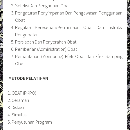
Seleksi Dan Pengadaan Obat
Pengaturan Penyimpanan Dan Pengawasan Penggunaan
Obat
Regulasi Peresepan/Permintaan Obat Dan Instruksi
Pengobatan
Persiapan Dan Penyerahan Obat
Pemberian (Administration) Obat
Pemantauan (Monitoring) Efek Obat Dan Efek Samping
Obat
METODE PELATIHAN
1. OBAT (PKPO)
2. Ceramah
3. Diskusi
4. Simulasi
5. Penyusunan Program