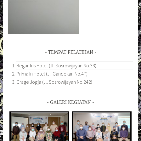
TEMPAT PELATIHAN
Regantris Hotel (Jl. Sosrowijayan No.33)
Prima In Hotel (Jl. Gandekan No.47)
Grage Jogja (Jl. Sosrowijayan No.242)
GALERI KEGIATAN