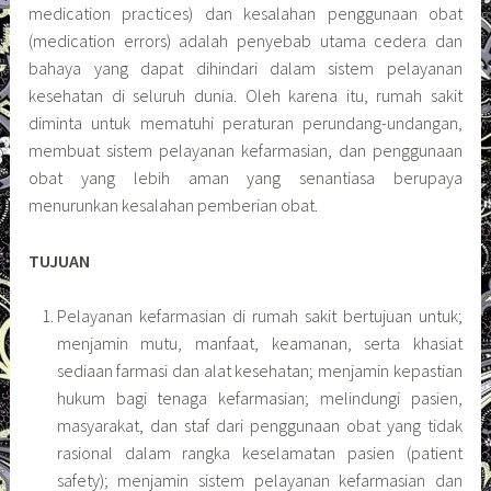
medication practices) dan kesalahan penggunaan obat
(medication errors) adalah penyebab utama cedera dan
bahaya yang dapat dihindari dalam sistem pelayanan
kesehatan di seluruh dunia. Oleh karena itu, rumah sakit
diminta untuk mematuhi peraturan perundang-undangan,
membuat sistem pelayanan kefarmasian, dan penggunaan
obat yang lebih aman yang senantiasa berupaya
menurunkan kesalahan pemberian obat.
TUJUAN
Pelayanan kefarmasian di rumah sakit bertujuan untuk;
menjamin mutu, manfaat, keamanan, serta khasiat
sediaan farmasi dan alat kesehatan; menjamin kepastian
hukum bagi tenaga kefarmasian; melindungi pasien,
masyarakat, dan staf dari penggunaan obat yang tidak
rasional dalam rangka keselamatan pasien (patient
safety); menjamin sistem pelayanan kefarmasian dan