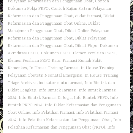
Pelayanan Kefarmasian dan Penggunaan Obat
,
Contoh
Dokumen Pokja PKPO
,
Contoh Kajian Sistem Pelayanan
Kefarmasian dan Penggunaan Obat
,
diklat farmasi
,
Diklat
Kefarmasian dan Penggunaan Obat Online
,
DIklat
Manajemen Penggunaan Obat
,
Diklat Online Pelayanan
Kefarmasian dan Penggunaan Obat
,
Diklat Pelayanan
Kefarmasian dan Penggunaan Obat
,
Diklat Pkpo
,
Dokumen
Akreditasi PKPO
,
Dokumen PKPO
,
Elemen Penilaian PKPO
,
Elemen Penilaian PKPO Kars
,
Farmasi Rumah Sakit
Kemenkes
,
In House Training Farmasi
,
In House Training
Pelayanan Obstetri Neonatal Emergensi
,
In House Training
Triage Archives
,
indikator mutu farmasi
,
Info Bimtek dan
Diklat Lengkap
,
Info Bimtek Farmasi
,
Info Bimtek Farmasi
2024
,
Info Bimtek Farmasi Di Jogja
,
Info Bimtek PKPO
,
Info
Bimtek PKPO 2024
,
Info Diklat Kefarmasian dan Penggunaan
Obat Online
,
Info Pelatihan Farmasi
,
Info Pelatihan Farmasi
2024
,
Info Pelatihan Kefarmasian dan Penggunaan Obat
,
Info
Pelatihan Kefarmasian dan Penggunaan Obat (PKPO)
,
Info