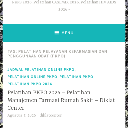
PKRS 2026, Pelatihan CASEMIX 2026, Pelatihan HIV AIDS
2026
MENU
TAG:
PELATIHAN PELAYANAN KEFARMASIAN DAN
PENGGUNAAN OBAT (PKPO)
,
JADWAL PELATIHAN ONLINE PKPO
,
,
PELATIHAN ONLINE PKPO
PELATIHAN PKPO
PELATIHAN PKPO 2024
Pelatihan PKPO 2026 – Pelatihan
Manajemen Farmasi Rumah Sakit – Diklat
Center
Agustus 7, 2026
diklatcenter