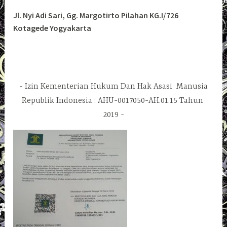
Jl. Nyi Adi Sari, Gg. Margotirto Pilahan KG.I/726
Kotagede Yogyakarta
Izin Kementerian Hukum Dan Hak Asasi Manusia
Republik Indonesia : AHU-0017050-AH.01.15 Tahun
2019