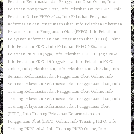
Pelatihan Kefarmasian dan Penggunaan Obat Online
,
Info
Pelatihan Manajemen Obat
,
Info Pelatihan Online PKPO
,
Info
Pelatihan Online PKPO 2024
,
Info Pelatihan Pelayanan
Kefarmasian dan Penggunaan Obat
,
Info Pelatihan Pelayanan
Kefarmasian dan Penggunaan Obat (PKPO)
,
Info Pelatihan
Pelayanan Kefarmasian dan Penggunaan Obat (PKPO) Online
,
Info Pelatihan PKPO
,
Info Pelatihan PKPO 2024
,
Info
Pelatihan PKPO Di Jogja
,
Info Pelatihan PKPO Di Jogja 2024
,
Info Pelatihan PKPO Di Yogyakarta
,
Info Pelatihan PKPO
Online
,
Info pelatihan Ru
,
Info Pelatihan Rumah Sakit
,
Info
Seminar Kefarmasian dan Penggunaan Obat Online
,
Info
Seminar Pelayanan Kefarmasian dan Penggunaan Obat
,
Info
Training Kefarmasian dan Penggunaan Obat Online
,
Info
Training Pelayanan Kefarmasian dan Penggunaan Obat
,
Info
Training Pelayanan Kefarmasian dan Penggunaan Obat
(PKPO)
,
Info Training Pelayanan Kefarmasian dan
Penggunaan Obat (PKPO) Online
,
Info Training PKPO
,
Info
Training PKPO 2024
,
Info Training PKPO Online
,
Info