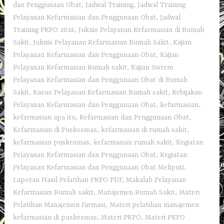
dan Penggunaan Obat
,
Jadwal Training
,
Jadwal Training
Pelayanan Kefarmasian dan Penggunaan Obat
,
Jadwal
Training PKPO 2024
,
Juknis Pelayanan Kefarmasian di Rumah
Sakit
,
Juknis Pelayanan Kefarmasian Rumah Sakit
,
Kajian
Pelayanan Kefarmasian dan Penggunaan Obat
,
Kajian
Pelayanan Kefarmasian Rumah sakit
,
Kajian Sistem
Pelayanan Kefarmasian dan Penggunaan Obat di Rumah
Sakit
,
Kasus Pelayanan Kefarmasian Rumah sakit
,
Kebijakan
Pelayanan Kefarmasian dan Penggunaan Obat
,
kefarmasian
,
kefarmasian apa itu
,
Kefarmasian dan Penggunaan Obat
,
Kefarmasian di Puskesmas
,
kefarmasian di rumah sakit
,
kefarmasian puskesmas
,
kefarmasian rumah sakit
,
Kegiatan
Pelayanan Kefarmasian dan Penggunaan Obat
,
Kegiatan
Pelayanan Kefarmasian dan Penggunaan Obat Meliputi
,
Laporan Hasil Pelatihan PKPO PDF
,
Makalah Pelayanan
Kefarmasian Rumah sakit
,
Manajemen Rumah Sakit
,
Materi
Pelatihan Manajemen Farmasi
,
Materi pelatihan manajemen
kefarmasian di puskesmas
,
Materi PKPO
,
Materi PKPO