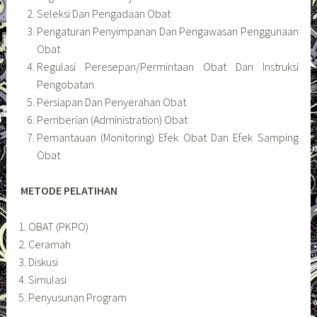
Seleksi Dan Pengadaan Obat
Pengaturan Penyimpanan Dan Pengawasan Penggunaan
Obat
Regulasi Peresepan/Permintaan Obat Dan Instruksi
Pengobatan
Persiapan Dan Penyerahan Obat
Pemberian (Administration) Obat
Pemantauan (Monitoring) Efek Obat Dan Efek Samping
Obat
METODE PELATIHAN
1. OBAT (PKPO)
2. Ceramah
3. Diskusi
4. Simulasi
5. Penyusunan Program