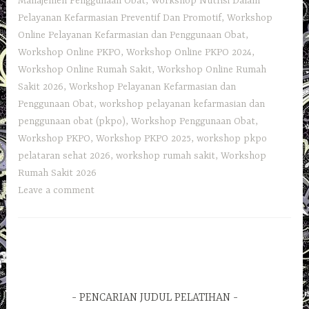
Manajemen Penggunaan Obat
,
Workshop Nutrisi Dalam
Pelayanan Kefarmasian Preventif Dan Promotif
,
Workshop
Online Pelayanan Kefarmasian dan Penggunaan Obat
,
Workshop Online PKPO
,
Workshop Online PKPO 2024
,
Workshop Online Rumah Sakit
,
Workshop Online Rumah
Sakit 2026
,
Workshop Pelayanan Kefarmasian dan
Penggunaan Obat
,
workshop pelayanan kefarmasian dan
penggunaan obat (pkpo)
,
Workshop Penggunaan Obat
,
Workshop PKPO
,
Workshop PKPO 2025
,
workshop pkpo
pelataran sehat 2026
,
workshop rumah sakit
,
Workshop
Rumah Sakit 2026
Leave a comment
PENCARIAN JUDUL PELATIHAN