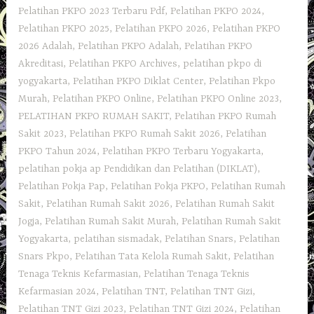
Pelatihan PKPO 2023 Terbaru Pdf
,
Pelatihan PKPO 2024
,
Pelatihan PKPO 2025
,
Pelatihan PKPO 2026
,
Pelatihan PKPO
2026 Adalah
,
Pelatihan PKPO Adalah
,
Pelatihan PKPO
Akreditasi
,
Pelatihan PKPO Archives
,
pelatihan pkpo di
yogyakarta
,
Pelatihan PKPO Diklat Center
,
Pelatihan Pkpo
Murah
,
Pelatihan PKPO Online
,
Pelatihan PKPO Online 2023
,
PELATIHAN PKPO RUMAH SAKIT
,
Pelatihan PKPO Rumah
Sakit 2023
,
Pelatihan PKPO Rumah Sakit 2026
,
Pelatihan
PKPO Tahun 2024
,
Pelatihan PKPO Terbaru Yogyakarta
,
pelatihan pokja ap Pendidikan dan Pelatihan (DIKLAT)
,
Pelatihan Pokja Pap
,
Pelatihan Pokja PKPO
,
Pelatihan Rumah
Sakit‎
,
Pelatihan Rumah Sakit 2026
,
Pelatihan Rumah Sakit
Jogja
,
Pelatihan Rumah Sakit Murah
,
Pelatihan Rumah Sakit
Yogyakarta
,
pelatihan sismadak
,
Pelatihan Snars
,
Pelatihan
Snars Pkpo
,
Pelatihan Tata Kelola Rumah Sakit
,
Pelatihan
Tenaga Teknis Kefarmasian
,
Pelatihan Tenaga Teknis
Kefarmasian 2024
,
Pelatihan TNT
,
Pelatihan TNT Gizi
,
Pelatihan TNT Gizi 2023
,
Pelatihan TNT Gizi 2024
,
Pelatihan