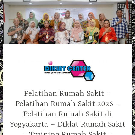
Skip
to
content
Pelatihan Rumah Sakit –
Pelatihan Rumah Sakit 2026 –
Pelatihan Rumah Sakit di
Yogyakarta – Diklat Rumah Sakit
– Training Rumah Sakit –