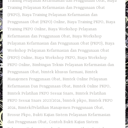
Training Pelayanan Kefarmasian dan Penggunaan Obat
,
Biaya
Training Pelayanan Kefarmasian dan Penggunaan Obat
(PKPO)
,
Biaya Training Pelayanan Kefarmasian dan
Penggunaan Obat (PKPO) Online
,
Biaya Training PKPO
,
Biaya
Training PKPO Online
,
Biaya Workshop Pelayanan
Kefarmasian dan Penggunaan Obat
,
Biaya Workshop
Pelayanan Kefarmasian dan Penggunaan Obat (PKPO)
,
Biaya
Workshop Pelayanan Kefarmasian dan Penggunaan Obat
(PKPO) Online
,
Biaya Workshop PKPO
,
Biaya Workshop
PKPO Online
,
Bimbingan Teknis Pelayanan Kefarmasian dan
Penggunaan Obat
,
bimtek khusus farmasi
,
Bimtek
Manajemen Penggunaan Obat
,
Bimtek Online Pelayanan
Kefarmasian Dan Penggunaan Obat
,
Bimtek Online PKPO
,
Bimtek Pelatihan PKPO Sesuai Snars
,
Bimtek Pelatihan
PKPO Sesuai Snars 2023/2024
,
bimtek pkpo
,
Bimtek PKPO
2024
,
Bimtek/Pelatihan Manajemen Penggunaan Obat
,
Brosur Pkpo
,
Bukti Kajian Sistem Pelayanan Kefarmasian
dan Penggunaan Obat
,
Contoh Bukti Kajian Sistem