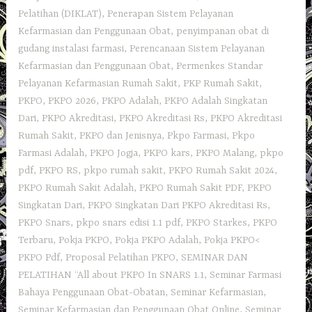
Pelatihan (DIKLAT)
,
Penerapan Sistem Pelayanan
Kefarmasian dan Penggunaan Obat
,
penyimpanan obat di
gudang instalasi farmasi
,
Perencanaan Sistem Pelayanan
Kefarmasian dan Penggunaan Obat
,
Permenkes Standar
Pelayanan Kefarmasian Rumah Sakit
,
PKP Rumah Sakit
,
PKPO
,
PKPO 2026
,
PKPO Adalah
,
PKPO Adalah Singkatan
Dari
,
PKPO Akreditasi
,
PKPO Akreditasi Rs
,
PKPO Akreditasi
Rumah Sakit
,
PKPO dan Jenisnya
,
Pkpo Farmasi
,
Pkpo
Farmasi Adalah
,
PKPO Jogja
,
PKPO kars
,
PKPO Malang
,
pkpo
pdf
,
PKPO RS
,
pkpo rumah sakit
,
PKPO Rumah Sakit 2024
,
PKPO Rumah Sakit Adalah
,
PKPO Rumah Sakit PDF
,
PKPO
Singkatan Dari
,
PKPO Singkatan Dari PKPO Akreditasi Rs
,
PKPO Snars
,
pkpo snars edisi 1.1 pdf
,
PKPO Starkes
,
PKPO
Terbaru
,
Pokja PKPO
,
Pokja PKPO Adalah
,
Pokja PKPO<
PKPO Pdf
,
Proposal Pelatihan PKPO
,
SEMINAR DAN
PELATIHAN “All about PKPO In SNARS 1.1
,
Seminar Farmasi
Bahaya Penggunaan Obat-Obatan
,
Seminar Kefarmasian
,
Seminar Kefarmasian dan Penggunaan Obat Online
,
Seminar