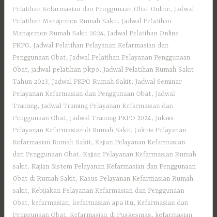
Pelatihan Kefarmasian dan Penggunaan Obat Online
,
Jadwal
Pelatihan Manajemen Rumah Sakit
,
Jadwal Pelatihan
Manajemen Rumah Sakit 2024
,
Jadwal Pelatihan Online
PKPO
,
Jadwal Pelatihan Pelayanan Kefarmasian dan
Penggunaan Obat
,
Jadwal Pelatihan Pelayanan Penggunaan
Obat
,
jadwal pelatihan pkpo
,
Jadwal Pelatihan Rumah Sakit
Tahun 2023
,
Jadwal PKPO Rumah Sakit
,
Jadwal Seminar
Pelayanan Kefarmasian dan Penggunaan Obat
,
Jadwal
Training
,
Jadwal Training Pelayanan Kefarmasian dan
Penggunaan Obat
,
Jadwal Training PKPO 2024
,
Juknis
Pelayanan Kefarmasian di Rumah Sakit
,
Juknis Pelayanan
Kefarmasian Rumah Sakit
,
Kajian Pelayanan Kefarmasian
dan Penggunaan Obat
,
Kajian Pelayanan Kefarmasian Rumah
sakit
,
Kajian Sistem Pelayanan Kefarmasian dan Penggunaan
Obat di Rumah Sakit
,
Kasus Pelayanan Kefarmasian Rumah
sakit
,
Kebijakan Pelayanan Kefarmasian dan Penggunaan
Obat
,
kefarmasian
,
kefarmasian apa itu
,
Kefarmasian dan
Penggunaan Obat
,
Kefarmasian di Puskesmas
,
kefarmasian