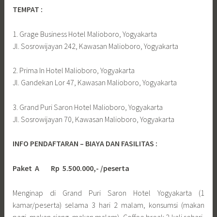
TEMPAT :
1. Grage Business Hotel Malioboro, Yogyakarta
Jl. Sosrowijayan 242, Kawasan Malioboro, Yogyakarta
2. Prima In Hotel Malioboro, Yogyakarta
Jl. Gandekan Lor 47, Kawasan Malioboro, Yogyakarta
3. Grand Puri Saron Hotel Malioboro, Yogyakarta
Jl. Sosrowijayan 70, Kawasan Malioboro, Yogyakarta
INFO PENDAFTARAN – BIAYA DAN FASILITAS :
Paket A
Rp 5.500.000,- /peserta
Menginap di Grand Puri Saron Hotel Yogyakarta (1
kamar/peserta) selama 3 hari 2 malam, konsumsi (makan
pagi, makan siang, makan malam), Coffee break 2 kali sehari,