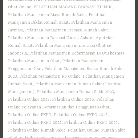
Obat Online
,
PELATIHAN MAGANG FARMASI KLINIK
,
Pelatihan Manajemen Biaya Rumah Sakit
,
Pelatihan
Manajemen Diklat Rumah Sakit
,
Pelatihan Manajemen
Farmasi
,
Pelatihan Manajemen Farmasi Rumah Sakit
,
Pelatihan Manajemen Farmasi Untuk Asisten Apoteker
Rumah Sakit
,
Pelatihan Manajemen Interaksi Obat se-
Indonesia
,
Pelatihan Manajemen Kefarmasian Di Ouskesmas
,
Pelatihan Manajemen Obat
,
Pelatihan Manajemen
Penggunaan Obat
,
Pelatihan Manajemen Risiko Rumah Sakit
2023
,
Pelatihan Manajemen RS Online
,
Pelatihan Manajemen
Rumah Sakit
,
Pelatihan Manajemen Rumah Sakit (Hospital
Management)
,
Pelatihan Manajemen Rumah Sakit 2023
,
Pelatihan Online 2023
,
Pelatihan Online 2026
,
Pelatihan
Online Pelayanan Kefarmasian dan Penggunaan Obat
,
Pelatihan Online PKPO
,
Pelatihan Online PKPO 2023
,
Pelatihan Online PKPO 2024
,
Pelatihan Online PKPO 2025
,
Pelatihan Online Rumah Sakit
,
Pelatihan Online Rumah Sakit