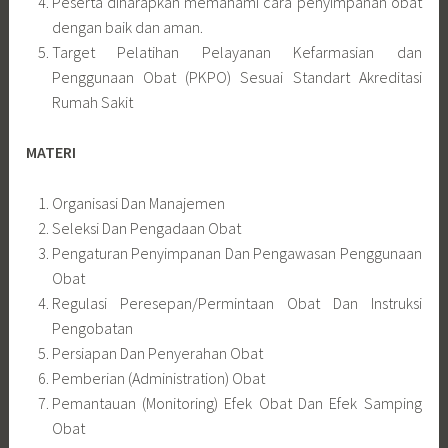
Peserta diharapkan memahami cara penyimpanan obat
dengan baik dan aman.
Target Pelatihan Pelayanan Kefarmasian dan
Penggunaan Obat (PKPO) Sesuai Standart Akreditasi
Rumah Sakit
MATERI
Organisasi Dan Manajemen
Seleksi Dan Pengadaan Obat
Pengaturan Penyimpanan Dan Pengawasan Penggunaan
Obat
Regulasi Peresepan/Permintaan Obat Dan Instruksi
Pengobatan
Persiapan Dan Penyerahan Obat
Pemberian (Administration) Obat
Pemantauan (Monitoring) Efek Obat Dan Efek Samping
Obat