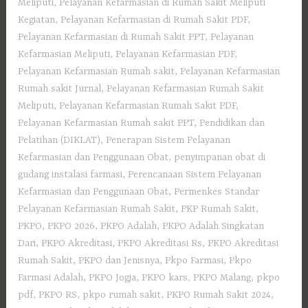
Meliputi
,
Pelayanan Kefarmasian di Rumah Sakit Meliputi
Kegiatan
,
Pelayanan Kefarmasian di Rumah Sakit PDF
,
Pelayanan Kefarmasian di Rumah Sakit PPT
,
Pelayanan
Kefarmasian Meliputi
,
Pelayanan Kefarmasian PDF
,
Pelayanan Kefarmasian Rumah sakit
,
Pelayanan Kefarmasian
Rumah sakit Jurnal
,
Pelayanan Kefarmasian Rumah Sakit
Meliputi
,
Pelayanan Kefarmasian Rumah Sakit PDF
,
Pelayanan Kefarmasian Rumah sakit PPT
,
Pendidikan dan
Pelatihan (DIKLAT)
,
Penerapan Sistem Pelayanan
Kefarmasian dan Penggunaan Obat
,
penyimpanan obat di
gudang instalasi farmasi
,
Perencanaan Sistem Pelayanan
Kefarmasian dan Penggunaan Obat
,
Permenkes Standar
Pelayanan Kefarmasian Rumah Sakit
,
PKP Rumah Sakit
,
PKPO
,
PKPO 2026
,
PKPO Adalah
,
PKPO Adalah Singkatan
Dari
,
PKPO Akreditasi
,
PKPO Akreditasi Rs
,
PKPO Akreditasi
Rumah Sakit
,
PKPO dan Jenisnya
,
Pkpo Farmasi
,
Pkpo
Farmasi Adalah
,
PKPO Jogja
,
PKPO kars
,
PKPO Malang
,
pkpo
pdf
,
PKPO RS
,
pkpo rumah sakit
,
PKPO Rumah Sakit 2024
,