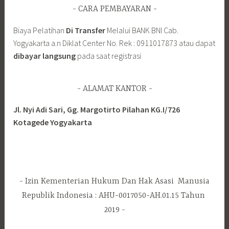
CARA PEMBAYARAN
Biaya Pelatihan
Di Transfer
Melalui BANK BNI Cab.
Yogyakarta a.n Diklat Center No. Rek : 0911017873 atau dapat
dibayar langsung
pada saat registrasi
ALAMAT KANTOR
Jl. Nyi Adi Sari, Gg. Margotirto Pilahan KG.I/726
Kotagede Yogyakarta
Izin Kementerian Hukum Dan Hak Asasi Manusia
Republik Indonesia : AHU-0017050-AH.01.15 Tahun
2019