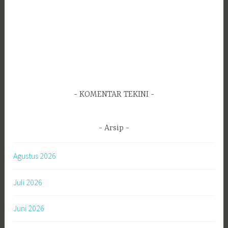
KOMENTAR TEKINI
Arsip
Agustus 2026
Juli 2026
Juni 2026