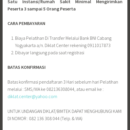
Satu Instansi/Rumah Sakit Minimal Mengirimkan
Peserta 3 sampai 5 Orang Peserta
CARA PEMBAYARAN
Biaya Pelatihan Di Transfer Melalui Bank BNI Cabang
Yogyakarta a/n. Diklat Center rekening 0911017873
Dibayar langsung pada saat registrasi
BATAS KONFIRMASI
Batas konfirmasi pendaftaran 3 Hari sebelum hari Pelatihan
melalui : SMS/WA ke 082136308044, atau email ke :
diklat.center@yahoo.com
UNTUK UNDANGAN DIKLAT/BIMTEK DAPAT MENGHUBUNGI KAMI
DI NOMOR : 082 136 308 044 (Telp. & WA)