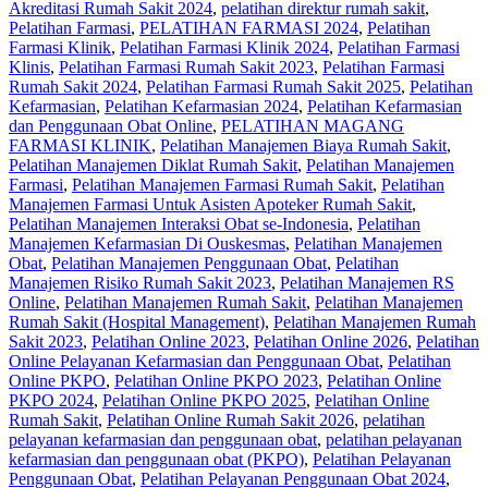
Akreditasi Rumah Sakit 2024
,
pelatihan direktur rumah sakit
,
Pelatihan Farmasi
,
PELATIHAN FARMASI 2024
,
Pelatihan
Farmasi Klinik
,
Pelatihan Farmasi Klinik 2024
,
Pelatihan Farmasi
Klinis
,
Pelatihan Farmasi Rumah Sakit 2023
,
Pelatihan Farmasi
Rumah Sakit 2024
,
Pelatihan Farmasi Rumah Sakit 2025
,
Pelatihan
Kefarmasian
,
Pelatihan Kefarmasian 2024
,
Pelatihan Kefarmasian
dan Penggunaan Obat Online
,
PELATIHAN MAGANG
FARMASI KLINIK
,
Pelatihan Manajemen Biaya Rumah Sakit
,
Pelatihan Manajemen Diklat Rumah Sakit
,
Pelatihan Manajemen
Farmasi
,
Pelatihan Manajemen Farmasi Rumah Sakit
,
Pelatihan
Manajemen Farmasi Untuk Asisten Apoteker Rumah Sakit
,
Pelatihan Manajemen Interaksi Obat se-Indonesia
,
Pelatihan
Manajemen Kefarmasian Di Ouskesmas
,
Pelatihan Manajemen
Obat
,
Pelatihan Manajemen Penggunaan Obat
,
Pelatihan
Manajemen Risiko Rumah Sakit 2023
,
Pelatihan Manajemen RS
Online
,
Pelatihan Manajemen Rumah Sakit
,
Pelatihan Manajemen
Rumah Sakit (Hospital Management)
,
Pelatihan Manajemen Rumah
Sakit 2023
,
Pelatihan Online 2023
,
Pelatihan Online 2026
,
Pelatihan
Online Pelayanan Kefarmasian dan Penggunaan Obat
,
Pelatihan
Online PKPO
,
Pelatihan Online PKPO 2023
,
Pelatihan Online
PKPO 2024
,
Pelatihan Online PKPO 2025
,
Pelatihan Online
Rumah Sakit
,
Pelatihan Online Rumah Sakit 2026
,
pelatihan
pelayanan kefarmasian dan penggunaan obat
,
pelatihan pelayanan
kefarmasian dan penggunaan obat (PKPO)
,
Pelatihan Pelayanan
Penggunaan Obat
,
Pelatihan Pelayanan Penggunaan Obat 2024
,